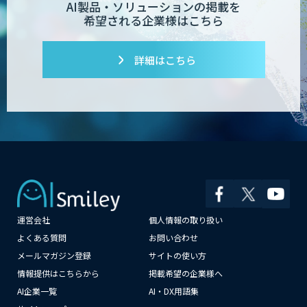
AI製品・ソリューションの掲載を
希望される企業様はこちら
詳細はこちら
運営会社
個人情報の取り扱い
よくある質問
お問い合わせ
メールマガジン登録
サイトの使い方
情報提供はこちらから
掲載希望の企業様へ
AI企業一覧
AI・DX用語集