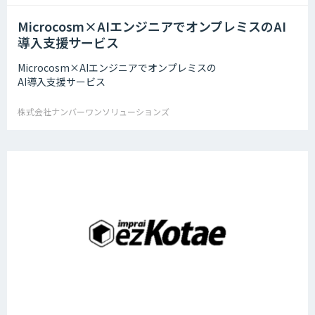
Microcosm×AIエンジニアでオンプレミスのAI
導入支援サービス
Microcosm×AIエンジニアでオンプレミスの
AI導入支援サービス
株式会社ナンバーワンソリューションズ