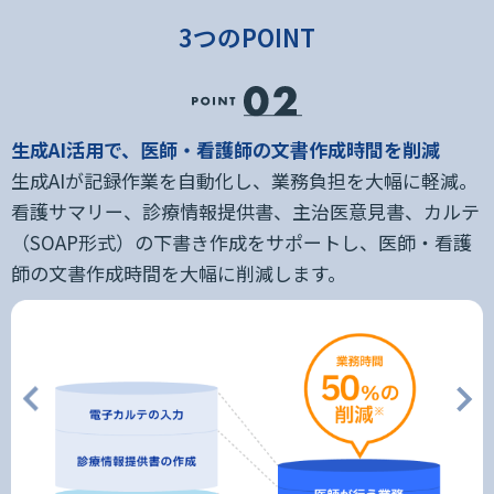
3つのPOINT
用
生成AI活用で、医師・看護師の文書作成時間を削減
選
生成AIが記録作業を自動化し、業務負担を大幅に軽減。
看護サマリー、診療情報提供書、主治医意見書、カルテ
非
（SOAP形式）の下書き作成をサポートし、医師・看護
師の文書作成時間を大幅に削減します。