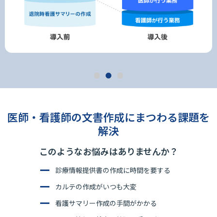
医師・看護師の文書作成にまつわる課題を
解決
このようなお悩みはありませんか？
診療情報提供書の作成に時間を要する
カルテの作成がいつも大変
看護サマリー作成の手間がかかる