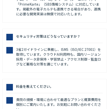
「PrimeKarte」（SBS情報システム）に対応していま
す。掲載外の電子カルテも連携できる場合があり、連携
に必要な開発実装は無償で対応いたします。
セキュリティ対策はどうなっていますか？
3省2ガイドラインに準拠し、ISMS（ISO/IEC 27001）を
取得しています。クラウドAI利用時も、国内リージョン
採用・データ非保持・学習禁止・アクセス制御・監査ロ
グなど厳格な対策を講じています。
料金を教えてください。
貴院の規模・環境に合わせて最適なプランと概算費用を
個別にご案内いたします。お気軽にお問い合わせくださ