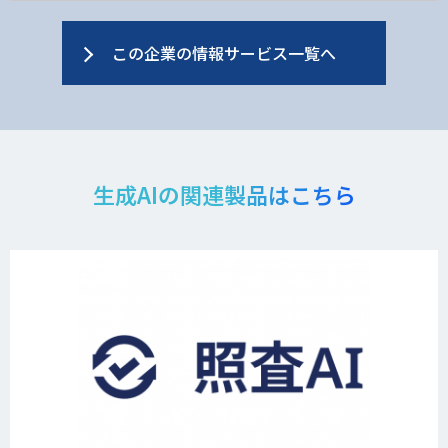
この企業の情報サービス一覧へ
生成AIの関連製品はこちら