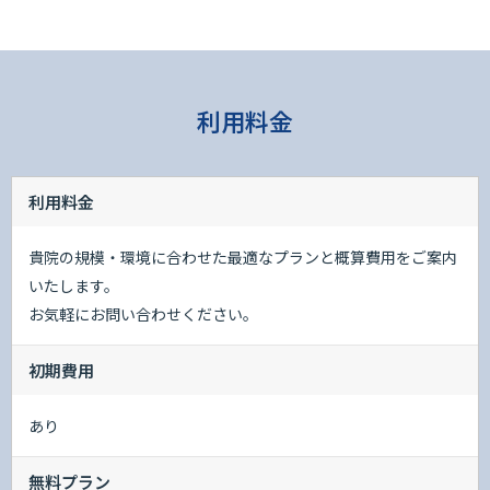
利用料金
利用料金
貴院の規模・環境に合わせた最適なプランと概算費用をご案内
いたします。
お気軽にお問い合わせください。
初期費用
あり
無料プラン