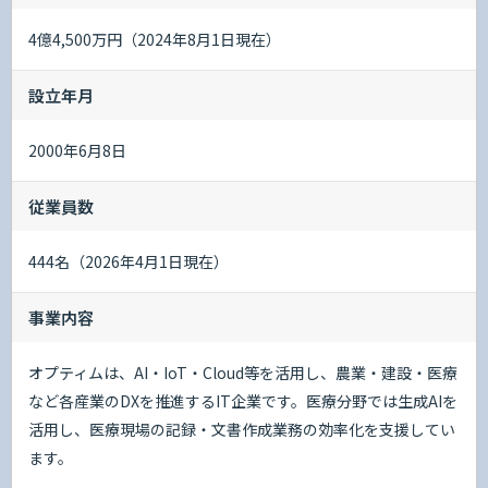
4億4,500万円（2024年8月1日現在）
設立年月
2000年6月8日
従業員数
444名（2026年4月1日現在）
事業内容
オプティムは、AI・IoT・Cloud等を活用し、農業・建設・医療
など各産業のDXを推進するIT企業です。医療分野では生成AIを
活用し、医療現場の記録・文書作成業務の効率化を支援してい
ます。