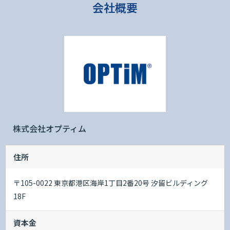
会社概要
株式会社オプティム
住所
〒105-0022 東京都港区海岸1丁目2番20号 汐留ビルディング
18F
資本金