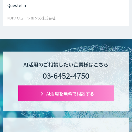
Questella
NDIソリューションズ株式会社
AI活用のご相談したい企業様はこちら
03-6452-4750
AI活用を無料で相談する