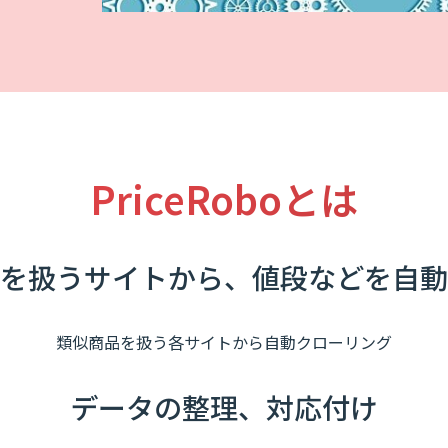
PriceRoboとは
を扱うサイトから、値段などを自動
類似商品を扱う各サイトから自動クローリング
データの整理、対応付け