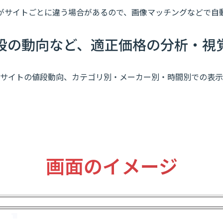
がサイトごとに違う場合があるので、画像マッチングなどで自
段の動向など、適正価格の分析・視
サイトの値段動向、カテゴリ別・メーカー別・時間別での表示
画面のイメージ