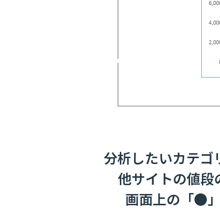
分析したいカテゴ
他サイトの値段
画面上の「●