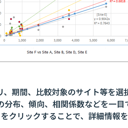
リ、期間、比較対象のサイト等を選
の分布、傾向、相関係数などを一目
」をクリックすることで、詳細情報を