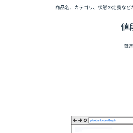
商品名、カテゴリ、状態の定義など
値
関連