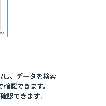
択し、データを検索
で確認できます。
確認できます。