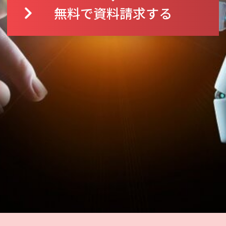
無料で資料請求する