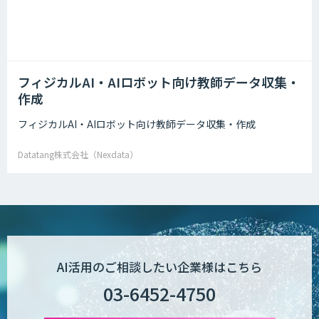
フィジカルAI・AIロボット向け教師データ収集・
作成
フィジカルAI・AIロボット向け教師データ収集・作成
Datatang株式会社（Nexdata）
AI活用のご相談したい企業様はこちら
03-6452-4750