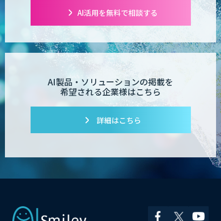
AI活用を無料で相談する
AI製品・ソリューションの掲載を
希望される企業様はこちら
詳細はこちら