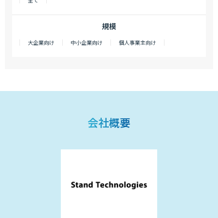
全て
規模
大企業向け
中小企業向け
個人事業主向け
会社概要