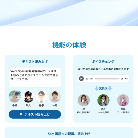
機能の体験