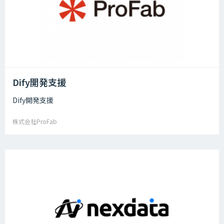
Dify開発支援
Dify開発支援
株式会社ProFab