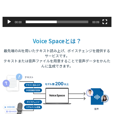
00:00
00:09
Voice Spaceとは？
最先端のAIを用いたテキスト読み上げ、ボイスチェンジを提供する
サービスです。
テキストまたは音声ファイルを用意することで音声データをかんた
んに生成できます。