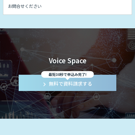
お問合せください
Voice Space
最短30秒で申込み完了!
無料で資料請求する