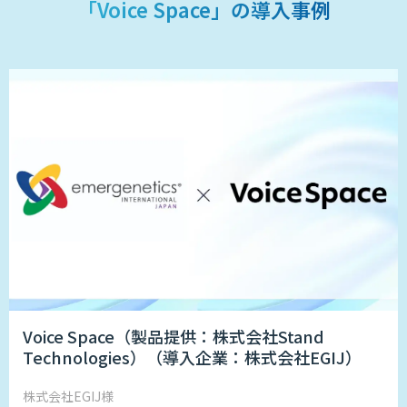
「Voice Space」の導入事例
Voice Space（製品提供：株式会社Stand
Technologies）（導入企業：株式会社EGIJ）
株式会社EGIJ様