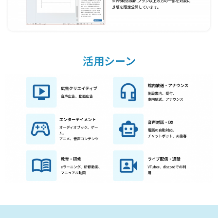
活用シーン