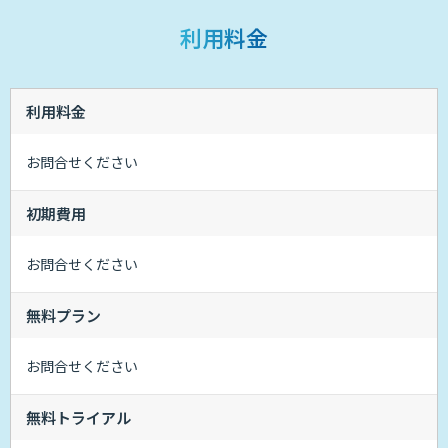
利用料金
利用料金
お問合せください
初期費用
お問合せください
無料プラン
お問合せください
無料トライアル