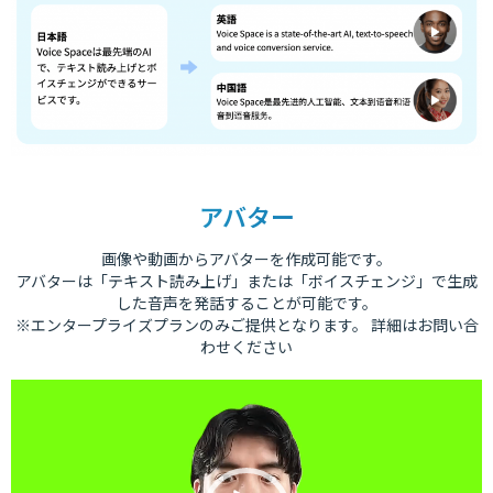
アバター
画像や動画からアバターを作成可能です。
アバターは「テキスト読み上げ」または「ボイスチェンジ」で生成
した音声を発話することが可能です。
※エンタープライズプランのみご提供となります。 詳細はお問い合
わせください
動
画
プ
レ
ー