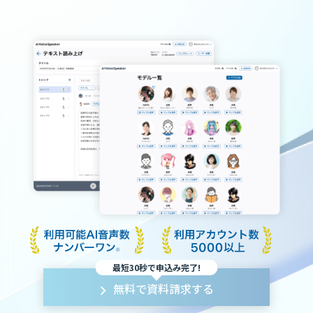
最短30秒で申込み完了!
無料で資料請求する