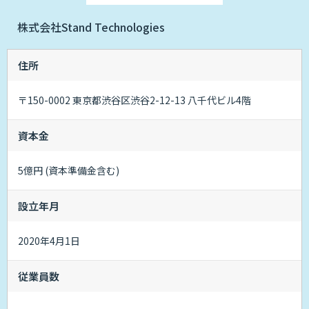
株式会社Stand Technologies
住所
〒150-0002 東京都渋谷区渋谷2-12-13 八千代ビル4階
資本金
5億円 (資本準備金含む)
設立年月
2020年4月1日
従業員数