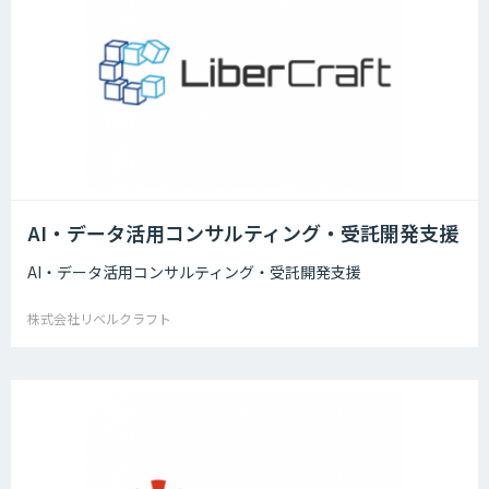
AI・データ活用コンサルティング・受託開発支援
AI・データ活用コンサルティング・受託開発支援
株式会社リベルクラフト