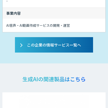
-
事業内容
AI音声・AI動画作成サービスの開発・運営
この企業の情報サービス一覧へ
生成AIの関連製品はこちら