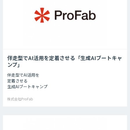
伴走型でAI活用を定着させる「生成AIブートキャ
ンプ」
伴走型でAI活用を
定着させる
生成AIブートキャンプ
株式会社ProFab