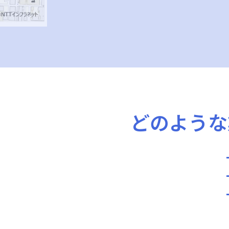
どのような