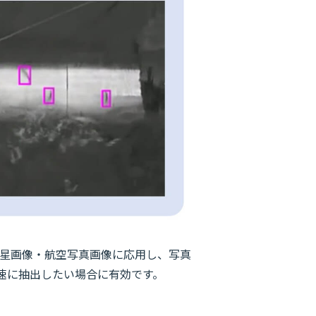
を衛星画像・航空写真画像に応用し、写真
速に抽出したい場合に有効です。