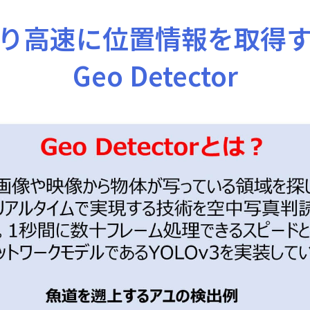
り高速に位置情報を取得
Geo Detector