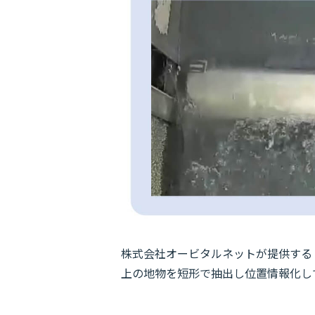
株式会社オービタルネットが提供する「
上の地物を短形で抽出し位置情報化し