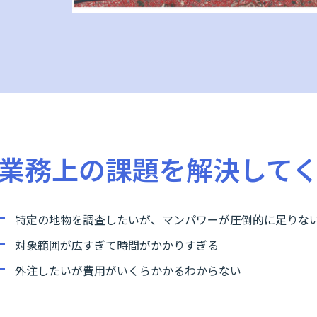
業務上の課題を解決して
特定の地物を調査したいが、マンパワーが圧倒的に足りな
対象範囲が広すぎて時間がかかりすぎる
外注したいが費用がいくらかかるわからない