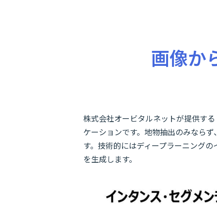
画像か
株式会社オービタルネットが提供する「
ケーションです。地物抽出のみならず
す。技術的にはディープラーニングの
を生成します。