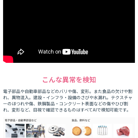
こんな異常を検知
電子部品や自動車部品などのバリや傷、変形。また食品の欠けや割
れ、異物混入。建設・インフラ・設備のさびや水漏れ。テクスチャ
ーのほつれや傷、鉄鋼製品・コンクリート表面などの傷やひび割
れ、変形など、目視で確認できるものはすべてAIで検知可能です。