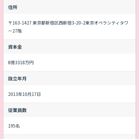
住所
〒163-1427 東京都新宿区西新宿3-20-2東京オペラシティタワ
ー27階
資本金
8億3318万円
設立年月
2013年10月17日
従業員数
195名