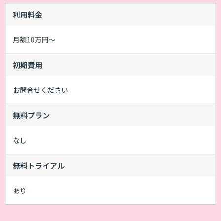
利用料金
月額10万円～
初期費用
お問合せください
無料プラン
なし
無料トライアル
あり