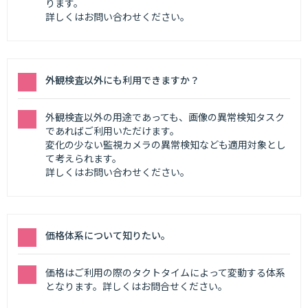
ります。
詳しくはお問い合わせください。
外観検査以外にも利用できますか？
外観検査以外の用途であっても、画像の異常検知タスク
であればご利用いただけます。
変化の少ない監視カメラの異常検知なども適用対象とし
て考えられます。
詳しくはお問い合わせください。
価格体系について知りたい。
価格はご利用の際のタクトタイムによって変動する体系
となります。詳しくはお問合せください。