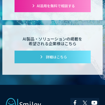
AI活用を無料で相談する
AI製品・ソリューションの掲載を
希望される企業様はこちら
詳細はこちら