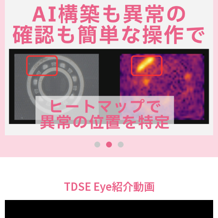
TDSE Eye紹介動画