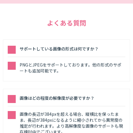
よくある質問
サポートしている画像の形式は何ですか？
PNGとJPEGをサポートしております。他の形式のサポ
ートも追加可能です。
画像はどの程度の解像度が必要ですか？
画像の長辺が384pxを超える場合、縦横比を保ったま
ま、長辺が384pxになるように縮小されてから異常度の
推定が行われます。より高解像度な画像のサポートも現
在検討中でございます。