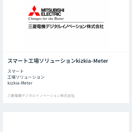
スマート工場ソリューションkizkia-Meter
スマート
工場ソリューション
kizkia-Meter
三菱電機デジタルイノベーション株式会社