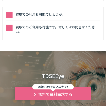
買取での利用も可能でしょうか。
買取でのご利用も可能です。詳しくはお問合せくださ
い。
TDSEEye
最短30秒で申込み完了!
無料で資料請求する