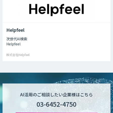
Helpfeel
次世代AI検索
Helpfeel
株式会社Helpfeel
AI活用のご相談したい企業様はこちら
03-6452-4750