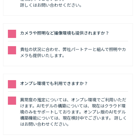
詳しくはお問い合わせください。
カメラや照明など撮像環境も提供されますか？
貴社の状況に合わせ、弊社パートナーと組んで照明やカ
メラも提供いたします。
オンプレ環境でも利用できますか？
異常度の推定については、オンプレ環境でご利用いただ
けます。AIモデルの構築については、現在はクラウド環
境のみをサポートしております。オンプレ版のAIモデル
構築機能については、現在検討中でございます。 詳しく
はお問い合わせください。