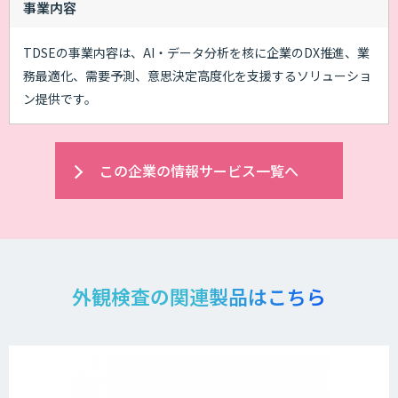
事業内容
TDSEの事業内容は、AI・データ分析を核に企業のDX推進、業
務最適化、需要予測、意思決定高度化を支援するソリューショ
ン提供です。
この企業の情報サービス一覧へ
外観検査の関連製品はこちら