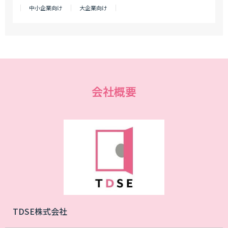
中小企業向け
大企業向け
会社概要
TDSE株式会社