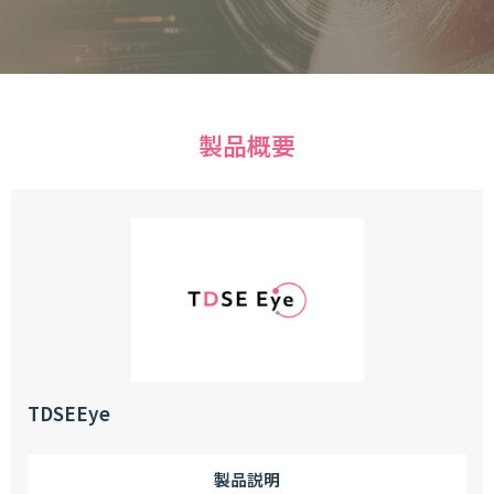
製品概要
TDSEEye
製品説明