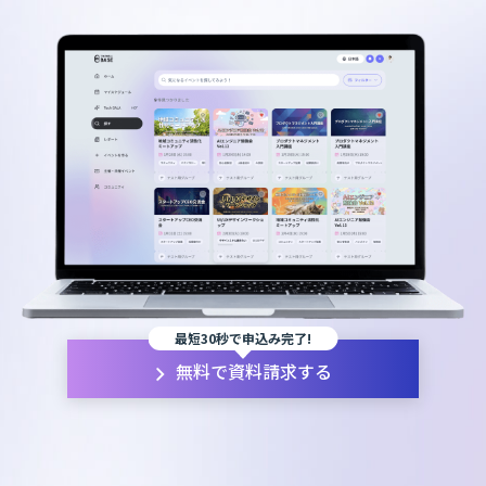
最短30秒で申込み完了!
無料で資料請求する