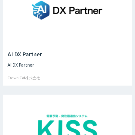
AI DX Partner
AI DX Partner
Crown Cat株式会社