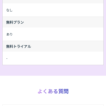
なし
無料プラン
あり
無料トライアル
-
よくある質問