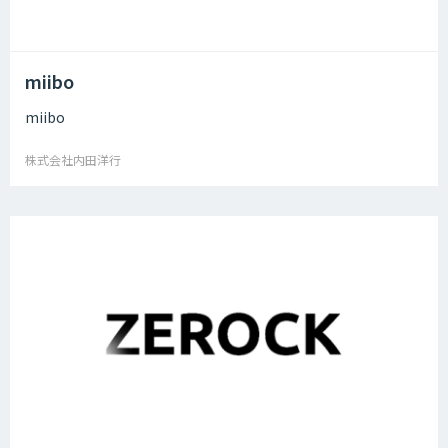
miibo
miibo
株式会社内田洋行