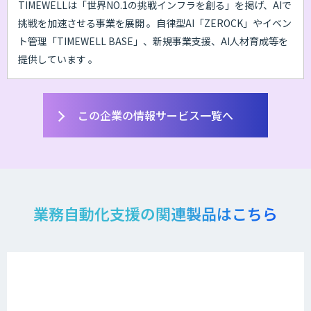
TIMEWELLは「世界NO.1の挑戦インフラを創る」を掲げ、AIで
挑戦を加速させる事業を展開 。自律型AI「ZEROCK」やイベン
ト管理「TIMEWELL BASE」、新規事業支援、AI人材育成等を
提供しています 。
この企業の情報サービス一覧へ
業務自動化支援の関連製品はこちら