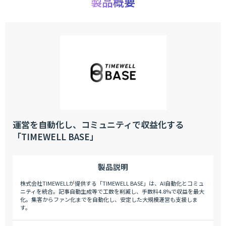
製品概要
運営を自動化し、コミュニティで収益化する
「TIMEWELL BASE」
製品説明
株式会社TIMEWELLが提供する「TIMEWELL BASE」は、AI自動化とコミュ
ニティを統合。記事自動生成等で工数を削減し、手数料4.8%で収益を最大
化。集客からファン化までを自動化し、安定した大規模運営も支援しま
す。