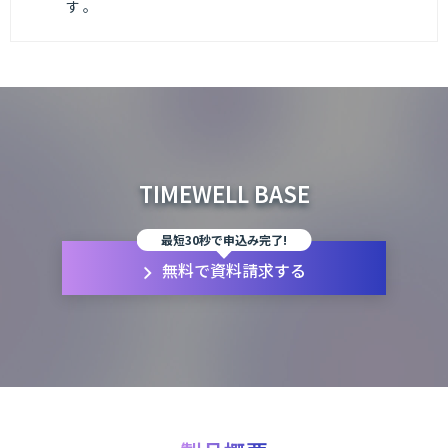
す 。
TIMEWELL BASE
最短30秒で申込み完了!
無料で資料請求する