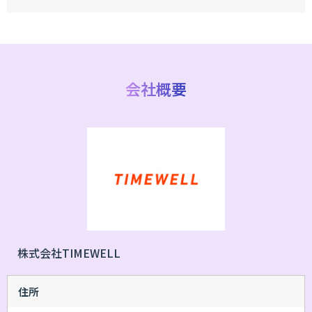
会社概要
株式会社TIMEWELL
住所