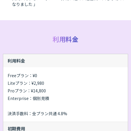
なりました 」
利用料金
利用料金
Freeプラン：¥0
Liteプラン：¥2,980
Proプラン：¥14,800
Enterprise：個別見積
決済手数料：全プラン共通 4.8%
初期費用