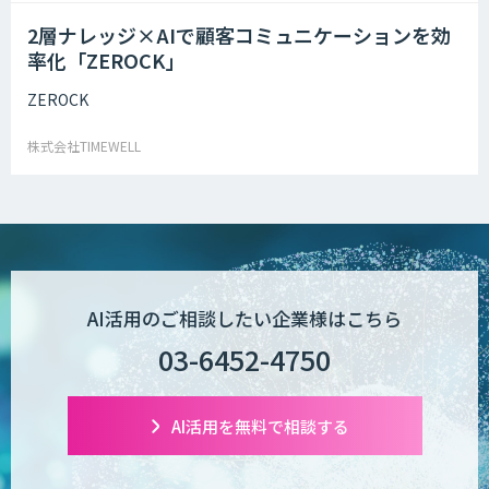
2層ナレッジ×AIで顧客コミュニケーションを効
率化「ZEROCK」
ZEROCK
株式会社TIMEWELL
AI活用のご相談したい企業様はこちら
03-6452-4750
AI活用を無料で相談する