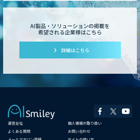
AI製品・ソリューションの掲載を
希望される企業様はこちら
詳細はこちら
運営会社
個人情報の取り扱い
よくある質問
お問い合わせ
メールマガジン登録
サイトの使い方