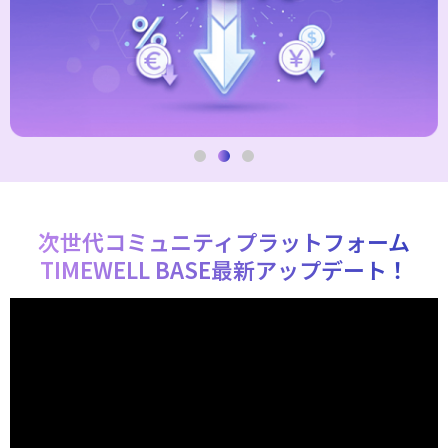
次世代コミュニティプラットフォーム
TIMEWELL BASE最新アップデート！