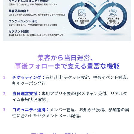
集客から当日運営、
事後フォローまで支える豊富な機能
チケッティング：
有料/無料チケット設定、抽選イベント対応、
割引クーポン発行。
当日運営支援：
専用アプリ不要のQRスキャン受付、リアルタ
イム来場状況確認 。
コミュニティ連携：
メンバー管理、お知らせ投稿、参加者の属
性に合わせたセグメントメール配信。