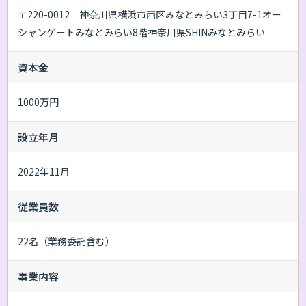
〒220-0012 神奈川県横浜市西区みなとみらい3丁目7-1オー
シャンゲートみなとみらい8階神奈川県SHINみなとみらい
資本金
1000万円
設立年月
2022年11月
従業員数
22名（業務委託含む）
事業内容