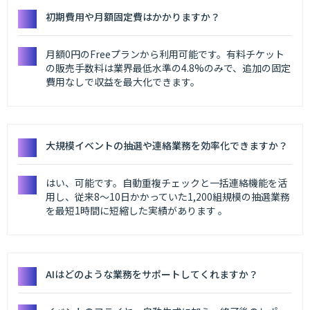
初期費用や月額固定費はかかりますか？
月額0円のFreeプランから利用可能です。有料チケット
の販売手数料は業界最低水準の4.8%のみで、追加の固定
費用なしで収益を最大化できます。
大規模イベントの抽選や連絡業務を効率化できますか？
はい、可能です。自動重複チェックと一括連絡機能を活
用し、従来8〜10日かかっていた1,200組規模の抽選業務
を最短1時間に短縮した実績があります 。
AIはどのような業務をサポートしてくれますか？