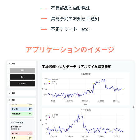
不良部品の自動発注
異常予兆のお知らせ通知
不正アラート etc…
アプリケーションのイメージ