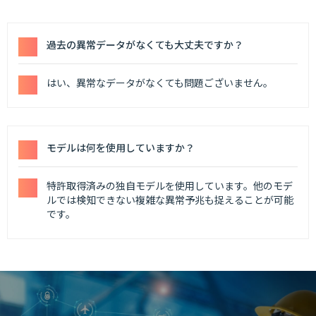
過去の異常データがなくても大丈夫ですか？
はい、異常なデータがなくても問題ございません。
モデルは何を使用していますか？
特許取得済みの独自モデルを使用しています。他のモデ
ルでは検知できない複雑な異常予兆も捉えることが可能
です。