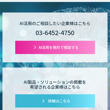
AI活用のご相談したい企業様はこちら
03-6452-4750
AI活用を無料で相談する
AI製品・ソリューションの掲載を
希望される企業様はこちら
詳細はこちら