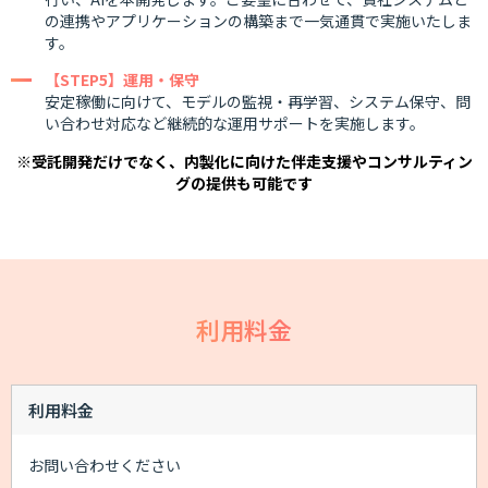
の連携やアプリケーションの構築まで一気通貫で実施いたしま
す。
【STEP5】運用・保守
安定稼働に向けて、モデルの監視・再学習、システム保守、問
い合わせ対応など継続的な運用サポートを実施します。
※受託開発だけでなく、内製化に向けた伴走支援やコンサルティン
グの提供も可能です
利用料金
利用料金
お問い合わせください