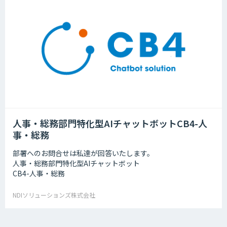
人事・総務部門特化型AIチャットボットCB4-人
事・総務
部署へのお問合せは私達が回答いたします。
人事・総務部門特化型AIチャットボット
CB4-人事・総務
NDIソリューションズ株式会社