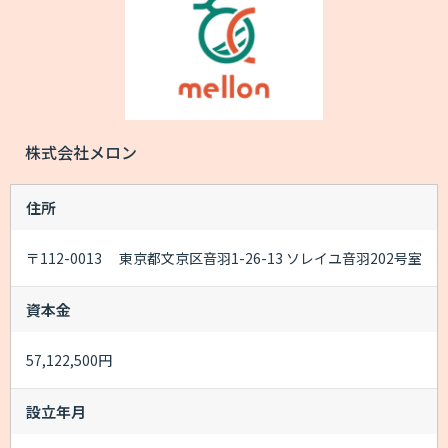
株式会社メロン
住所
〒112-0013 東京都文京区音羽1-26-13 ソレイユ音羽202号室
資本金
57,122,500円
設立年月