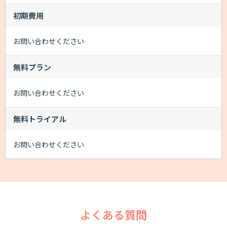
初期費用
お問い合わせください
無料プラン
お問い合わせください
無料トライアル
お問い合わせください
よくある質問