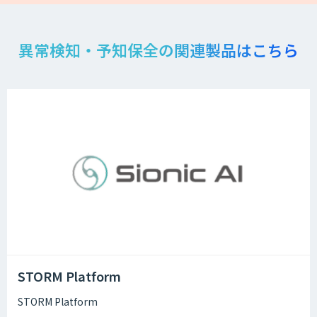
異常検知・予知保全の関連製品はこちら
STORM Platform
STORM Platform