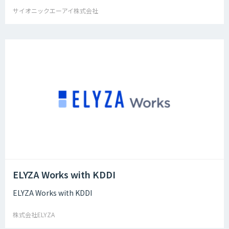
サイオニックエーアイ株式会社
ELYZA Works with KDDI
ELYZA Works with KDDI
株式会社ELYZA