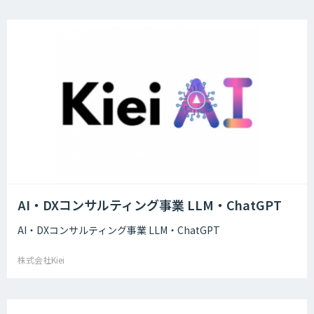
AI・DXコンサルティング事業 LLM・ChatGPT
AI・DXコンサルティング事業 LLM・ChatGPT
株式会社Kiei