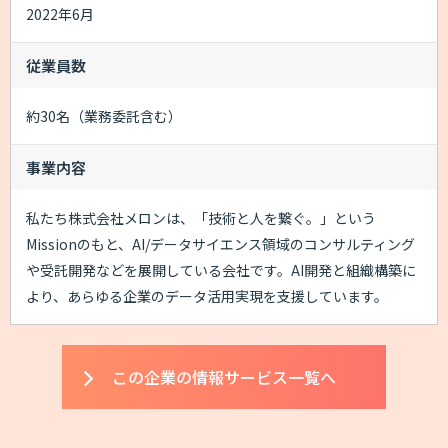
2022年6月
従業員数
約30名（業務委託含む）
事業内容
私たち株式会社メロンは、「技術と人を繋ぐ。」という
Missionのもと、AI/データサイエンス領域のコンサルティング
や受託開発などを展開している会社です。AI開発と組織構築に
より、あらゆる企業のデータ活用実現を支援しています。
この企業の情報サービス一覧へ