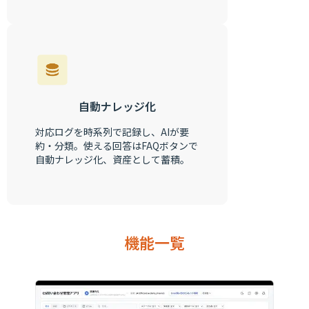
自動ナレッジ化
対応ログを時系列で記録し、AIが要
約・分類。使える回答はFAQボタンで
自動ナレッジ化、資産として蓄積。
機能一覧