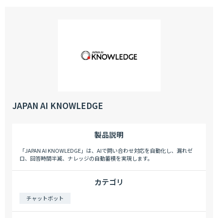
JAPAN AI KNOWLEDGE
製品説明
「JAPAN AI KNOWLEDGE」は、AIで問い合わせ対応を自動化し、漏れゼ
ロ、回答時間半減、ナレッジの自動蓄積を実現します。
カテゴリ
チャットボット