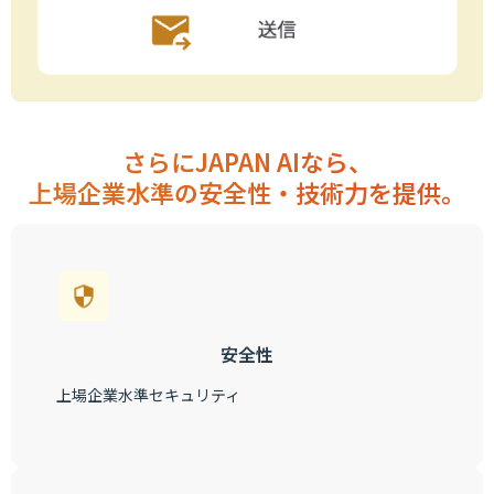
さらにJAPAN AIなら、
上場企業水準の安全性・技術力を提供。
安全性
上場企業水準セキュリティ