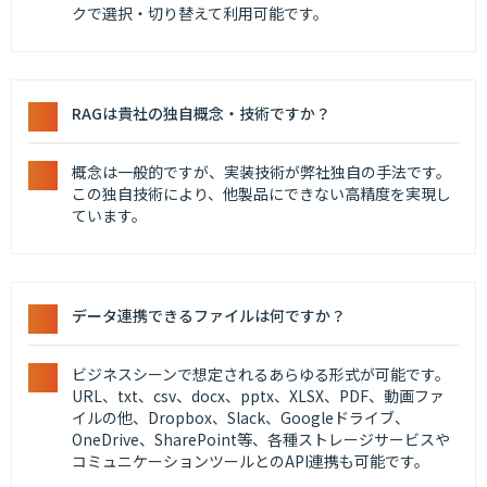
クで選択・切り替えて利用可能です。
RAGは貴社の独自概念・技術ですか？
概念は一般的ですが、実装技術が弊社独自の手法です。
この独自技術により、他製品にできない高精度を実現し
ています。
データ連携できるファイルは何ですか？
ビジネスシーンで想定されるあらゆる形式が可能です。
URL、txt、csv、docx、pptx、XLSX、PDF、動画ファ
イルの他、Dropbox、Slack、Googleドライブ、
OneDrive、SharePoint等、各種ストレージサービスや
コミュニケーションツールとのAPI連携も可能です。