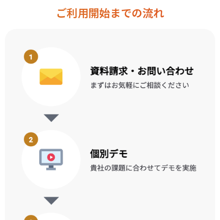
ご利用開始までの流れ