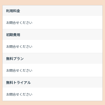
利用料金
お問合せください
初期費用
お問合せください
無料プラン
お問合せください
無料トライアル
お問合せください