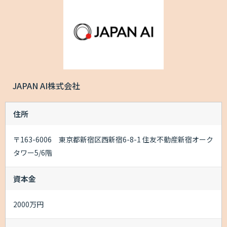
JAPAN AI株式会社
住所
〒163-6006 東京都新宿区西新宿6-8-1 住友不動産新宿オーク
タワー5/6階
資本金
2000万円