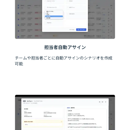
担当者自動アサイン
チームや担当者ごとに自動アサインのシナリオを作成
可能