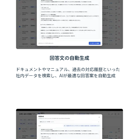
回答文の自動生成
ドキュメントやマニュアル、過去の対応履歴といった
社内データを検索し、AIが最適な回答案を自動生成