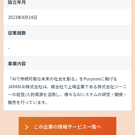
設立年月
2023年4月14日
従業員数
-
事業内容
「AIで持続可能な未来の社会を創る」をPurposeに掲げる
JAPAN AI株式会社は、親会社で上場企業である株式会社ジーニ
ーの経営/人的資源を活用し、様々なAIシステムの研究・開発・
販売を行っています。
この企業の情報サービス一覧へ