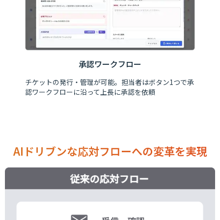
承認ワークフロー
チケットの発行・管理が可能。担当者はボタン1つで承
認ワークフローに沿って上長に承認を依頼
AIドリブンな応対フローへの変革を実現