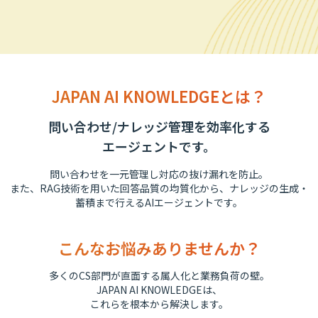
JAPAN AI KNOWLEDGEとは？
問い合わせ/ナレッジ管理を効率化する
エージェントです。
問い合わせを一元管理し対応の抜け漏れを防止。
また、RAG技術を用いた回答品質の均質化から、ナレッジの生成・
蓄積まで行えるAIエージェントです。
こんなお悩みありませんか？
多くのCS部門が直面する属人化と業務負荷の壁。
JAPAN AI KNOWLEDGEは、
これらを根本から解決します。