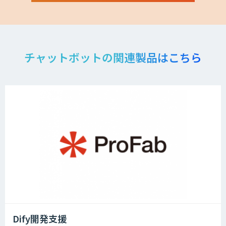
チャットボットの関連製品はこちら
Dify開発支援