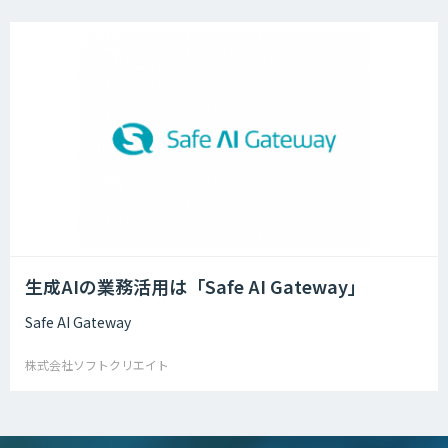
生成AIの業務活用は「Safe AI Gateway」
Safe AI Gateway
株式会社ソフトクリエイト