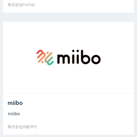
株式会社ProFab
miibo
miibo
株式会社内田洋行