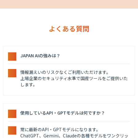
よくある質問
JAPAN AIの強みは？
情報漏えいのリスクなくご利用いただけます。
上場企業のセキュリティ水準で国産ツールをご提供いた
します。
使用しているAPI・GPTモデルは何ですか？
常に最新のAPI・GPTモデルになります。
ChatGPT、Gemini、Claudeの各種モデルをワンクリッ