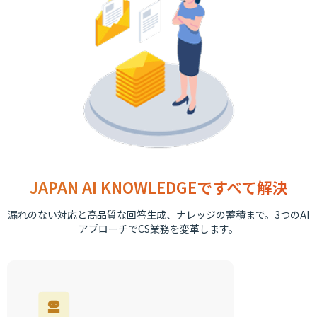
JAPAN AI KNOWLEDGEですべて解決
漏れのない対応と高品質な回答生成、ナレッジの蓄積まで。3つのAI
アプローチでCS業務を変革します。