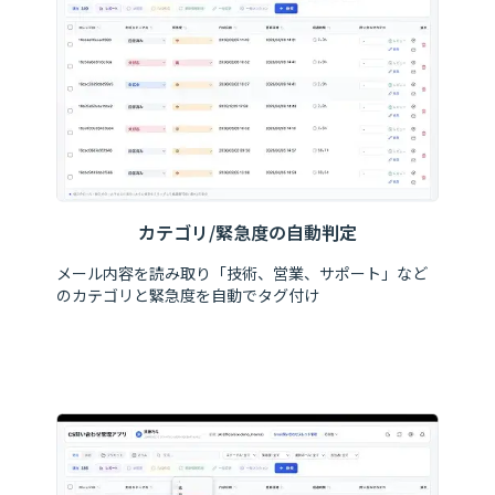
カテゴリ/緊急度の自動判定
メール内容を読み取り「技術、営業、サポート」など
のカテゴリと緊急度を自動でタグ付け