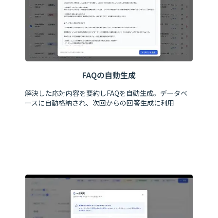
FAQの自動生成
解決した応対内容を要約しFAQを自動生成。データベ
ースに自動格納され、次回からの回答生成に利用