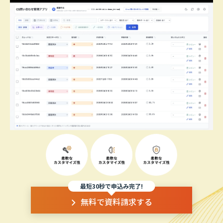
最短30秒で申込み完了!
無料で資料請求する