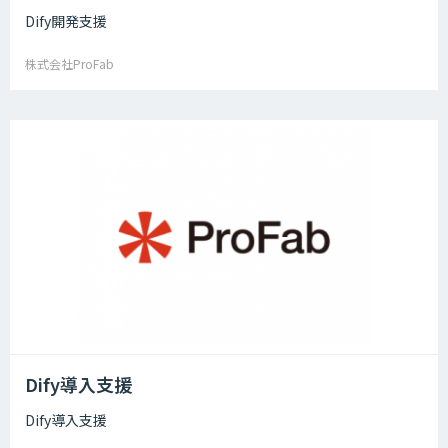
Dify開発支援
株式会社ProFab
Dify導入支援
Dify導入支援