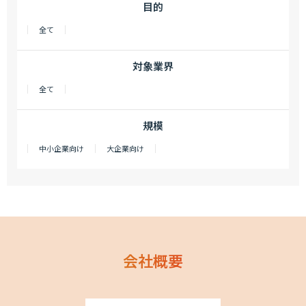
目的
全て
対象業界
全て
規模
中小企業向け
大企業向け
会社概要