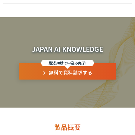
JAPAN AI KNOWLEDGE
最短30秒で申込み完了!
無料で資料請求する
製品概要