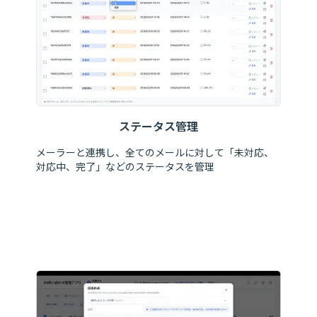
ステータス管理
メーラーと連携し、全てのメールに対して「未対応、
対応中、完了」などのステータスを管理