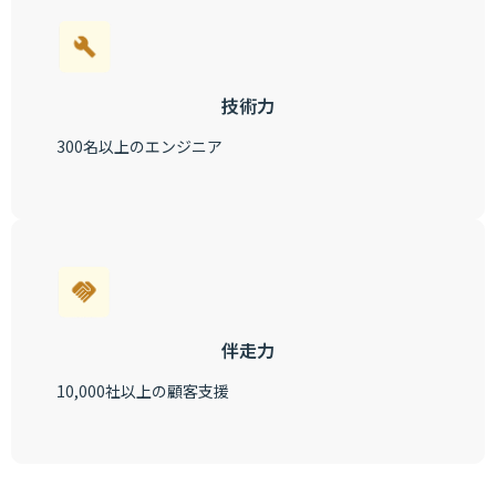
技術力
300名以上のエンジニア
伴走力
10,000社以上の顧客支援