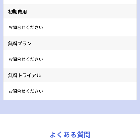
初期費用
お問合せください
無料プラン
お問合せください
無料トライアル
お問合せください
よくある質問