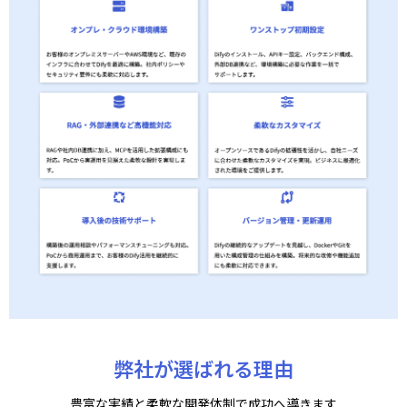
弊社が選ばれる理由
豊富な実績と柔軟な開発体制で成功へ導きます