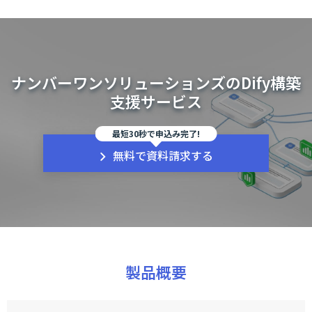
ナンバーワンソリューションズのDify構築
支援サービス
最短30秒で申込み完了!
無料で資料請求する
製品概要