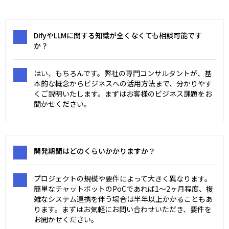
DifyやLLMに関する知識が全くなくても相談可能です
か？
はい、もちろんです。弊社の専門コンサルタントが、基
本的な概念からビジネスへの活用方法まで、分かりやす
くご説明いたします。まずはお客様のビジネス課題をお
聞かせください。
開発期間はどのくらいかかりますか？
プロジェクトの規模や要件によって大きく異なります。
簡単なチャットボットのPoCであれば1〜2ヶ月程度、複
雑なシステム連携を伴う場合は半年以上かかることもあ
ります。まずはお気軽にお問い合わせいただき、要件を
お聞かせください。