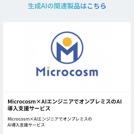
生成AIの関連製品はこちら
Microcosm×AIエンジニアでオンプレミスのAI
導入支援サービス
Microcosm×AIエンジニアでオンプレミスの
AI導入支援サービス