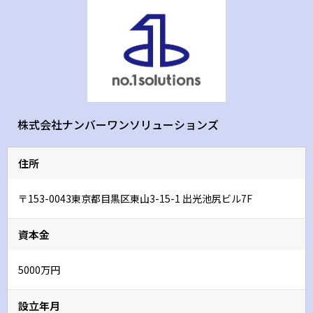
株式会社ナンバーワンソリューションズ
住所
〒153-0043東京都目黒区東山3-15-1 出光池尻ビル7F
資本金
5000万円
設立年月