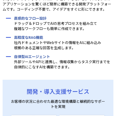
アプリケーションを驚くほど簡単に構築できる開発プラットフォー
ムです。コーディング不要で、アイデアをすぐに形にできます。
直感的なフロー設計
ドラッグ＆ドロップでAIの思考プロセスを組み立て
複雑なワークフローも簡単に作成できます。
高精度なRAG機能
社内ドキュメントやWebサイトの情報をAIに組み込み
根拠のある正確な回答を生成します。
自律型AIエージェント
外部ツールやAPIと連携し、情報収集からタスク実行までを
自律的にこなすAIを構築できます。
開発・導入支援サービス
お客様の状況に合わせた最適な環境構築と継続的なサポー
トを実現