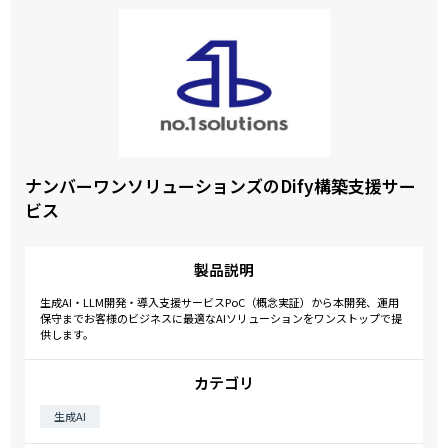
ナンバーワンソリューションズのDify構築支援サー
ビス
製品説明
生成AI・LLM開発・導入支援サービスPoC（概念実証）から本開発、運用
保守までお客様のビジネスに最適なAIソリューションをワンストップで提
供します。
カテゴリ
生成AI