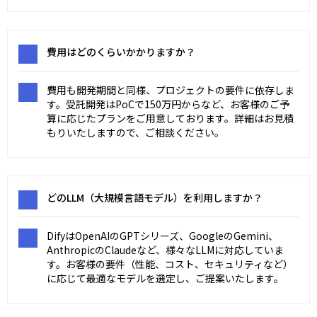
費用はどのくらいかかりますか？
費用も開発期間と同様、プロジェクトの要件に依存しま
す。受託開発はPoCで150万円からなど、お客様のご予
算に応じたプランをご用意しております。詳細はお見積
もりいたしますので、ご相談ください。
どのLLM（大規模言語モデル）を利用しますか？
DifyはOpenAIのGPTシリーズ、GoogleのGemini、
AnthropicのClaudeなど、様々なLLMに対応していま
す。お客様の要件（性能、コスト、セキュリティなど）
に応じて最適なモデルを選定し、ご提案いたします。