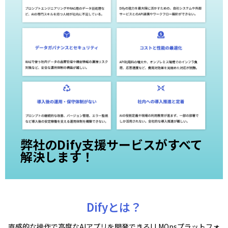
弊社のDify支援サービスがすべて
解決します！
Difyとは？
直感的な操作で高度なAIアプリを開発できるLLMOpsプラットフォ