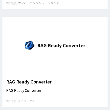
株式会社ナンバーワンソリューションズ
RAG Ready Converter
RAG Ready Converter
株式会社スニフアウト