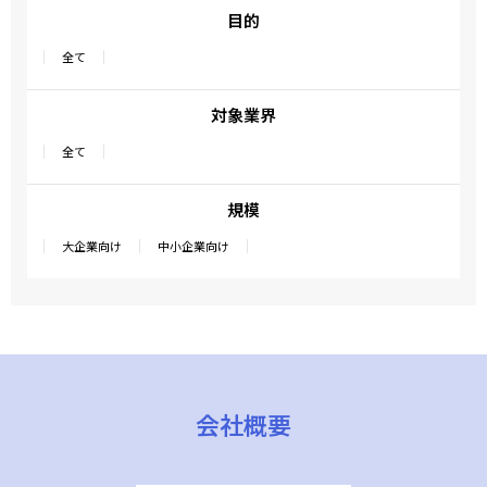
目的
全て
対象業界
全て
規模
大企業向け
中小企業向け
会社概要