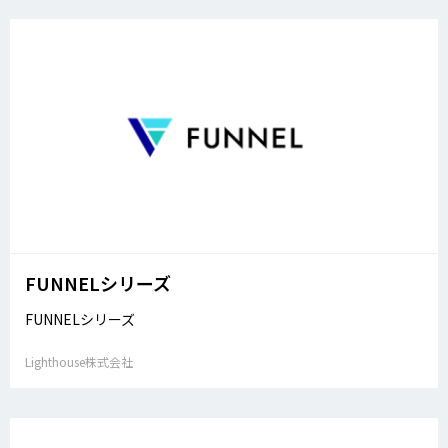
FUNNELシリーズ
FUNNELシリーズ
Lighthouse株式会社