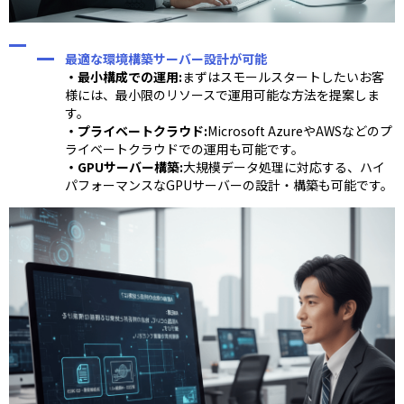
最適な環境構築サーバー設計が可能
・最小構成での運用:
まずはスモールスタートしたいお客
様には、最小限のリソースで運用可能な方法を提案しま
す。
・プライベートクラウド:
Microsoft AzureやAWSなどのプ
ライベートクラウドでの運用も可能です。
・GPUサーバー構築:
大規模データ処理に対応する、ハイ
パフォーマンスなGPUサーバーの設計・構築も可能です。