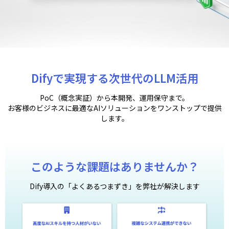
Difyで実現する次世代のLLM活用
PoC（概念実証）から本開発、運用保守まで。
お客様のビジネスに最適なAIソリューションをワンストップで提供
します。
このような課題はありませんか？
Dify導入の「よくあるつまずき」を弊社が解決します