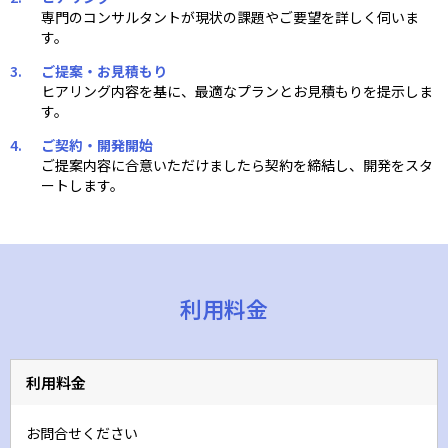
専門のコンサルタントが現状の課題やご要望を詳しく伺いま
す。
ご提案・お見積もり
ヒアリング内容を基に、最適なプランとお見積もりを提示しま
す。
ご契約・開発開始
ご提案内容に合意いただけましたら契約を締結し、開発をスタ
ートします。
利用料金
利用料金
お問合せください