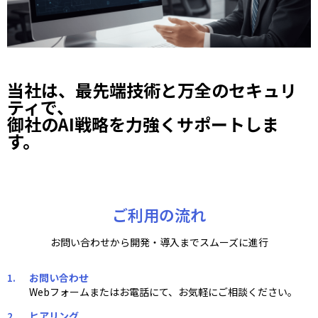
当社は、最先端技術と万全のセキュリ
ティで、
御社のAI戦略を力強くサポートしま
す。
ご利用の流れ
お問い合わせから開発・導入までスムーズに進行
お問い合わせ
Webフォームまたはお電話にて、お気軽にご相談ください。
ヒアリング