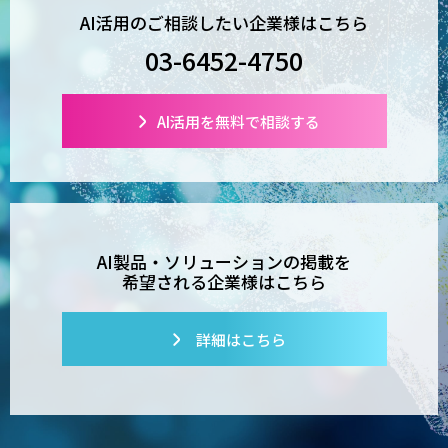
AI活用のご相談したい企業様はこちら
03-6452-4750
AI活用を無料で相談する
AI製品・ソリューションの掲載を
希望される企業様はこちら
詳細はこちら