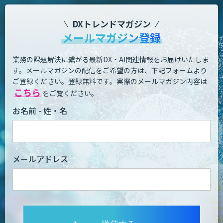
DXトレンドマガジン
メールマガジン登録
業務の課題解決に繋がる最新DX・AI関連情報をお届けいたしま
す。
メールマガジンの配信をご希望の方は、下記フォームより
ご登録ください。登録無料です。
実際のメールマガジン内容は
こちら
をご覧ください。
お名前 - 姓・名
メールアドレス