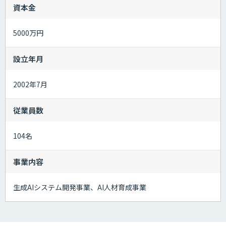
資本金
5000万円
設立年月
2002年7月
従業員数
104名
事業内容
生成AIシステム開発事業、AI人材育成事業