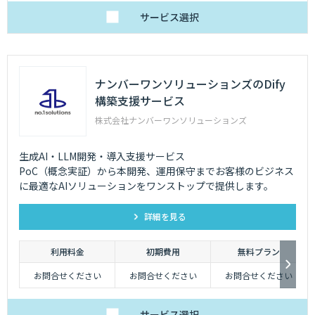
サービス
選択
ナンバーワンソリューションズのDify
構築支援サービス
株式会社ナンバーワンソリューションズ
生成AI・LLM開発・導入支援サービス
PoC（概念実証）から本開発、運用保守までお客様のビジネス
に最適なAIソリューションをワンストップで提供します。
詳細を見る
利用料金
初期費用
無料プラン
お問合せください
お問合せください
お問合せください
サービス
選択