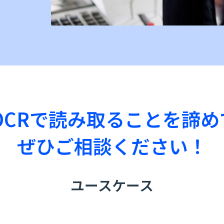
 OCRで読み取ることを諦
ぜひご相談ください！
ユースケース