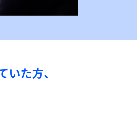
めていた方、