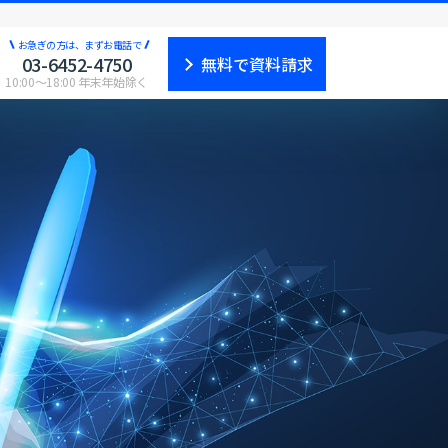
お急ぎの方は、まずお電話で
03-6452-4750
無料で資料請求
10:00〜18:00 年末年始除く