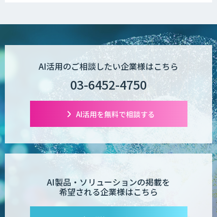
AI活用のご相談したい企業様はこちら
03-6452-4750
AI活用を無料で相談する
AI製品・ソリューションの掲載を
希望される企業様はこちら