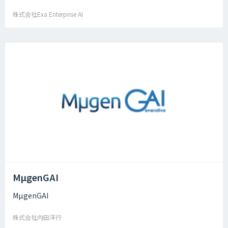
株式会社Exa Enterprise AI
MµgenGAI
MµgenGAI
株式会社内田洋行