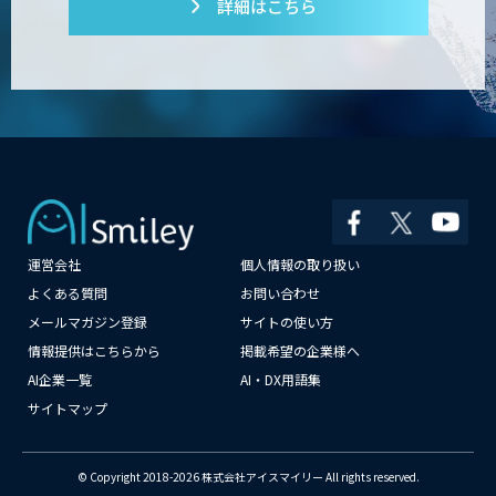
詳細はこちら
運営会社
個人情報の取り扱い
よくある質問
お問い合わせ
メールマガジン登録
サイトの使い方
情報提供はこちらから
掲載希望の企業様へ
AI企業一覧
AI・DX用語集
サイトマップ
© Copyright 2018-2026 株式会社アイスマイリー All rights reserved.