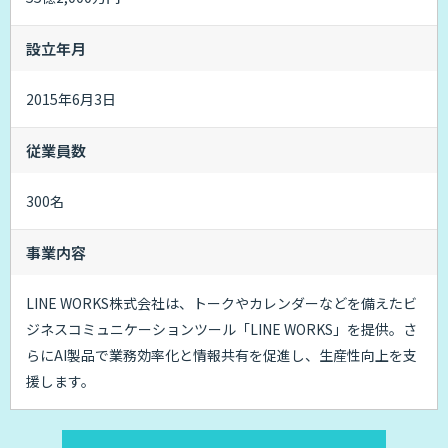
設立年月
2015年6月3日
従業員数
300名
事業内容
LINE WORKS株式会社は、トークやカレンダーなどを備えたビ
ジネスコミュニケーションツール「LINE WORKS」を提供。さ
らにAI製品で業務効率化と情報共有を促進し、生産性向上を支
援します。