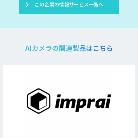
この企業の情報サービス一覧へ
AIカメラの関連製品はこちら