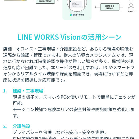
LINE WORKS Visionの活用シーン
店舗・オフィス・工事現場・介護施設など、あらゆる現場の映像を
遠隔から確認・管理できます。従来の防犯カメラシステムでは、現
地に行かなければ映像確認や操作が難しい場合が多く、異常時の迅
速な対応が困難でした。本サービスを利用すれば、PCやスマートフ
ォンからリアルタイム映像や録画を確認でき、現場に行かずとも即
座に状況を把握し対応可能です。
建設・工事現場
現場の様子を、スマホやPCを使いリモートで簡単にチェックが
可能。
モーション検知で危険エリアの安全対策や防犯対策を強化しま
す。
介護施設
プライバシーを保護しながら安心・安全を実現。
巡回業務の負担軽減や、インシデント発生時の原因究明にも役