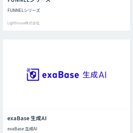
FUNNELシリーズ
Lighthouse株式会社
exaBase 生成AI
exaBase 生成AI