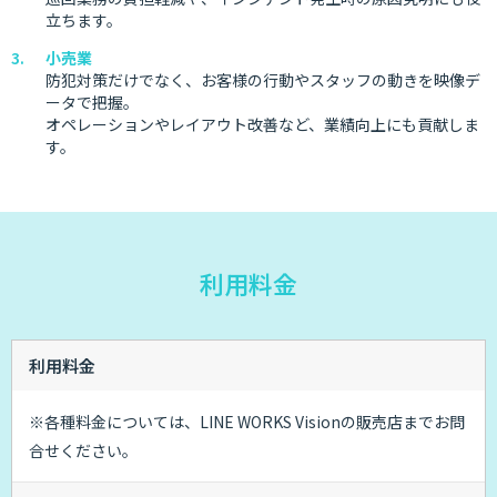
立ちます。
小売業
防犯対策だけでなく、お客様の行動やスタッフの動きを映像デ
ータで把握。
オペレーションやレイアウト改善など、業績向上にも貢献しま
す。
利用料金
利用料金
※各種料金については、LINE WORKS Visionの販売店までお問
合せください。