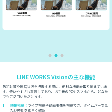
LINE WORKS Visionの主な機能
防犯対策や運営状況を把握する際に、便利な機能を取り揃えていま
す。使いやすさも重視しており、お手元のPCやスマホから、どなた
でもご活用いただけます。
映像視聴：
ライブ視聴や録画映像を視聴でき、タイムバーで見
たい時刻を素早く確認