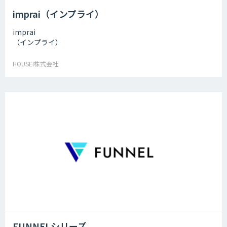
imprai（インプライ）
imprai
（インプライ）
HOUSEI株式会社
FUNNELシリーズ