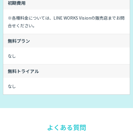
初期費用
※各種料金については、LINE WORKS Visionの販売店までお問
合せください。
無料プラン
なし
無料トライアル
なし
よくある質問