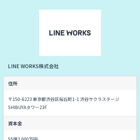
LINE WORKS株式会社
住所
〒150-6223 東京都渋谷区桜丘町1-1 渋谷サクラステージ
SHIBUYAタワー23F
資本金
55億2,000万円