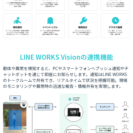
LINE WORKS Visionの連携機能
動体や異常を検知すると、PCやスマートフォンへプッシュ通知やチ
ャットボットを通じて即座にお知らせします。通知はLINE WORKS
のトークルームで共有でき、リアルタイムで状況を把握可能。現場
のモニタリングや異常時の迅速な報告・情報共有を実現します。