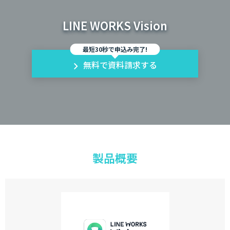
LINE WORKS Vision
最短30秒で申込み完了!
無料で資料請求する
製品概要