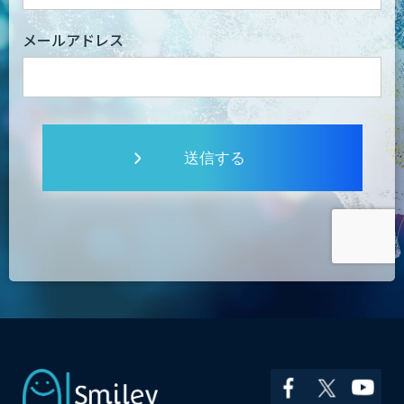
メールアドレス
送信する