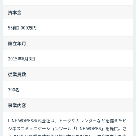
資本金
55億2,000万円
設立年月
2015年6月3日
従業員数
300名
事業内容
LINE WORKS株式会社は、トークやカレンダーなどを備えたビ
ジネスコミュニケーションツール「LINE WORKS」を提供。さ