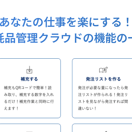
あなたの仕事を楽にする
耗品管理クラウドの機能の