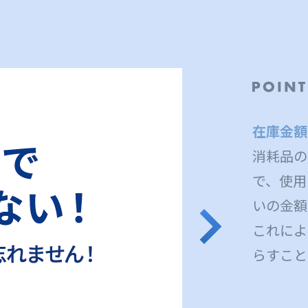
在庫金額
消耗品の
で、使用
いの金額
これによ
らすこと