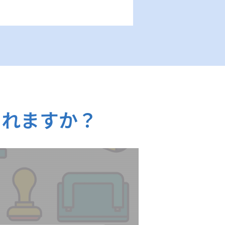
くれますか？