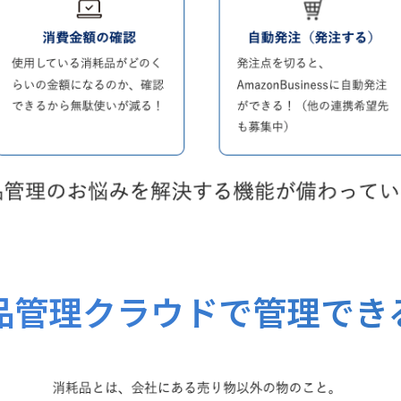
品管理クラウドで管理でき