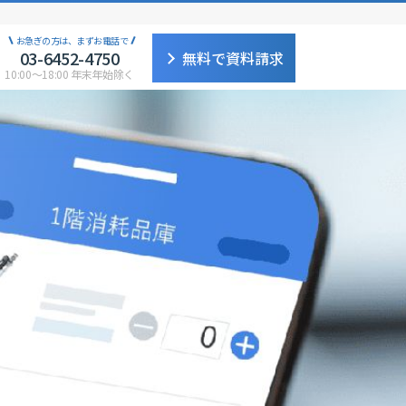
お急ぎの方は、まずお電話で
03-6452-4750
無料で資料請求
10:00〜18:00 年末年始除く