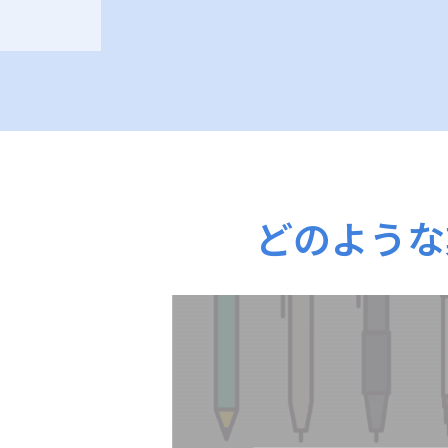
どのような