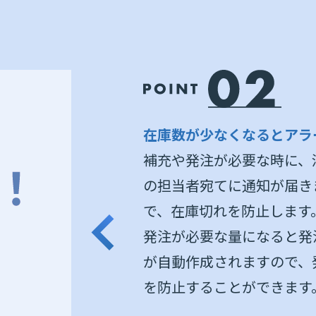
在庫数が少なくなるとアラ
補充や発注が必要な時に、
の担当者宛てに通知が届き
で、在庫切れを防止します
発注が必要な量になると発
が自動作成されますので、
を防止することができます