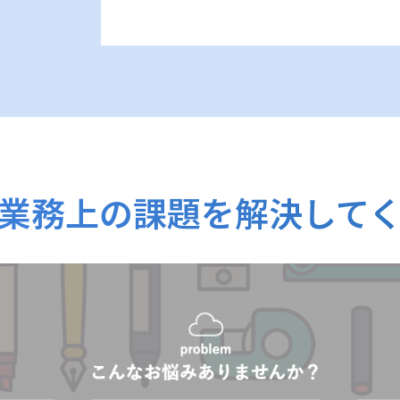
業務上の課題を解決して