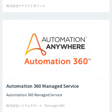
株式会社サテライトオフィス
Automation 360 Managed Service
Automation 360 Managed Service
株式会社システムサポート（Docusign IAM）