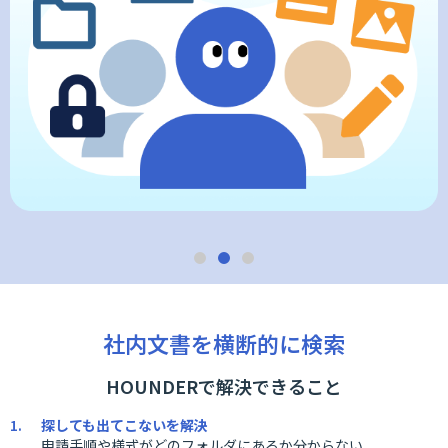
社内文書を横断的に検索
HOUNDERで解決できること
探しても出てこないを解決
申請手順や様式がどのフォルダにあるか分からない