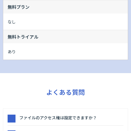
無料プラン
なし
無料トライアル
あり
よくある質問
ファイルのアクセス権は設定できますか？