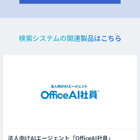
検索システムの関連製品はこちら
法人向けAIエージェント「OfficeAI社員」