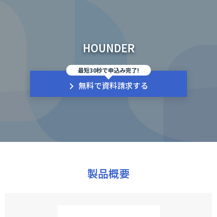
HOUNDER
最短30秒で申込み完了!
無料で資料請求する
製品概要