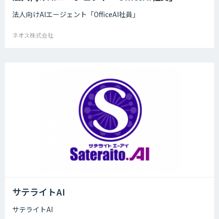
法人向けAIエージェント「OfficeAI社員」
ネオス株式会社
サテライトAI
サテライトAI