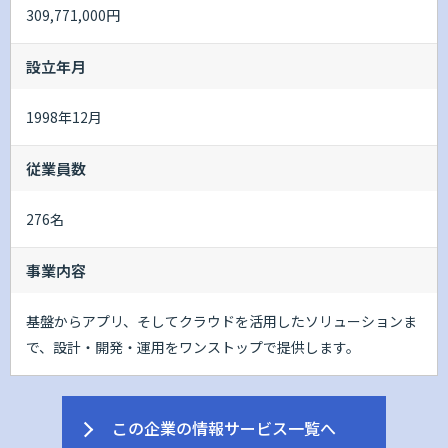
309,771,000円
設立年月
1998年12月
従業員数
276名
事業内容
基盤からアプリ、そしてクラウドを活用したソリューションま
で、設計・開発・運用をワンストップで提供します。
この企業の情報サービス一覧へ