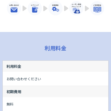
利用料金
利用料金
お問い合わせください
初期費用
無料