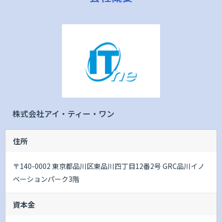
株式会社アイ・ティー・ワン
住所
〒140-0002 東京都品川区東品川四丁目12番2号 GRC品川イノ
ベーションパーク3階
資本金