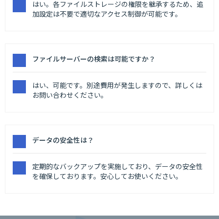
はい。各ファイルストレージの権限を継承するため、追
加設定は不要で適切なアクセス制御が可能です。
ファイルサーバーの検索は可能ですか？
はい、可能です。別途費用が発生しますので、詳しくは
お問い合わせください。
データの安全性は？
定期的なバックアップを実施しており、データの安全性
を確保しております。安心してお使いください。