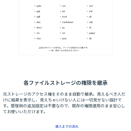
各ファイルストレージの権限を継承
元ストレージのアクセス権をそのまま自動で継承。見えるべき人だ
けに結果を表示し、見えちゃいけない人には一切見せない設計で
す。管理側の追加設定は不要なので、既存の権限運用のまま安心し
てお使いいただけます。