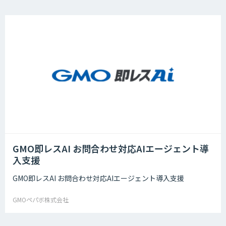
GMO即レスAI お問合わせ対応AIエージェント導
入支援
GMO即レスAI お問合わせ対応AIエージェント導入支援
GMOペパボ株式会社