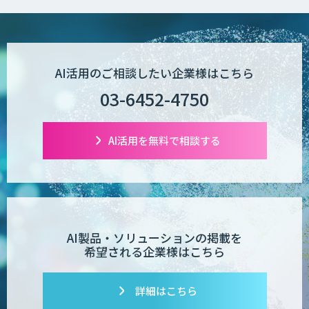
AI活用のご相談したい企業様はこちら
03-6452-4750
AI活用を無料で相談する
AI製品・ソリューションの掲載を
希望される企業様はこちら
詳細はこちら