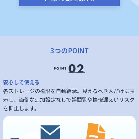
3つのPOINT
安心して使える
各ストレージの権限を自動継承。見えるべき人だけに表
ち
示し、面倒な追加設定なしで誤閲覧や情報漏えいリスク
を抑止します。