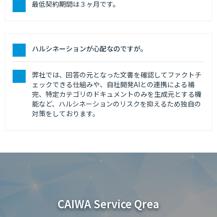
最低契約期間は３ヶ月です。
ハルシネーションが心配なのですが。
弊社では、回答の元となった文書を確認してファクトチ
ェックできる仕組みや、自社開発AIとの連携による補
完、特定カテゴリのドキュメントのみを生成元とする機
能など、ハルシネーションのリスクを抑えるため独自の
対策をしております。
CAIWA Service Qrea