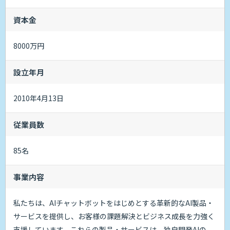
資本金
8000万円
設立年月
2010年4月13日
従業員数
85名
事業内容
私たちは、AIチャットボットをはじめとする革新的なAI製品・
サービスを提供し、お客様の課題解決とビジネス成長を力強く
支援しています。これらの製品・サービスは、独自開発AIの