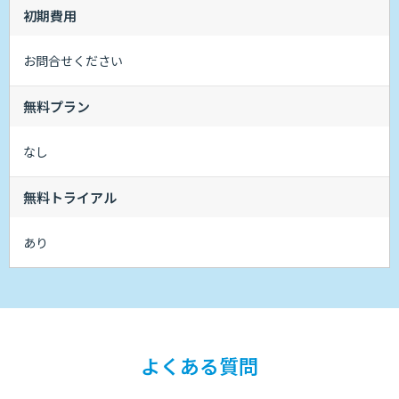
初期費用
お問合せください
無料プラン
なし
無料トライアル
あり
よくある質問