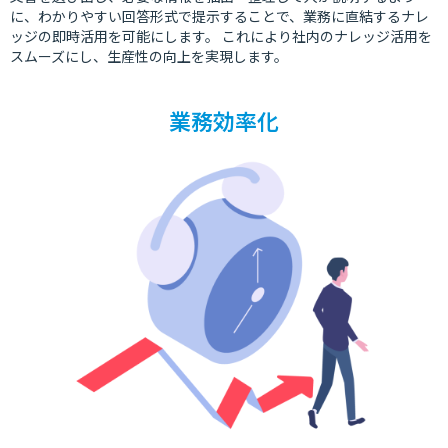
に、わかりやすい回答形式で提示することで、業務に直結するナレ
ッジの即時活用を可能にします。 これにより社内のナレッジ活用を
スムーズにし、生産性の向上を実現します。
業務効率化