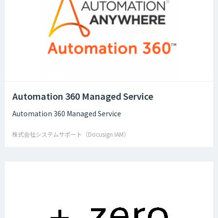
Automation 360 Managed Service
Automation 360 Managed Service
株式会社システムサポート（Docusign IAM）