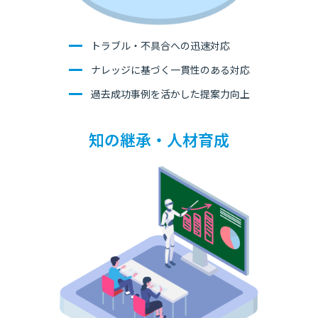
トラブル・不具合への迅速対応
ナレッジに基づく一貫性のある対応
過去成功事例を活かした提案力向上
知の継承・人材育成