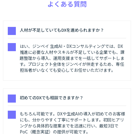
よくある質問
人材が不足していてもDXを進められますか？
はい、ジンベイ 生成AI・DXコンサルティングでは、DX
推進に必要な人材やスキルが不足している企業でも、課
題整理から導入、運用支援までを一括してサポートしま
す。プロジェクト全体をジンベイが伴走するため、専任
担当者がいなくても安心してお任せいただけます。
初めてのDXでも相談できますか？
もちろん可能です。DXや生成AIの導入が初めてのお客様
にも、分かりやすく丁寧にサポートします。初回ヒアリ
ングから具体的な提案までを迅速に行い、最短3日で
PoC（概念実証）の提供が可能です。