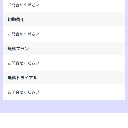
お問合せください
初期費用
お問合せください
無料プラン
お問合せください
無料トライアル
お問合せください