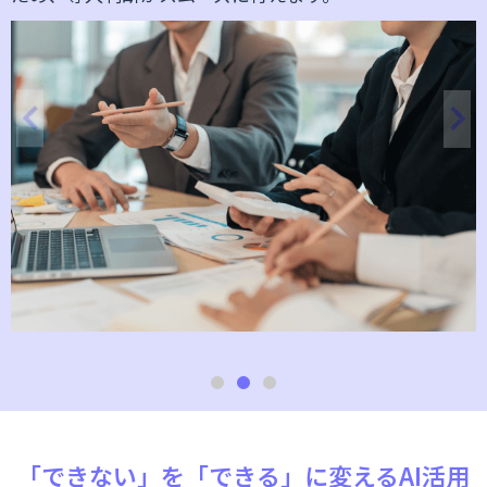
「できない」を「できる」に変えるAI活用