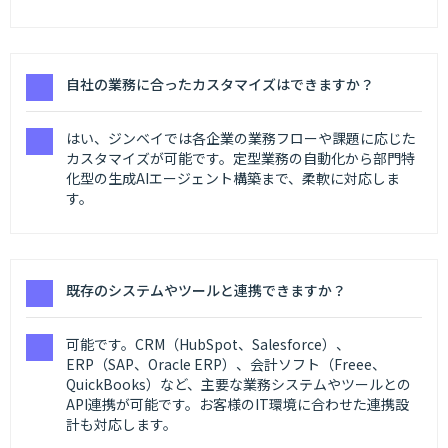
自社の業務に合ったカスタマイズはできますか？
はい、ジンベイでは各企業の業務フローや課題に応じた
カスタマイズが可能です。定型業務の自動化から部門特
化型の生成AIエージェント構築まで、柔軟に対応しま
す。
既存のシステムやツールと連携できますか？
可能です。CRM（HubSpot、Salesforce）、
ERP（SAP、Oracle ERP）、会計ソフト（Freee、
QuickBooks）など、主要な業務システムやツールとの
API連携が可能です。お客様のIT環境に合わせた連携設
計も対応します。