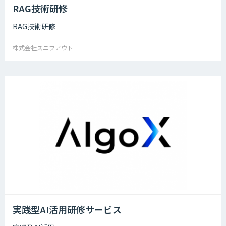
RAG技術研修
RAG技術研修
株式会社スニフアウト
実践型AI活用研修サービス