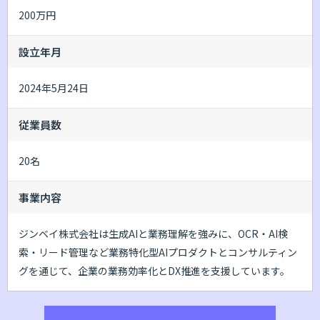
200万円
設立年月
2024年5月24日
従業員数
20名
事業内容
ジンベイ株式会社は生成AIと業務理解を強みに、OCR・AI検
索・リード管理など業務特化型AIプロダクトとコンサルティン
グを通じて、企業の業務効率化とDX推進を支援しています。