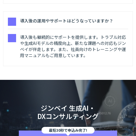
導入後の運用やサポートはどうなっていますか？
導入後も継続的にサポートを提供します。トラブル対応
や生成AIモデルの精度向上、新たな課題への対応もジン
ベイが伴走します。また、社員向けのトレーニングや運
用マニュアルもご用意しています。
ジンベイ 生成AI・
DXコンサルティング
最短30秒で申込み完了!