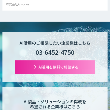
株式会社AIworker
AI活用のご相談したい企業様はこちら
03-6452-4750
AI活用を無料で相談する
AI製品・ソリューションの掲載を
希望される企業様はこちら