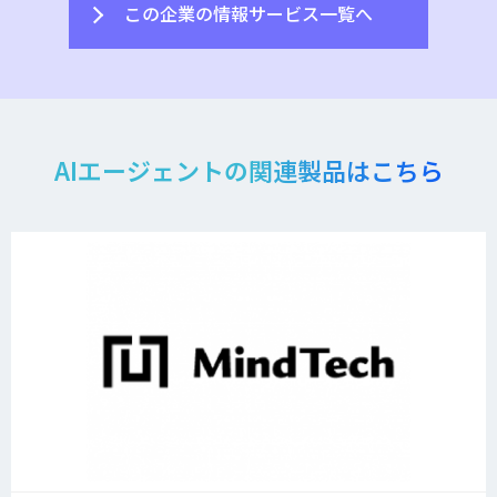
この企業の情報サービス一覧へ
AIエージェントの関連製品はこちら