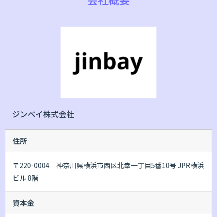
ジンベイ株式会社
住所
〒220-0004 神奈川県横浜市西区北幸一丁目5番10号 JPR横浜
ビル 8階
資本金