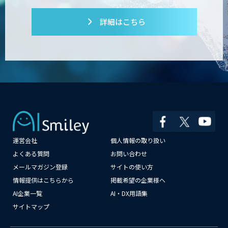
詳細はこちら
運営会社
個人情報の取り扱い
よくある質問
お問い合わせ
メールマガジン登録
サイトの使い方
情報提供はこちらから
掲載希望の企業様へ
AI企業一覧
AI・DX用語集
サイトマップ