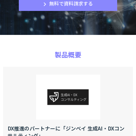
無料で資料請求する
製品概要
DX推進のパートナーに「ジンベイ 生成AI・DXコン
サルティング」