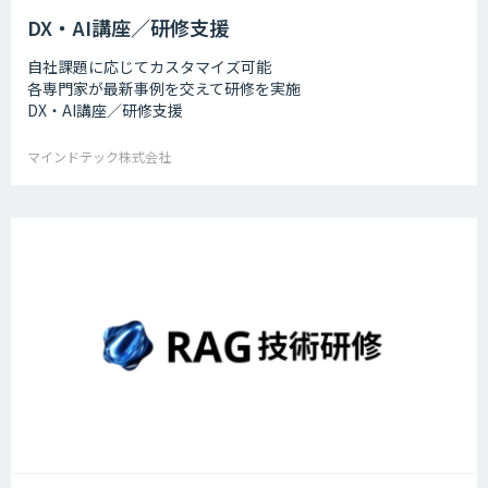
DX・AI講座／研修支援
自社課題に応じてカスタマイズ可能
各専門家が最新事例を交えて研修を実施
DX・AI講座／研修支援
マインドテック株式会社