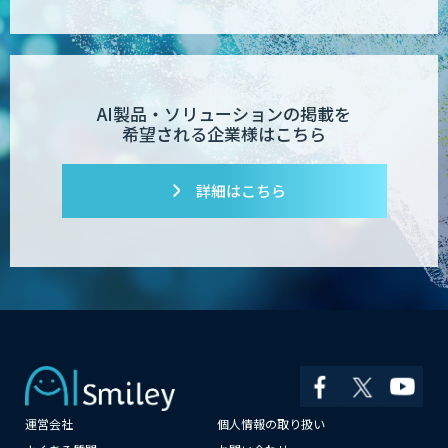
AI製品・ソリューションの掲載を
希望される企業様はこちら
詳細はこちら
運営会社
個人情報の取り扱い