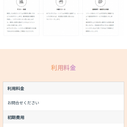
利用料金
利用料金
お問合せください
初期費用