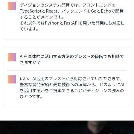
ディジョンのシステム開発では、フロントエンドを
TypeScriptとReact、バックエンドをGoとEchoで開発
することがメインです。
それ以外ではPythonとFastAPIを用いた開発にも対応し
ています。
AIを具体的に活用する方法のブレストの段階でも相談で
きますか？
はい、AI活用のブレストから対応させていただきます。
豊富な開発実績と先端技術への理解から、どのようにAI
を活用するかをご提案できることがディジョンの強みの
ひとつです。