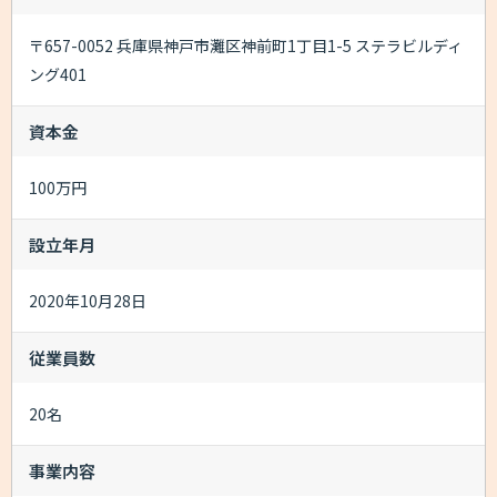
〒657-0052 兵庫県神戸市灘区神前町1丁目1-5 ステラビルディ
ング401
資本金
100万円
設立年月
2020年10月28日
従業員数
20名
事業内容