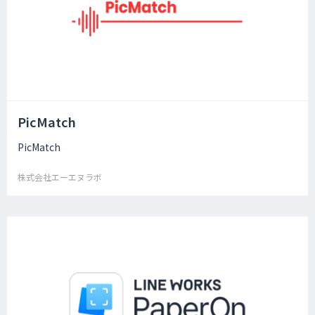
PicMatch
PicMatch
株式会社エーエヌラボ