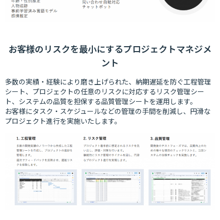
お客様のリスクを最⼩にするプロジェクトマネジメ
ント
多数の実績・経験により磨き上げられた、納期遅延を防ぐ⼯程管理
シート、プロジェクトの任意のリスクに対応するリスク管理シー
ト、システムの品質を担保する品質管理シートを運⽤します。
お客様にタスク・スケジュールなどの管理の⼿間を削減し、円滑な
プロジェクト進⾏を実施いたします。