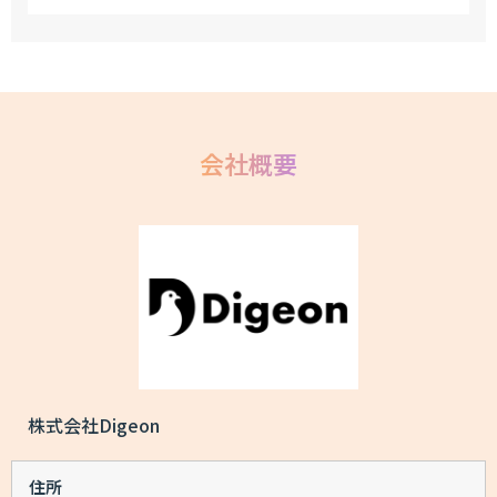
会社概要
株式会社Digeon
住所