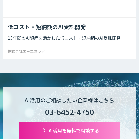
低コスト・短納期のAI受託開発
15年間のAI資産を活かした低コスト・短納期のAI受託開発
株式会社エーエヌラボ
AI活用のご相談したい企業様はこちら
03-6452-4750
AI活用を無料で相談する