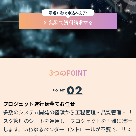
最短30秒で申込み完了!
無料で資料請求する
3つのPOINT
プロジェクト進行は全てお任せ
多数のシステム開発の経験から工程管理・品質管理・リ
ス
スク管理のシートを運用し、プロジェクトを円滑に進行
は
します。いわゆるベンダーコントロールが不要で、リス