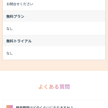
お問合せください
無料プラン
なし
無料トライアル
なし
よくある質問
開発期間はどのくらいになりますか？