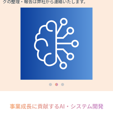
クの整理・報告は弊社から連絡いたします。
事業成⻑に貢献するAI・システム開発