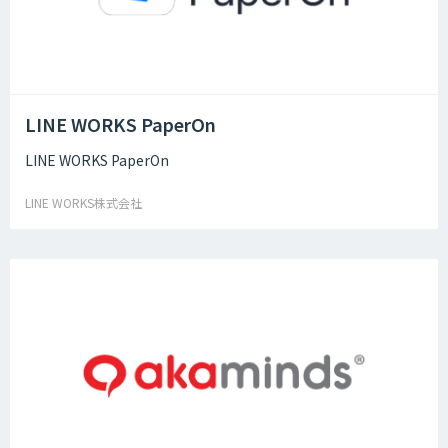
LINE WORKS PaperOn
LINE WORKS PaperOn
LINE WORKS株式会社