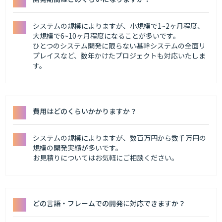
システムの規模によりますが、小規模で1~2ヶ月程度、
大規模で6~10ヶ月程度になることが多いです。
ひとつのシステム開発に限らない基幹システムの全面リ
プレイスなど、数年かけたプロジェクトも対応いたしま
す。
費用はどのくらいかかりますか？
システムの規模によりますが、数百万円から数千万円の
規模の開発実績が多いです。
お見積りについてはお気軽にご相談ください。
どの言語・フレームでの開発に対応できますか？