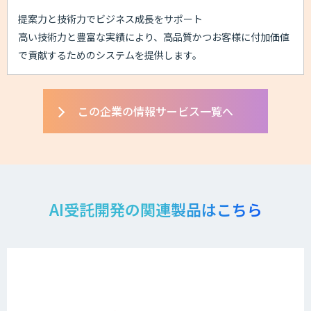
提案力と技術力でビジネス成長をサポート
高い技術力と豊富な実績により、高品質かつお客様に付加価値
で貢献するためのシステムを提供します。
この企業の情報サービス一覧へ
AI受託開発の関連製品はこちら