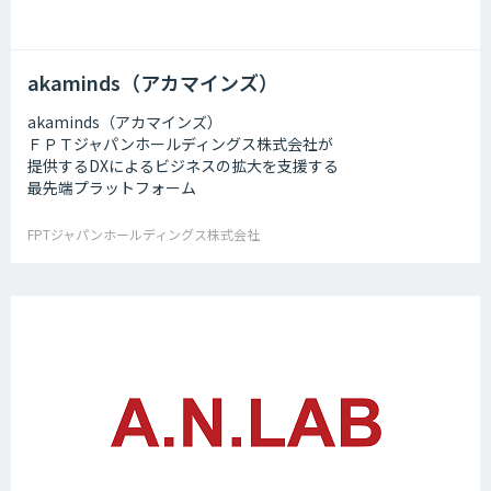
akaminds（アカマインズ）
akaminds（アカマインズ）
ＦＰＴジャパンホールディングス株式会社が
提供するDXによるビジネスの拡大を支援する
最先端プラットフォーム
FPTジャパンホールディングス株式会社