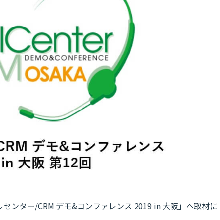
センター/CRM デモ&コンファレンス 2019 in 大阪」へ取材に