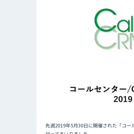
先週2019年5月30日に開催された「コール
行ってまいりました。