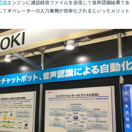
認識
エンジンに通話録音ファイルを送信して音声認識結果であ
してオペレーターの入力業務が効率化されるといったメリット