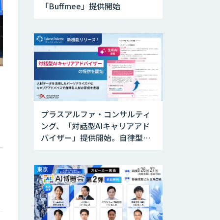
「Buffmee」提供開始
プラスアルファ・コンサルティ
ング、「対話型AIキャリアアド
バイザー」提供開始。自律型人
材の育成を支援