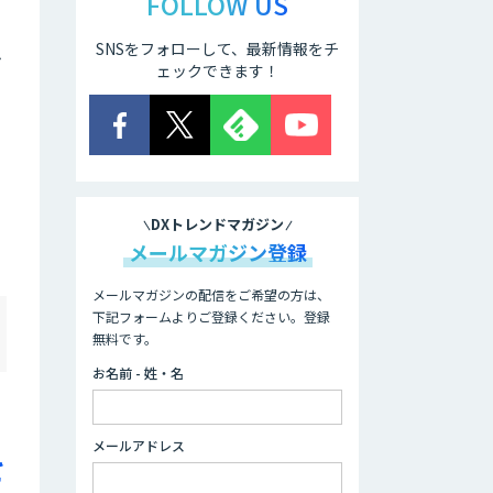
FOLLOW US
SNSをフォローして、最新情報をチ
ム
ェックできます！
DXトレンドマガジン
メールマガジン登録
メールマガジンの配信をご希望の方は、
下記フォームよりご登録ください。登録
無料です。
お名前 - 姓・名
メールアドレス
を