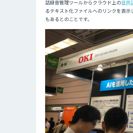
話録音管理ツールからクラウド上の
音声
るテキスト化ファイルへのリンクを表示
もあるとのことです。