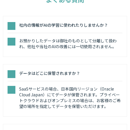
社内の情報がAIの学習に使われたりしませんか？
お預かりしたデータは御社のものとして分離して扱わ
れ、他社や当社のAIの改善には一切使用されません。
データはどこに保管されますか？
SaaSサービスの場合、日本国内リージョン（Oracle
Cloud Japan）にてデータが保管されます。プライベー
トクラウドおよびオンプレミスの場合は、お客様のご希
望の場所を指定してデータを保管いただけます。