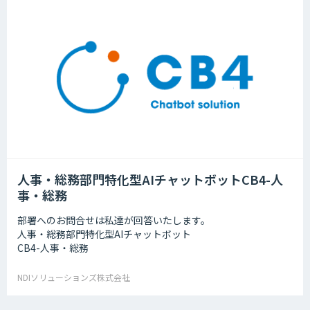
人事・総務部門特化型AIチャットボットCB4-人
事・総務
部署へのお問合せは私達が回答いたします。
人事・総務部門特化型AIチャットボット
CB4-人事・総務
NDIソリューションズ株式会社