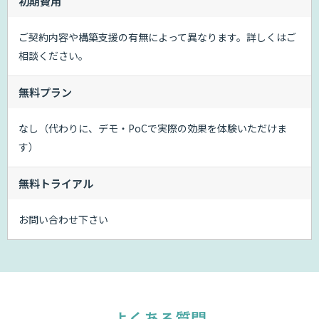
初期費用
ご契約内容や構築支援の有無によって異なります。詳しくはご
相談ください。
無料プラン
なし（代わりに、デモ・PoCで実際の効果を体験いただけま
す）
無料トライアル
お問い合わせ下さい
よくある質問