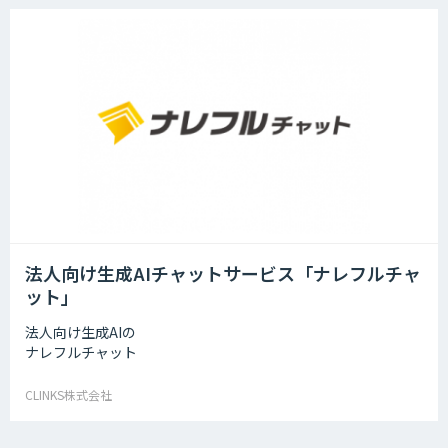
法人向け生成AIチャットサービス「ナレフルチャ
ット」
法人向け生成AIの
ナレフルチャット
CLINKS株式会社