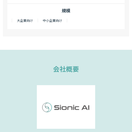
規模
大企業向け
中小企業向け
会社概要