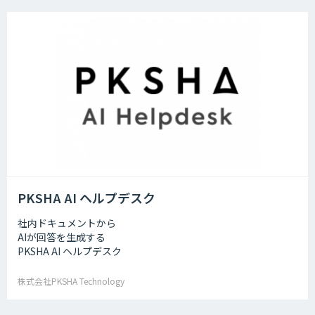
PKSHA AI ヘルプデスク
社内ドキュメントから
AIが回答を生成する
PKSHA AI ヘルプデスク
株式会社PKSHA Technology