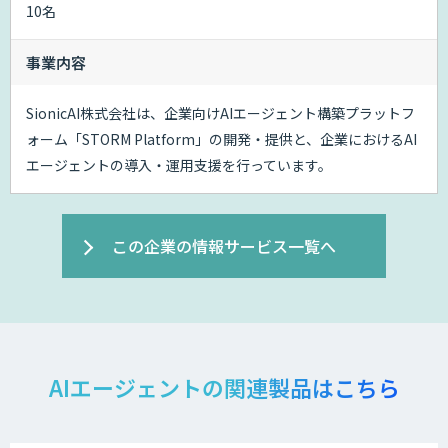
10名
事業内容
SionicAI株式会社は、企業向けAIエージェント構築プラットフ
ォーム「STORM Platform」の開発・提供と、企業におけるAI
エージェントの導入・運用支援を行っています。
この企業の情報サービス一覧へ
AIエージェントの関連製品はこちら