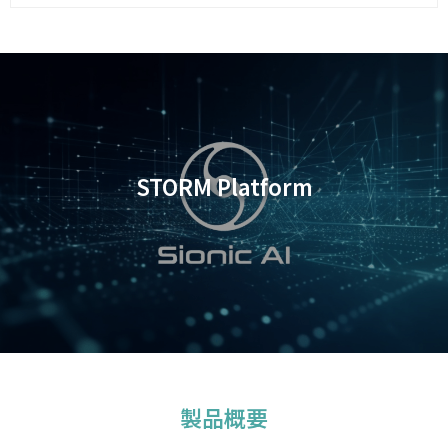
STORM Platform
製品概要