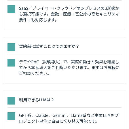
SaaS／プライベートクラウド／オンプレミスの3形態か
ら選択可能です。金融・医療・官公庁の高セキュリティ
要件にも対応します。
契約前に試すことはできますか？
デモやPoC（試験導入）で、実際の動きと効果を確認し
てから本番導入をご判断いただけます。まずはお気軽に
ご相談ください。
利用できるLLMは？
GPT系、Claude、Gemini、Llama系など主要LLMをプ
ロジェクト単位で自由に切り替え可能です。