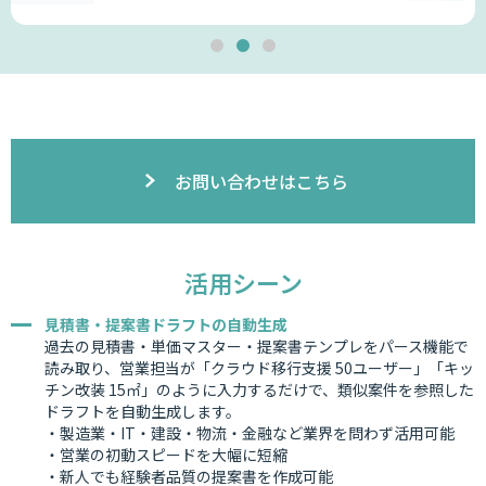
お問い合わせはこちら
活用シーン
見積書・提案書ドラフトの自動生成
過去の見積書・単価マスター・提案書テンプレをパース機能で
読み取り、営業担当が「クラウド移行支援 50ユーザー」「キッ
チン改装 15㎡」のように入力するだけで、類似案件を参照した
ドラフトを自動生成します。
・製造業・IT・建設・物流・金融など業界を問わず活用可能
・営業の初動スピードを大幅に短縮
・新人でも経験者品質の提案書を作成可能