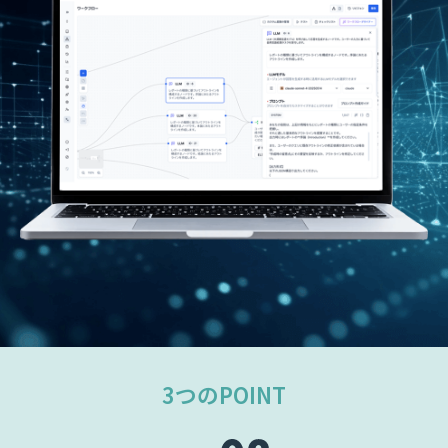
3つのPOINT