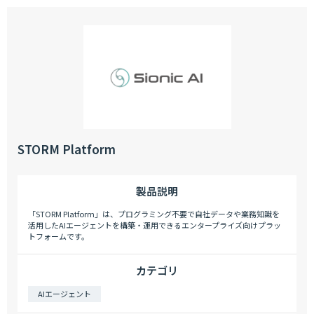
STORM Platform
製品説明
「STORM Platform」は、プログラミング不要で自社データや業務知識を
活用したAIエージェントを構築・運用できるエンタープライズ向けプラッ
トフォームです。
カテゴリ
AIエージェント