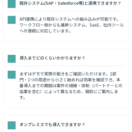
既存システム(SAP・Salesforce等)と連携できますか？
API連携により既存システムへの組み込みが可能です。
ワークフロー側からも基幹システム、SaaS、社内ツール
への接続に対応しています。
導入までどのくらいかかりますか？
まずはデモで実際の動きをご確認いただけます。1部
門・1つの用途から小さく始めれば効果を確認でき、本
番導入までの期間は案件の規模・体制（パートナーとの
協業を含む）によって異なるため、個別にご案内しま
す。
オンプレミスでも導入できますか？