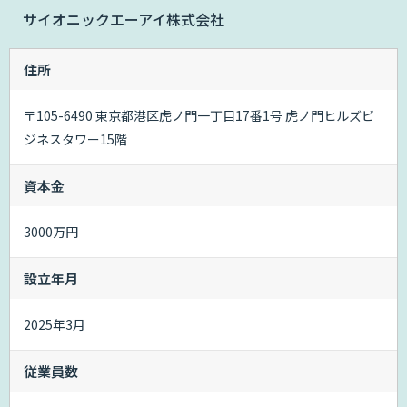
サイオニックエーアイ株式会社
住所
〒105-6490 東京都港区虎ノ門一丁目17番1号 虎ノ門ヒルズビ
ジネスタワー15階
資本金
3000万円
設立年月
2025年3月
従業員数