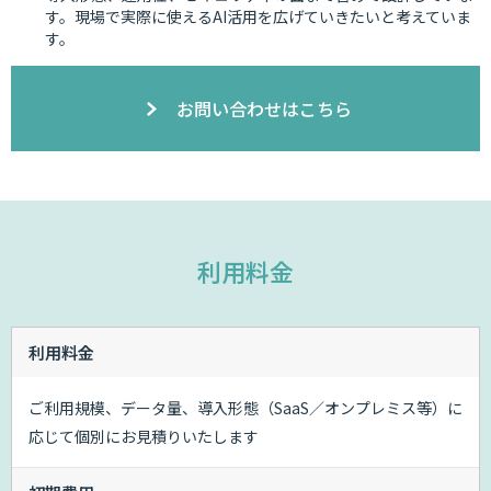
す。現場で実際に使えるAI活用を広げていきたいと考えていま
す。
お問い合わせはこちら
利用料金
利用料金
ご利用規模、データ量、導入形態（SaaS／オンプレミス等）に
応じて個別にお見積りいたします