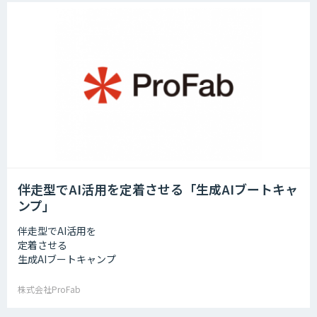
伴走型でAI活用を定着させる「生成AIブートキャ
ンプ」
伴走型でAI活用を
定着させる
生成AIブートキャンプ
株式会社ProFab