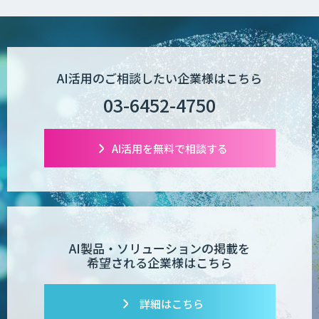
AI活用のご相談したい企業様はこちら
03-6452-4750
AI活用を無料で相談する
AI製品・ソリューションの掲載を
希望される企業様はこちら
詳細はこちら