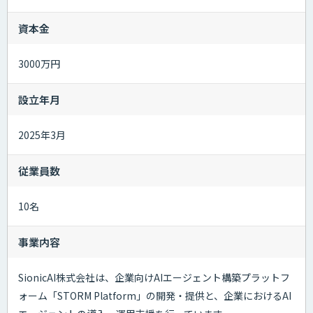
資本金
3000万円
設立年月
2025年3月
従業員数
10名
事業内容
SionicAI株式会社は、企業向けAIエージェント構築プラットフ
ォーム「STORM Platform」の開発・提供と、企業におけるAI