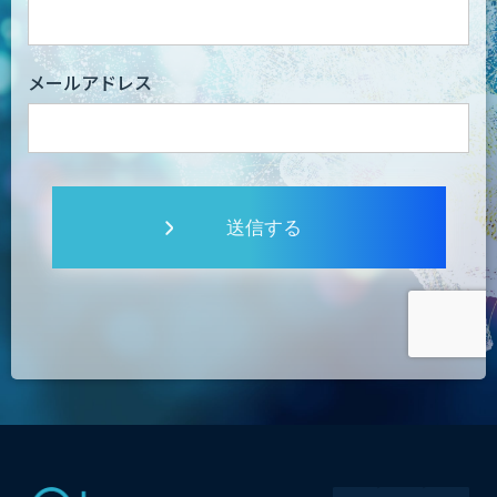
メールアドレス
送信する