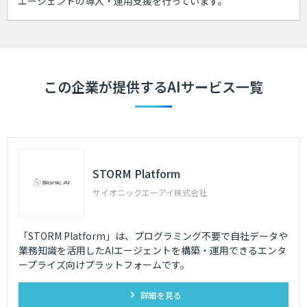
エージェントの導入・運用支援を行っています。
この企業が提供するAIサービス一覧
STORM Platform
サイオニックエーアイ株式会社
「STORM Platform」は、プログラミング不要で自社データや
業務知識を活用したAIエージェントを構築・運用できるエンタ
ープライズ向けプラットフォームです。
詳細を見る