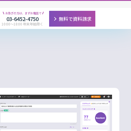
お急ぎの方は、まずお電話で
03-6452-4750
無料で資料請求
10:00〜18:00 年末年始除く