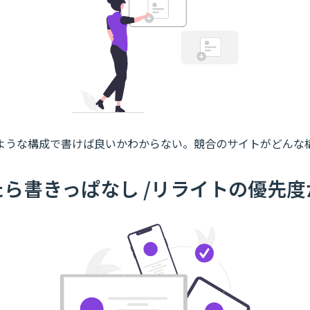
ような構成で書けば良いかわからない。競合のサイトがどんな
ら書きっぱなし /リライトの優先