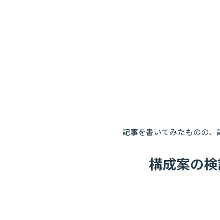
記事を書いてみたものの、
構成案の検