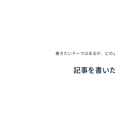
書きたいテーマはあるが、どの
記事を書いた