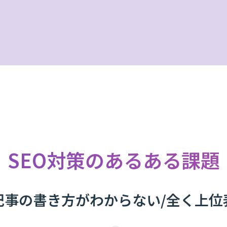
SEO対策のあるある課題
記事の書き方がわからない/全く上