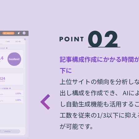
記事構成作成にかかる時間が
下に
上位サイトの傾向を分析し
出し構成を作成でき、 AIに
し自動生成機能も活用する
工数を従来の1/3以下に抑え
が可能です。