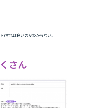
ト)すれば良いのかわからない。
たくさん