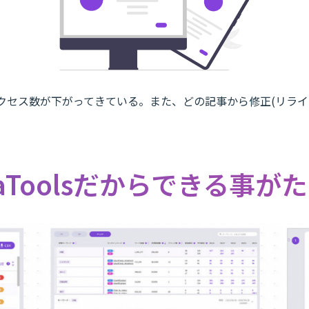
クセス数が下がってきている。また、どの記事から修正(リライ
aToolsだからできる事が