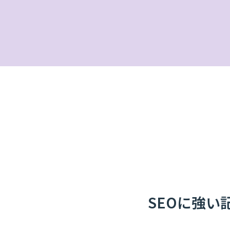
SEOに強い