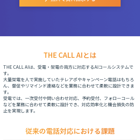
THE CALL AIとは
THE CALL AIは、受電・架電の両方に対応するAIコールシステムで
す。
大量架電を人で実施していたテレアポやキャンペーン電話はもちろ
ん、督促やリマインド連絡などを業務に合わせて柔軟に設計できま
す。
受電では、一次受付や問い合わせ対応、予約受付、フォローコール
などを業務に合わせて柔軟に設計でき、対応効率化と機会損失の防
止を実現します。
従来の電話対応における課題