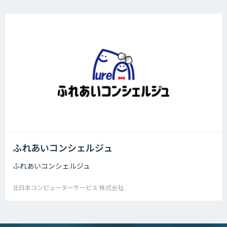
ふれあいコンシェルジュ
ふれあいコンシェルジュ
北日本コンピューターサービス 株式会社