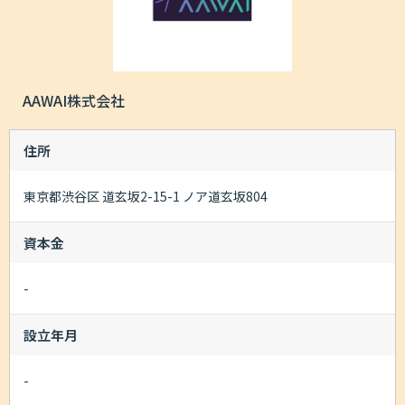
AAWAI株式会社
住所
東京都渋谷区 道玄坂2-15-1 ノア道玄坂804
資本金
-
設立年月
-