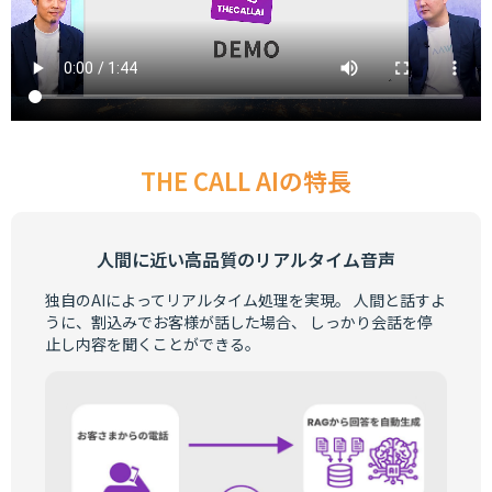
THE CALL AIの特長
人間に近い高品質のリアルタイム音声
独自のAIによってリアルタイム処理を実現。 人間と話すよ
うに、割込みでお客様が話した場合、 しっかり会話を停
止し内容を聞くことができる。