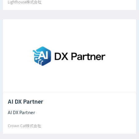
Lighthouse株式会社
AI DX Partner
AI DX Partner
Crown Cat株式会社