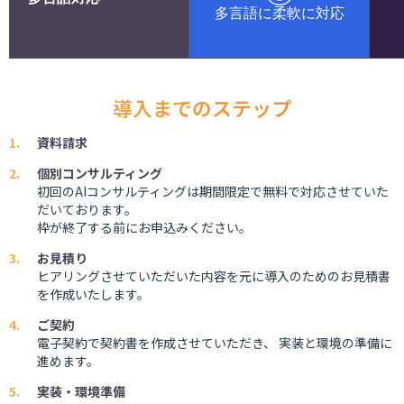
多言語に柔軟に対応
導入までのステップ
資料請求
個別コンサルティング
初回のAIコンサルティングは期間限定で無料で対応させていた
だいております。
枠が終了する前にお申込みください。
お見積り
ヒアリングさせていただいた内容を元に導入のためのお見積書
を作成いたします。
ご契約
電子契約で契約書を作成させていただき、 実装と環境の準備に
進めます。
実装・環境準備