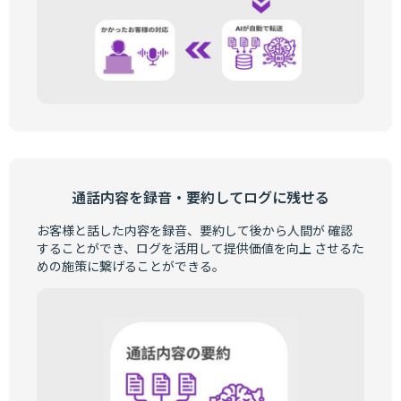
通話内容を録音・要約してログに残せる
お客様と話した内容を録音、要約して後から人間が 確認
することができ、ログを活用して提供価値を向上 させるた
めの施策に繋げることができる。