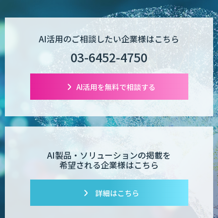
AI活用のご相談したい企業様はこちら
03-6452-4750
AI活用を無料で相談する
AI製品・ソリューションの掲載を
希望される企業様はこちら
詳細はこちら