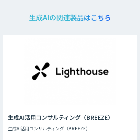
生成AIの関連製品はこちら
生成AI活用コンサルティング（BREEZE）
生成AI活用コンサルティング（BREEZE）