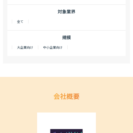
対象業界
全て
規模
大企業向け
中小企業向け
会社概要