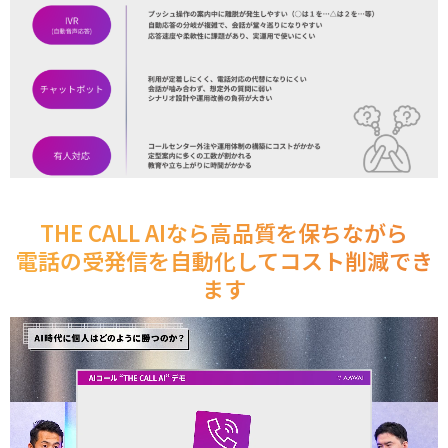
THE CALL AIなら高品質を保ちながら
電話の受発信を自動化してコスト削減でき
ます