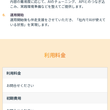
内容の難易度に応じて、AIのチューニング、 APIとのつなぎ込
こみ、実践環境準備などを整えてご提供します。
運用開始
運用開始後も伴走支援をさせていただき、「社内でAIが使えて
いる状態」を実現します。
利用料金
利用料金
お問合せください
初期費用