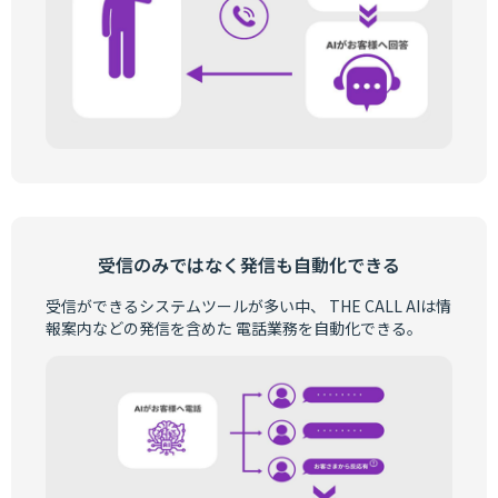
受信のみではなく発信も自動化できる
受信ができるシステムツールが多い中、 THE CALL AIは情
報案内などの発信を含めた 電話業務を自動化できる。