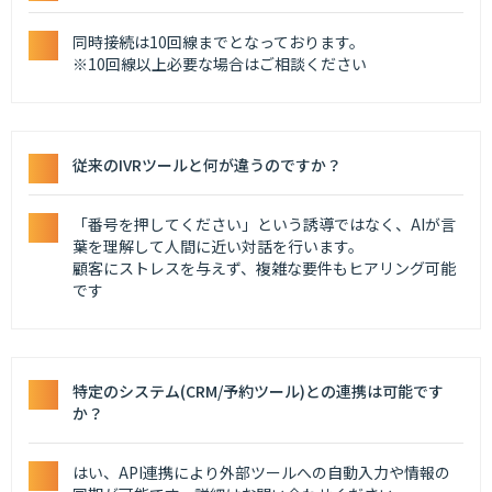
同時接続は10回線までとなっております。
※10回線以上必要な場合はご相談ください
従来のIVRツールと何が違うのですか？
「番号を押してください」という誘導ではなく、AIが言
葉を理解して人間に近い対話を行います。
顧客にストレスを与えず、複雑な要件もヒアリング可能
です
特定のシステム(CRM/予約ツール)との連携は可能です
か？
はい、API連携により外部ツールへの自動入力や情報の