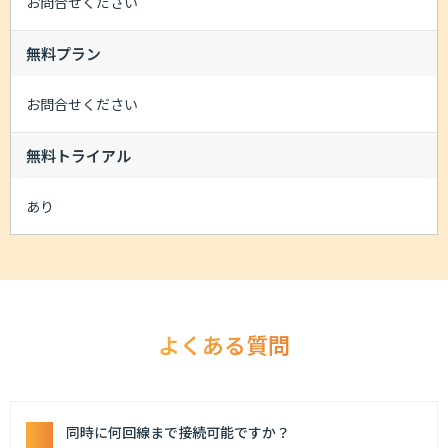
お問合せください
無料プラン
お問合せください
無料トライアル
あり
よくある質問
同時に何回線まで接続可能ですか？