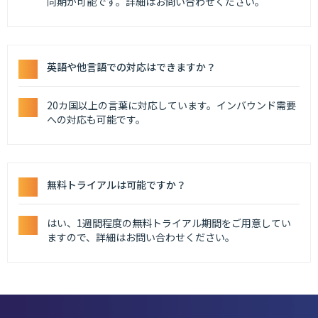
同期が可能です。詳細はお問い合わせください。
英語や他言語での対応はできますか？
20カ国以上の言葉に対応しています。インバウンド需要
への対応も可能です。
無料トライアルは可能ですか？
はい、1週間程度の無料トライアル期間をご用意してい
ますので、詳細はお問い合わせください。