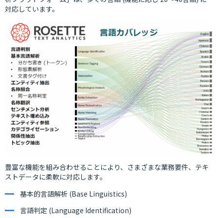
対応しています。
豊富な機能を組み合わせることにより、さまざまな業務要件、テキ
ストデータに柔軟に対応します。
基本的言語解析 (Base Linguistics)
言語判定 (Language Identification)