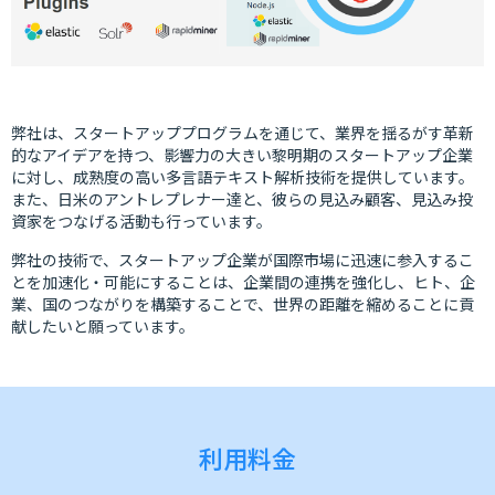
弊社は、スタートアッププログラムを通じて、業界を揺るがす革新
的なアイデアを持つ、影響力の大きい黎明期のスタートアップ企業
に対し、成熟度の高い多言語テキスト解析技術を提供しています。
また、日米のアントレプレナー達と、彼らの見込み顧客、見込み投
資家をつなげる活動も行っています。
弊社の技術で、スタートアップ企業が国際市場に迅速に参入するこ
とを加速化・可能にすることは、企業間の連携を強化し、ヒト、企
業、国のつながりを構築することで、世界の距離を縮めることに貢
献したいと願っています。
利用料金