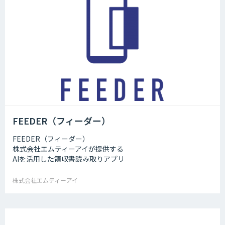
FEEDER（フィーダー）
FEEDER（フィーダー）
株式会社エムティーアイが提供する
AIを活用した領収書読み取りアプリ
株式会社エムティーアイ