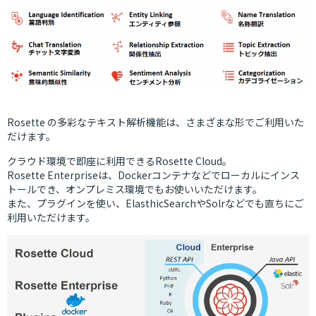
Rosette の多彩なテキスト解析機能は、さまざまな形でご利用いた
だけます。
クラウド環境で即座に利用できるRosette Cloud。
Rosette Enterpriseは、Dockerコンテナなどでローカルにインス
トールでき、オンプレミス環境でもお使いいただけます。
また、プラグインを使い、ElasthicSearchやSolrなどでも直ちにご
利用いただけます。