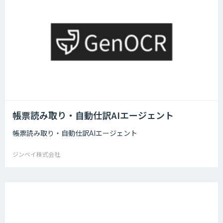
帳票読み取り・自動仕訳AIエージェント
帳票読み取り・自動仕訳AIエージェント
ジンベイ株式会社