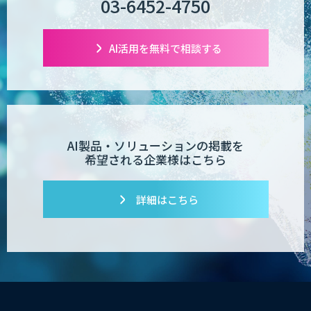
03-6452-4750
AI活用を無料で相談する
AI製品・ソリューションの掲載を
希望される企業様はこちら
詳細はこちら