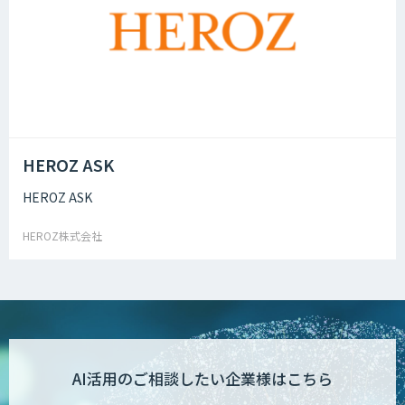
HEROZ ASK
HEROZ ASK
HEROZ株式会社
AI活用のご相談したい企業様はこちら