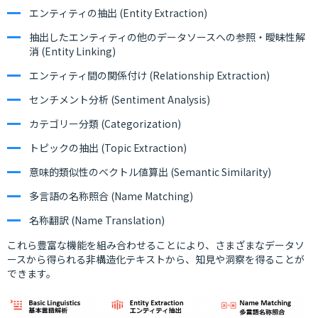
エンティティの抽出 (Entity Extraction)
抽出したエンティティの他のデータソースへの参照・曖昧性解
消 (Entity Linking)
エンティティ間の関係付け (Relationship Extraction)
センチメント分析 (Sentiment Analysis)
カテゴリー分類 (Categorization)
トピックの抽出 (Topic Extraction)
意味的類似性のベクトル値算出 (Semantic Similarity)
多言語の名称照合 (Name Matching)
名称翻訳 (Name Translation)
これら豊富な機能を組み合わせることにより、さまざまなデータソ
ースから得られる非構造化テキストから、知見や洞察を得ることが
できます。