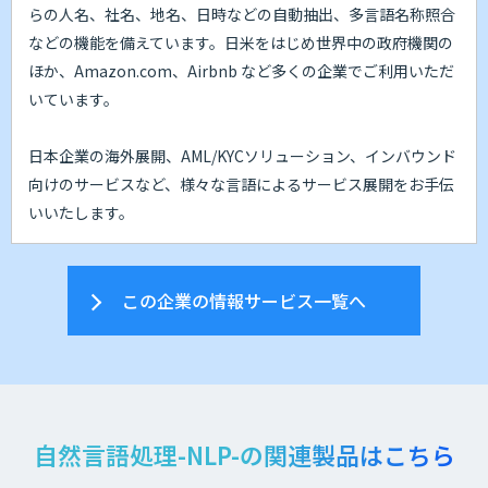
らの人名、社名、地名、日時などの自動抽出、多言語名称照合
などの機能を備えています。日米をはじめ世界中の政府機関の
ほか、Amazon.com、Airbnb など多くの企業でご利用いただ
いています。
日本企業の海外展開、AML/KYCソリューション、インバウンド
向けのサービスなど、様々な言語によるサービス展開をお手伝
いいたします。
この企業の情報サービス一覧へ
自然言語処理-NLP-の関連製品はこちら