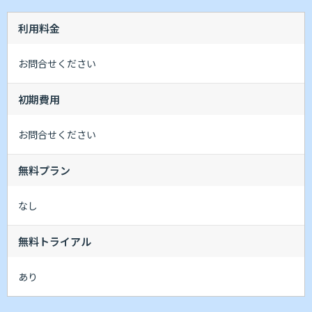
利用料金
お問合せください
初期費用
お問合せください
無料プラン
なし
無料トライアル
あり