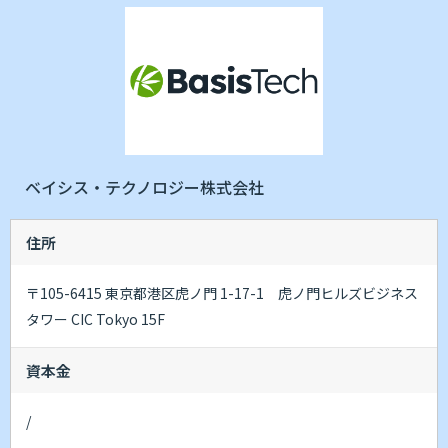
ベイシス・テクノロジー株式会社
住所
〒105-6415 東京都港区虎ノ門 1-17-1 虎ノ門ヒルズビジネス
タワー CIC Tokyo 15F
資本金
/