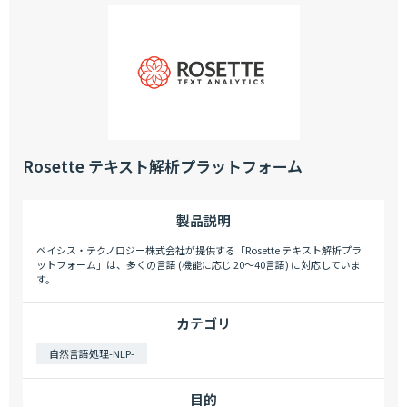
Rosette テキスト解析プラットフォーム
製品説明
ベイシス・テクノロジー株式会社が提供する「Rosette テキスト解析プラ
ットフォーム」は、多くの言語 (機能に応じ 20～40言語) に対応していま
す。
カテゴリ
自然言語処理-NLP-
目的