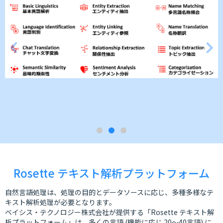
Rosette テキスト解析プラットフォーム
自然言語処理は、処理の目的とデータソースに応じ、多種多様なテ
キスト解析処理が必要となります。
ベイシス・テクノロジー株式会社が提供する「Rosette テキスト解
析プラットフォーム」は、多くの言語 (機能に応じ 20～40言語) に