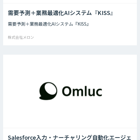
需要予測＋業務最適化AIシステム『KISS』
需要予測＋業務最適化AIシステム『KISS』
株式会社メロン
Salesforce入力・ナーチャリング自動化エージェ