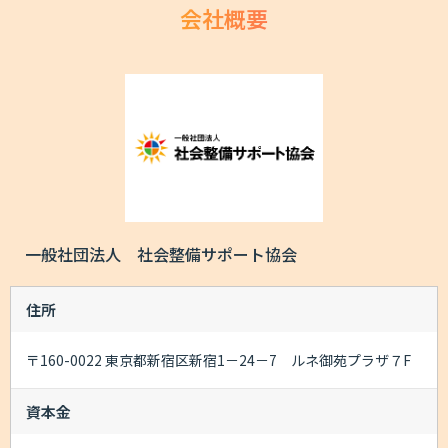
会社概要
一般社団法人 社会整備サポート協会
住所
〒160-0022 東京都新宿区新宿1－24－7 ルネ御苑プラザ７F
資本金