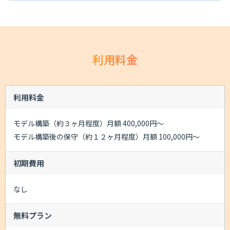
利用料金
利用料金
モデル構築（約３ヶ月程度）月額 400,000円～
モデル構築後の保守（約１２ヶ月程度）月額 100,000円～
初期費用
なし
無料プラン