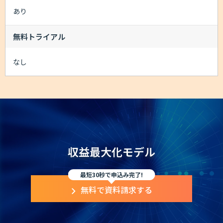
あり
無料トライアル
なし
収益最大化モデル
最短30秒で申込み完了!
無料で資料請求する