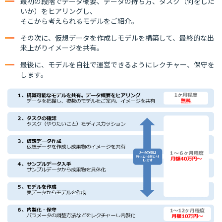
最初の段階でデータ概要、データの持ち方、タスク（何をした
いか）をヒアリングし、
そこから考えられるモデルをご紹介。
その次に、仮想データを作成しモデルを構築して、最終的な出
来上がりイメージを共有。
最後に、モデルを自社で運営できるようにレクチャー、保守を
します。