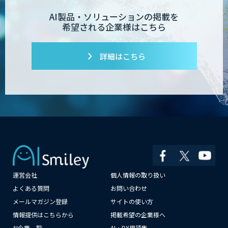
AI製品・ソリューションの掲載を
希望される企業様はこちら
詳細はこちら
運営会社
個人情報の取り扱い
よくある質問
お問い合わせ
メールマガジン登録
サイトの使い方
情報提供はこちらから
掲載希望の企業様へ
AI企業一覧
AI・DX用語集