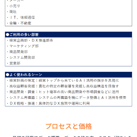
プロセスと価格