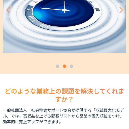
どのような業務上の課題を解決してくれま
すか？
一般社団法人 社会整備サポート協会が提供する「収益最大化モデ
ル」では、高収益を上げる顧客リストから営業の優先順位をつけ、
効率的に売上アップができます。