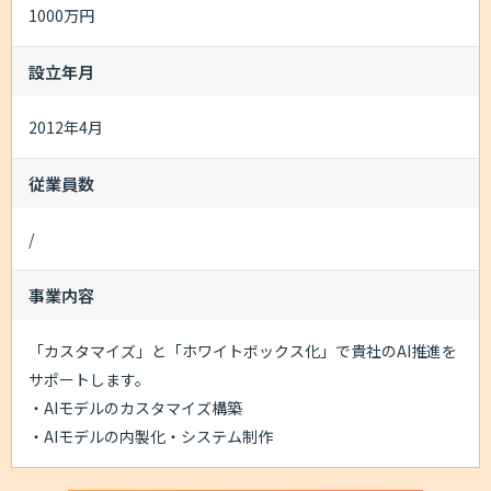
1000万円
設立年月
2012年4月
従業員数
/
事業内容
「カスタマイズ」と「ホワイトボックス化」で貴社のAI推進を
サポートします。
・AIモデルのカスタマイズ構築
・AIモデルの内製化・システム制作