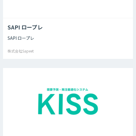
SAPI ロープレ
SAPI ロープレ
株式会社Sapeet