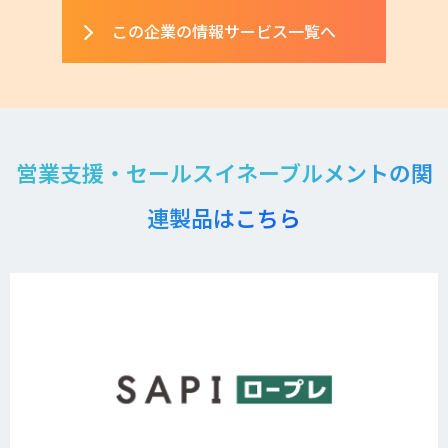
この企業の情報サービス一覧へ
営業支援・セールスイネーブルメントの関
連製品はこちら