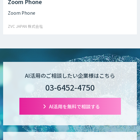
Zoom Phone
Zoom Phone
ZVC JAPAN 株式会社
AI活用のご相談したい企業様はこちら
03-6452-4750
AI活用を無料で相談する