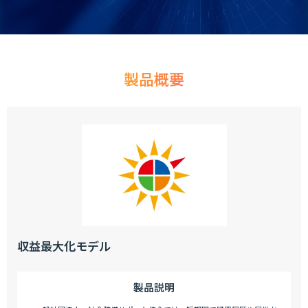
製品概要
収益最大化モデル
製品説明