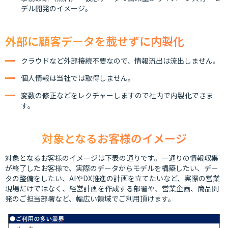
デル開発のイメージ。
外部に顧客データを載せずに内製化
クラウドなど外部接続不要なので、情報流出は流出しません。
個人情報は当社では取得しません。
変数の修正などをレクチャーしますので社内で内製化できま
す。
対象となるお客様のイメージ
対象となるお客様のイメージは下表の通りです。一通りの情報収集
が終了したお客様で、実際のデータからモデルを構築したい、デー
タの整備をしたい、AIやDX推進の計画を立てたいなど、実際の営業
現場だけではなく、経営計画を作成する部署や、営業企画、商品開
発のご担当部署など、幅広い領域でご利用頂けます。