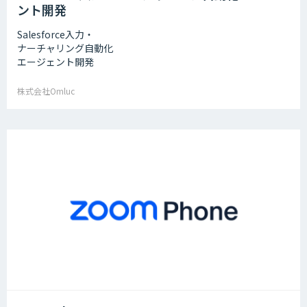
ント開発
Salesforce入力・
ナーチャリング自動化
エージェント開発
株式会社Omluc