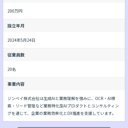
200万円
設立年月
2024年5月24日
従業員数
20名
事業内容
ジンベイ株式会社は生成AIと業務理解を強みに、OCR・AI検
索・リード管理など業務特化型AIプロダクトとコンサルティン
グを通じて、企業の業務効率化とDX推進を支援しています。