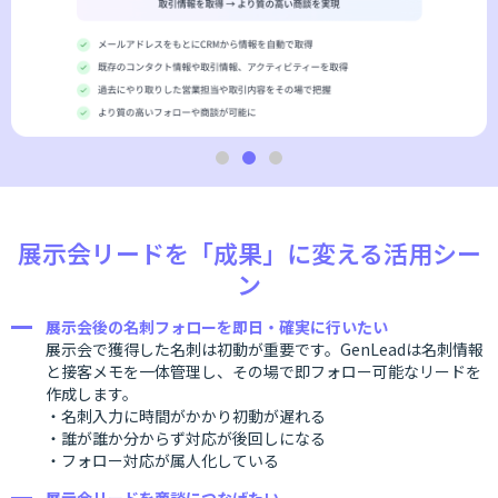
展示会リードを「成果」に変える活用シー
ン
展示会後の名刺フォローを即日・確実に行いたい
展示会で獲得した名刺は初動が重要です。GenLeadは名刺情報
と接客メモを一体管理し、その場で即フォロー可能なリードを
作成します。
・名刺入力に時間がかかり初動が遅れる
・誰が誰か分からず対応が後回しになる
・フォロー対応が属人化している
展示会リードを商談につなげたい