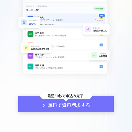
最短30秒で申込み完了!
無料で資料請求する