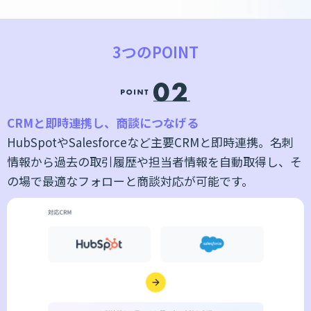
3つのPOINT
CRMと即時連携し、商談につなげる
自
HubSpotやSalesforceなど主要CRMと即時連携。名刺
な
情報から過去の取引履歴や担当者情報を自動取得し、そ
の場で最適なフォローと商談対応が可能です。