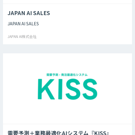
JAPAN AI SALES
JAPAN AI SALES
JAPAN AI株式会社
需要予測＋業務最適化AIシステム『KISS』