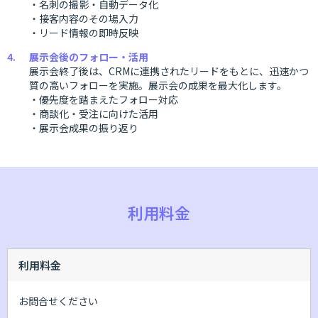
・名刺の撮影・自動データ化
・接客内容のその場入力
・リード情報の即時反映
展示会後のフォロー・活用
展示会終了後は、CRMに連携されたリードをもとに、迅速かつ
質の高いフォローを実施。展示会の成果を最大化します。
・優先度を踏まえたフォロー対応
・商談化・受注に向けた活用
・展示会成果の振り返り
利用料金
利用料金
お問合せください