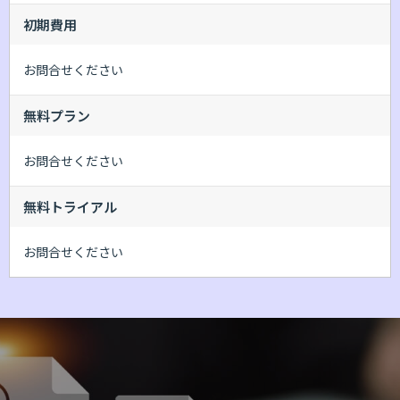
初期費用
お問合せください
無料プラン
お問合せください
無料トライアル
お問合せください