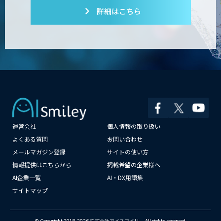
詳細はこちら
運営会社
個人情報の取り扱い
よくある質問
お問い合わせ
メールマガジン登録
サイトの使い方
情報提供はこちらから
掲載希望の企業様へ
AI企業一覧
AI・DX用語集
サイトマップ
© Copyright 2018-2026 株式会社アイスマイリー All rights reserved.