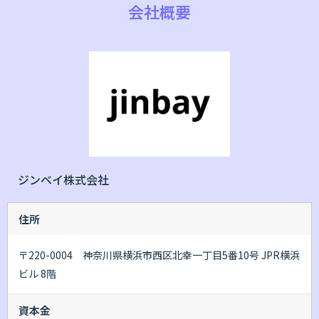
会社概要
ジンベイ株式会社
住所
〒220-0004 神奈川県横浜市西区北幸一丁目5番10号 JPR横浜
ビル 8階
資本金