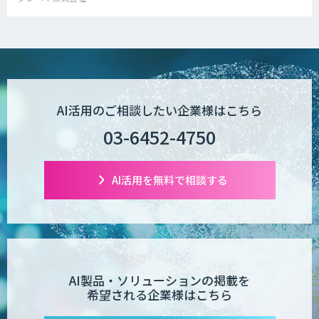
AI活用のご相談したい企業様はこちら
03-6452-4750
AI活用を無料で相談する
AI製品・ソリューションの掲載を
希望される企業様はこちら