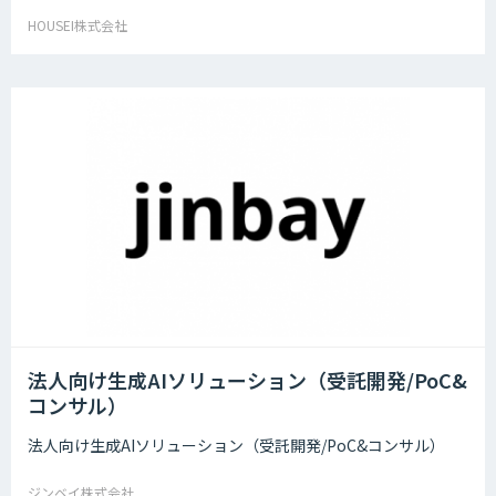
HOUSEI株式会社
法人向け生成AIソリューション（受託開発/PoC&
コンサル）
法人向け生成AIソリューション（受託開発/PoC&コンサル）
ジンベイ株式会社