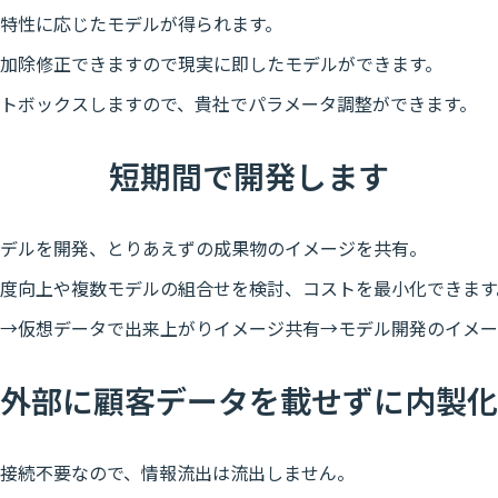
特性に応じたモデルが得られます。
加除修正できますので現実に即したモデルができます。
トボックスしますので、貴社でパラメータ調整ができます。
短期間で開発します
デルを開発、とりあえずの成果物のイメージを共有。
度向上や複数モデルの組合せを検討、コストを最小化できます
→仮想データで出来上がりイメージ共有→モデル開発のイメー
外部に顧客データを載せずに内製化
接続不要なので、情報流出は流出しません。