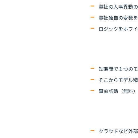
貴社の人事異動の
貴社独自の変数を
ロジックをホワイ
短期間で１つのモ
そこからモデル精
事前診断（無料）
クラウドなど外部