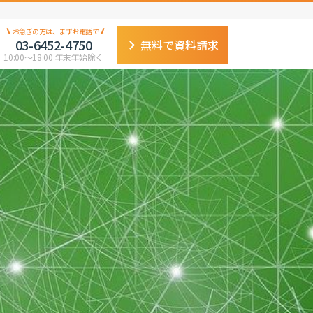
お急ぎの方は、まずお電話で
03-6452-4750
無料で資料請求
10:00〜18:00 年末年始除く