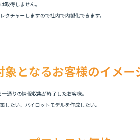
は取得しません。
レクチャーしますので社内で内製化できます。
対象となるお客様のイメー
る一通りの情報収集が終了したお客様。
築したい、パイロットモデルを作成したい。