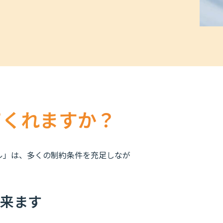
てくれますか？
ル」は、多くの制約条件を充足しなが
来ます