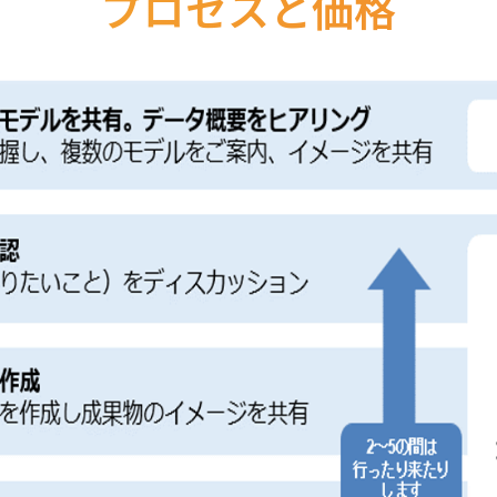
プロセスと価格