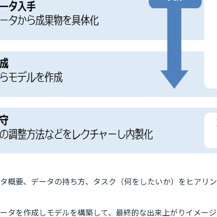
タ概要、データの持ち方、タスク（何をしたいか）をヒアリン
ータを作成しモデルを構築して、最終的な出来上がりイメージ