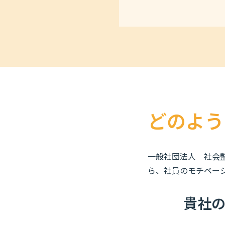
どのよう
一般社団法人 社会
ら、社員のモチベー
貴社