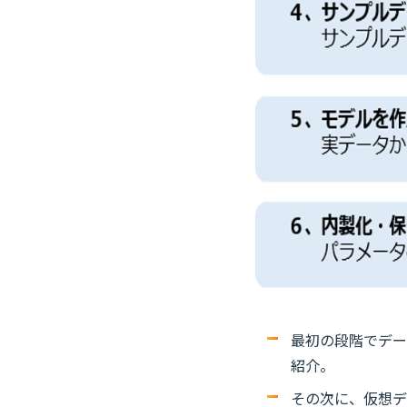
最初の段階でデー
紹介。
その次に、仮想デ