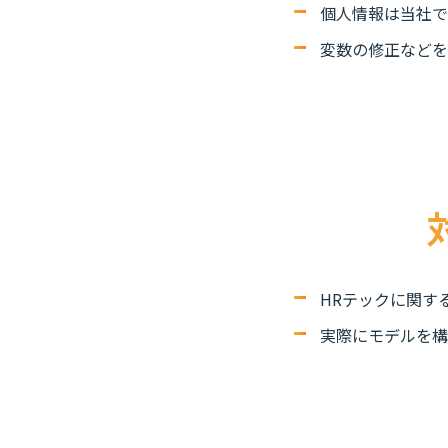
個人情報は当社で
変数の修正などを
HRテックに関す
実際にモデルを構