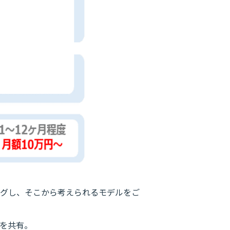
グし、そこから考えられるモデルをご
を共有。