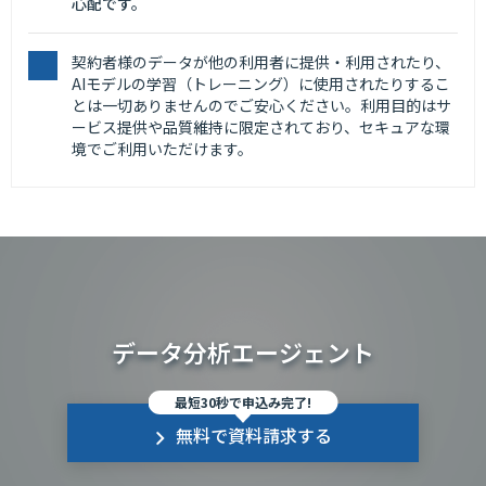
心配です。
契約者様のデータが他の利用者に提供・利用されたり、
AIモデルの学習（トレーニング）に使用されたりするこ
とは一切ありませんのでご安心ください。利用目的はサ
ービス提供や品質維持に限定されており、セキュアな環
境でご利用いただけます。
データ分析エージェント
最短30秒で申込み完了!
無料で資料請求する