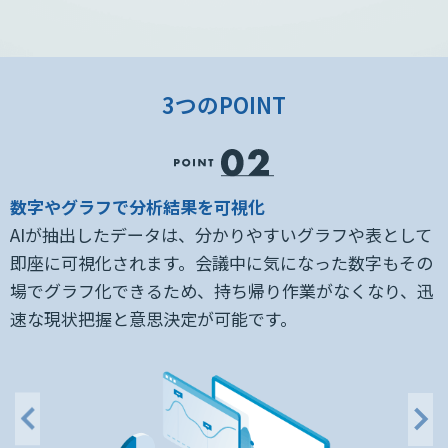
3つのPOINT
数字やグラフで分析結果を可視化
下
AIが抽出したデータは、分かりやすいグラフや表として
に
即座に可視化されます。会議中に気になった数字もその
分
場でグラフ化できるため、持ち帰り作業がなくなり、迅
速な現状把握と意思決定が可能です。