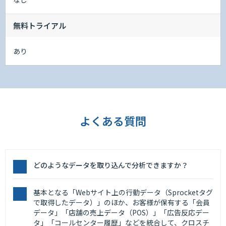
無料トライアル
あり
よくある質問
どのようなデータを取り込んで分析できますか？
基本となる「Webサイト上の行動データ（Sprocketタグ
で取得したデータ）」のほか、お客様が保有する「会員
データ」「店舗の売上データ（POS）」「広告反応デー
タ」「コールセンター履歴」などを統合して、クロスチ