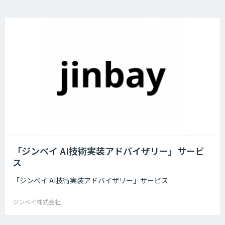
「ジンベイ AI技術実装アドバイザリー」サービ
ス
「ジンベイ AI技術実装アドバイザリー」サービス
ジンベイ株式会社