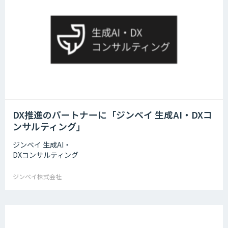
DX推進のパートナーに「ジンベイ 生成AI・DXコ
ンサルティング」
ジンベイ 生成AI・
DXコンサルティング
ジンベイ株式会社