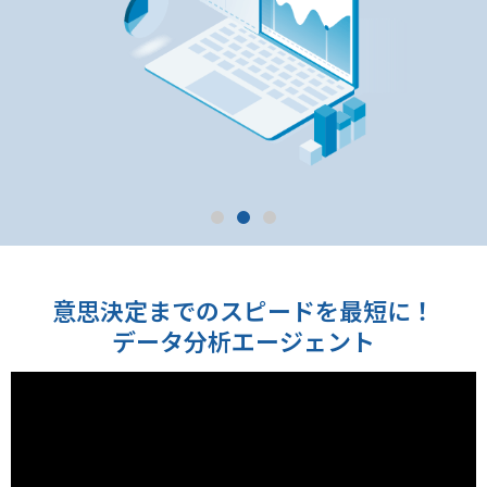
意思決定までのスピードを最短に！
データ分析エージェント