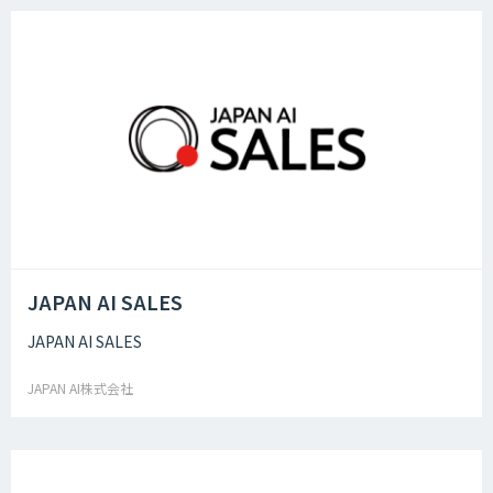
JAPAN AI SALES
JAPAN AI SALES
JAPAN AI株式会社