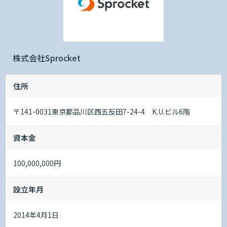
株式会社Sprocket
住所
〒141-0031東京都品川区西五反田7-24-4 K.U.ビル6階
資本金
100,000,000円
設立年月
2014年4月1日