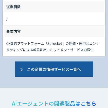
従業員数
/
事業内容
CX改善プラットフォーム「Sprocket」の開発・運用とコンサ
ルティングによる成果創出コミットメントサービスの提供
この企業の情報サービス一覧へ
AIエージェントの関連製品はこちら