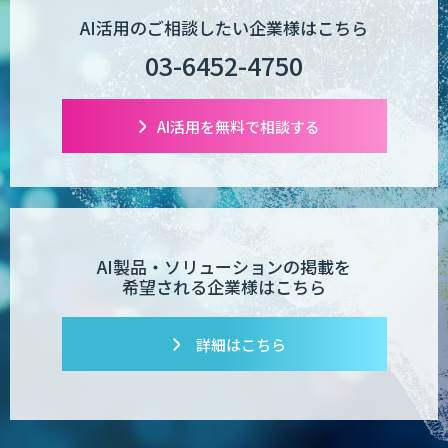
AI活用のご相談したい企業様はこちら
03-6452-4750
AI活用を無料で相談する
AI製品・ソリューションの掲載を
希望される企業様はこちら
詳細はこちら