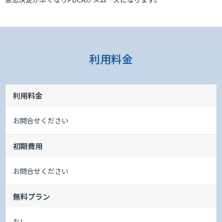
利用料金
利用料金
お問合せください
初期費用
お問合せください
無料プラン
なし