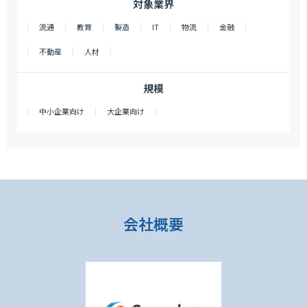
対象業界
流通
教育
製造
IT
物流
金融
不動産
人材
規模
中小企業向け
大企業向け
会社概要