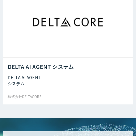
DELTA AI AGENT システム
DELTA AI AGENT
システム
株式会社DELTACORE