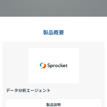
製品概要
データ分析エージェント
製品説明