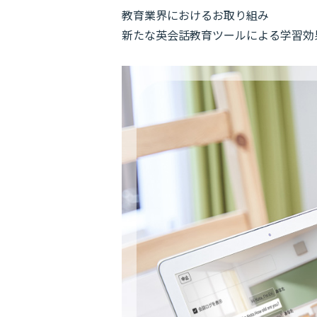
教育業界におけるお取り組み
新たな英会話教育ツールによる学習効