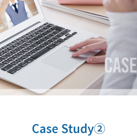
Case Study②