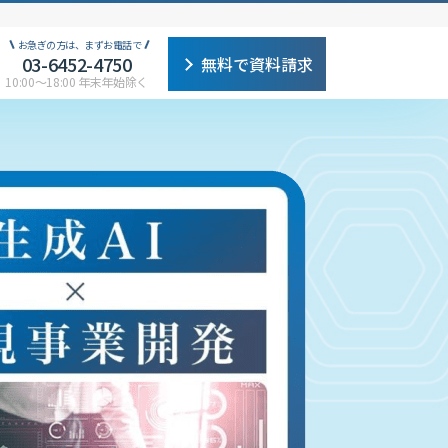
お急ぎの方は、まずお電話で
03-6452-4750
無料で資料請求
10:00〜18:00 年末年始除く