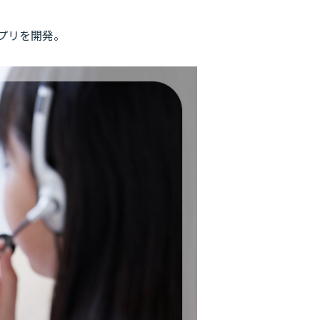
プリを開発。