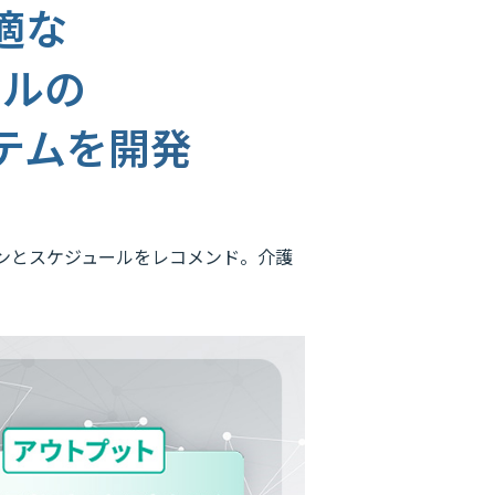
適な
ールの
テムを開発
ンとスケジュールをレコメンド。介護