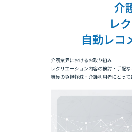
介
レク
自動レコ
介護業界におけるお取り組み
レクリエーション内容の検討・手配な
職員の負担軽減・介護利用者にとって