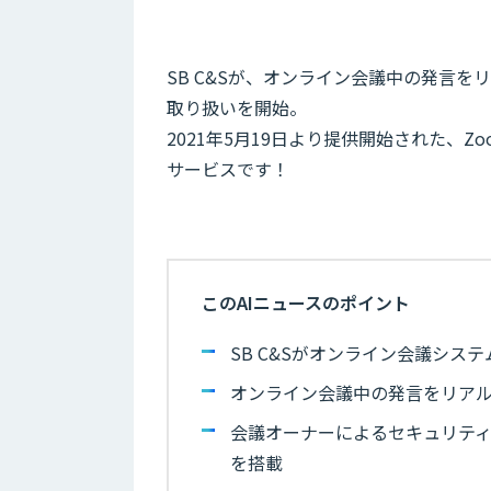
SB C&Sが、オンライン会議中の発言を
取り扱いを開始。
2021年5月19日より提供開始された、
サービスです！
このAIニュースのポイント
SB C&Sがオンライン会議シ
オンライン会議中の発言をリア
会議オーナーによるセキュリティ操
を搭載