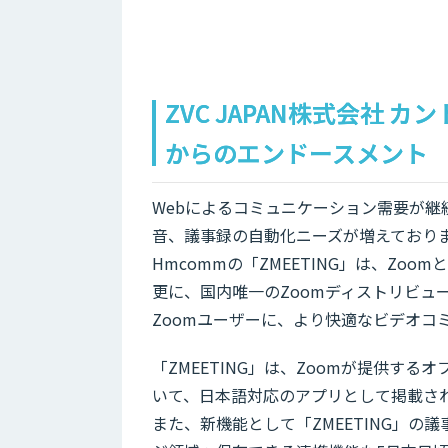
ZVC JAPAN株式会社 
からのエンドースメント
Webによるコミュニケーション需要が継
音、議事録の自動化ニーズが増えており
Hmcommの「ZMEETING」は、Zo
更に、国内唯一のZoomディストリビュー
Zoomユーザーに、より快適なビデオコ
「ZMEETING」は、Zoomが提供するオフ
いて、日本語対応のアプリとして掲載さ
また、新機能として「ZMEETING」の