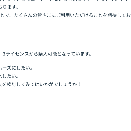
おります。
くことで、たくさんの皆さまにご利用いただけることを期待してお
円、3ライセンスから購入可能となっています。
ムーズにしたい。
化したい。
入を検討してみてはいかがでしょうか！