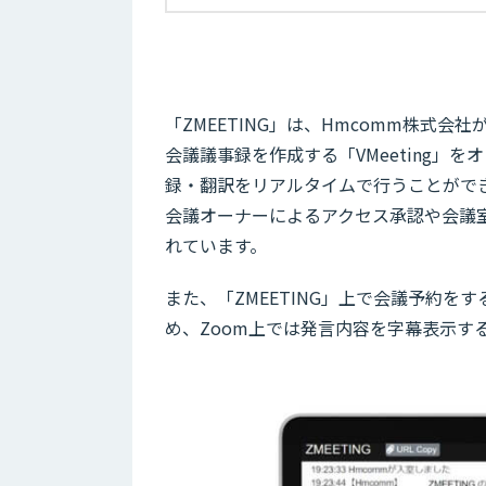
「ZMEETING」は、Hmcomm株式会社
会議議事録を作成する「VMeeting
録・翻訳をリアルタイムで行うことがで
会議オーナーによるアクセス承認や会議
れています。
また、「ZMEETING」上で会議予約をす
め、Zoom上では発言内容を字幕表示す