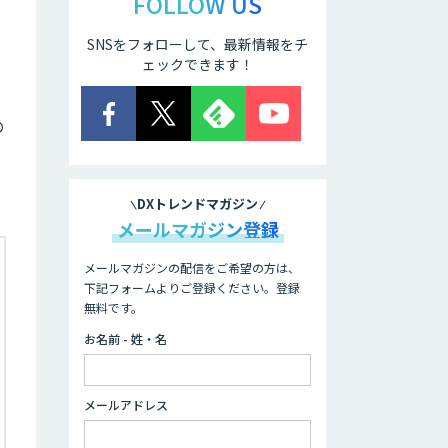
FOLLOW US
SNSをフォローして、最新情報をチ
ェックできます！
の
DXトレンドマガジン
メールマガジン登録
メールマガジンの配信をご希望の方は、
下記フォームよりご登録ください。登録
無料です。
お名前 - 姓・名
メールアドレス