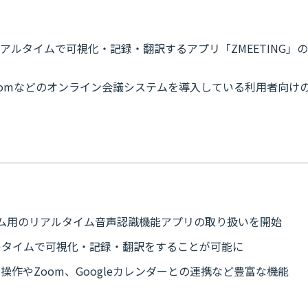
リアルタイムで可視化・記録・翻訳するアプリ「ZMEETING」の
Zoomなどのオンライン会議システムを導入している利用者向け
ステム用のリアルタイム音声認識機能アプリの取り扱いを開始
ルタイムで可視化・記録・翻訳をすることが可能に
作やZoom、Googleカレンダーとの連携など豊富な機能