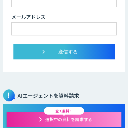
メールアドレス
AIエージェントを資料請求
全て無料！
選択中の資料を請求する