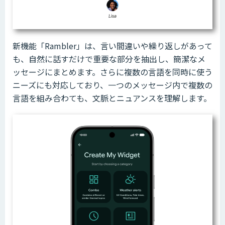
新機能「Rambler」は、言い間違いや繰り返しがあって
も、自然に話すだけで重要な部分を抽出し、簡潔なメ
ッセージにまとめます。さらに複数の言語を同時に使う
ニーズにも対応しており、一つのメッセージ内で複数の
言語を組み合わても、文脈とニュアンスを理解します。