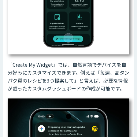
「Create My Widget」では、自然言語でデバイスを自
分好みにカスタマイズできます。例えば「毎週、高タン
パク質のレシピを3つ提案して」と言えば、必要な情報
が載ったカスタムダッシュボードの作成が可能です。