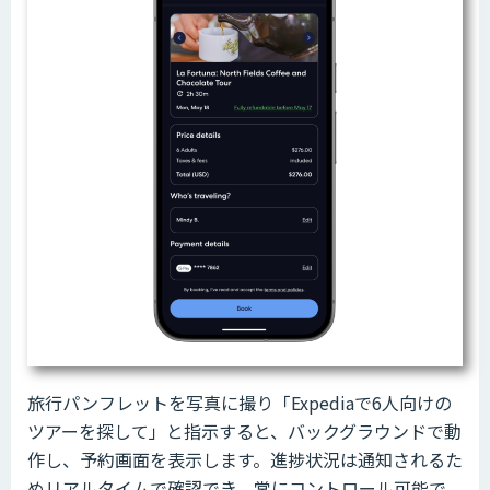
旅行パンフレットを写真に撮り「Expediaで6人向けの
ツアーを探して」と指示すると、バックグラウンドで動
作し、予約画面を表示します。進捗状況は通知されるた
めリアルタイムで確認でき、常にコントロール可能で