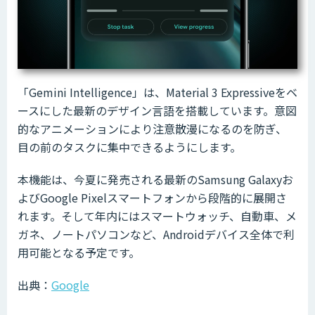
「Gemini Intelligence」は、Material 3 Expressiveをベ
ースにした最新のデザイン言語を搭載しています。意図
的なアニメーションにより
注意散漫になるの
を防ぎ、
目の前のタスクに集中できるようにします。
本機能は、今夏に発売される最新のSamsung Galaxyお
よびGoogle Pixelスマートフォンから段階的に展開さ
れます。そして年内にはスマートウォッチ、自動車、メ
ガネ、ノートパソコンなど、Androidデバイス全体で利
用可能となる予定です。
出典：
Google