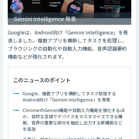
Gemini Intelligence 発表
Googleは、Android向け「Gemini Intelligence」を発
表しました。複数アプリを横断してタスクを処理し、
ブラウジングの自動化や自動入力機能、音声認識要約
機能などが強化されます。
このニュースのポイント
Google、複数アプリを横断してタスク処理する
Android向け「Gemini Intelligence」を発表
ChromeのGemini機能や自動入力機能を強化するほ
か、自然な言語でデバイスをカスタマイズできる機
能、音声の重要な部分を抽出し出力する新機能など
を追加