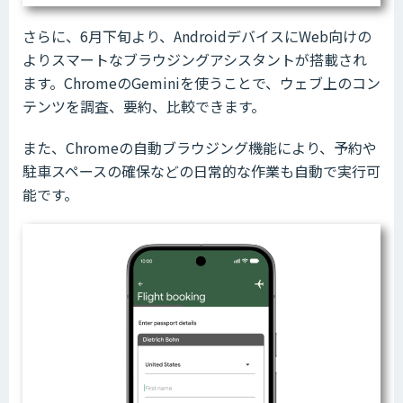
さらに、6月下旬より、AndroidデバイスにWeb向けの
よりスマートなブラウジングアシスタントが搭載され
ます。
ChromeのGeminiを使うことで、ウェブ上のコン
テンツを調査、要約、比較できます。
また、Chromeの自動ブラウジング機能により、予約や
駐車スペースの確保などの日常的な作業も自動で実行可
能です。