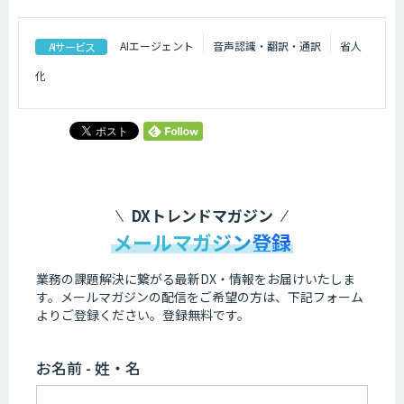
AIエージェント
音声認識・翻訳・通訳
省人
AIサービス
化
DXトレンドマガジン
メールマガジン登録
業務の課題解決に繋がる最新DX・情報をお届けいたしま
す。
メールマガジンの配信をご希望の方は、下記フォーム
よりご登録ください。登録無料です。
お名前 - 姓・名