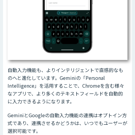
自動入力機能も、よりインテリジェントで直感的なも
のへと進化しています。Geminiの「Personal
Intelligence」を活用することで、Chromeを含む様々
なアプリで、より多くのテキストフィールドを自動的
に入力できるようになります。
GeminiとGoogleの自動入力機能の連携はオプトイン方
式であり、連携させるかどうかは、いつでもユーザーが
選択可能です。