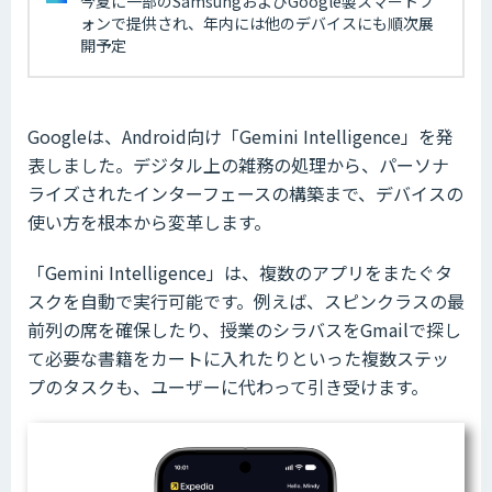
今夏に一部のSamsungおよびGoogle製スマートフ
ォンで提供され、年内には他のデバイスにも順次展
開予定
Googleは、Android向け「Gemini Intelligence」を発
表しました。デジタル上の雑務の処理から、パーソナ
ライズされたインターフェースの構築まで、デバイスの
使い方を根本から変革します。
「Gemini Intelligence」は、複数のアプリをまたぐタ
スクを自動で実行可能です。例えば、スピンクラスの最
前列の席を確保したり、授業のシラバスをGmailで探し
て必要な書籍をカートに入れたりといった複数ステッ
プのタスクも、ユーザーに代わって引き受けます。