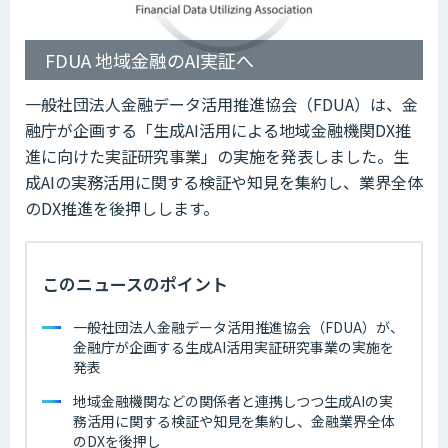
FDUA 地域金融のAI実証へ
一般社団法人金融データ活用推進協会（FDUA）は、金
融庁が企画する「生成AI活用による地域金融機関DX推
進に向けた実証研究事業」の実施を発表しました。生
成AIの実務活用に関する検証や知見を集約し、業界全体
のDX推進を後押しします。
このニュースのポイント
一般社団法人金融データ活用推進協会（FDUA）が、
金融庁が企画する生成AI活用実証研究事業の実施を
発表
地域金融機関などの関係者と連携しつつ生成AIの実
務活用に関する検証や知見を集約し、金融業界全体
のDXを後押し