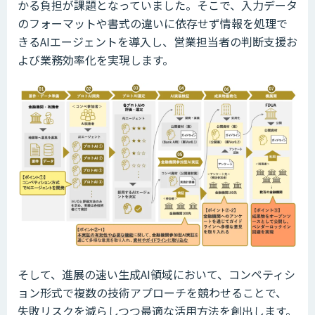
かる負担が課題となっていました。そこで、入力データ
のフォーマットや書式の違いに依存せず情報を処理で
きるAIエージェントを導入し、営業担当者の判断支援お
よび業務効率化を実現します。
そして、進展の速い生成AI領域において、コンペティシ
ョン形式で複数の技術アプローチを競わせることで、
失敗リスクを減らしつつ最適な活用方法を創出します。