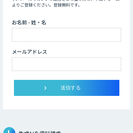
よりご登録ください。登録無料です。
お名前 - 姓・名
メールアドレス