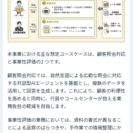
本事業における主な想定ユースケースは、顧客照会対応
と事業性評価の2 つです。
顧客照会対応では、自然言語による広範な照会に対応
する対話型AIエージェントを基盤とし、複数のデータを
活用して回答を生成します。これにより、顧客の利便性
を高めると同時に、行員やコールセンターが抱える業
務負担の軽減を目指します。
事業性評価の業務においては、資料の書式が異なるこ
とによる品質のばらつきや、手作業での情報整理にか