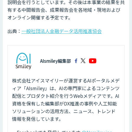
説明会を行うとしています。その後は本事業の結果を共
有する中間報告会、成果報告会を各地域・現地および
オンライン開催する予定です。
出典：
一般社団法人金融データ活用推進協会
AIsmiley編集部
株式会社アイスマイリーが運営するAIポータルメデ
ィア「AIsmiley」は、AIの専門家によるコンテンツ
配信とプロダクト紹介を行うWebメディアです。AI
資格を保有した編集部がDX推進の事例や人工知能
ソリューションの活用方法、ニュース、トレンド
情報を発信しています。