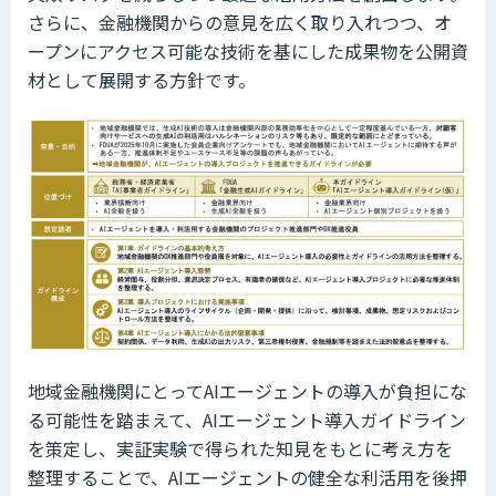
さらに、金融機関からの意見を広く取り入れつつ、オ
ープンにアクセス可能な技術を基にした成果物を公開資
材として展開する方針です。
地域金融機関にとってAIエージェントの導入が負担にな
る可能性を踏まえて、AIエージェント導入ガイドライン
を策定し、実証実験で得られた知見をもとに考え方を
整理することで、AIエージェントの健全な利活用を後押