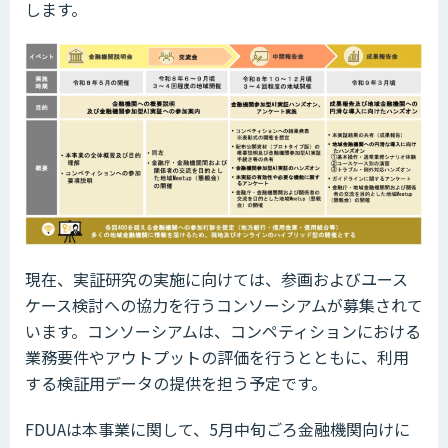
します。
現在、実証研究の実施に向けては、参画およびユース
ケース検討への協力を行うコンソーシアムが募集されて
います。コンソーシアムは、コンペティションにおける
業務要件やアウトプットの評価を行うとともに、利用
する検証用データの提供を担う予定です。
FDUAは本事業に関して、5月中旬ごろ金融機関向けに