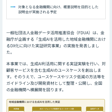
対象となる金融機関に向け、概要説明を目的とした
説明会が実施される予定
一般社団法人金融データ活用推進協会（FDUA）は、金
融庁が企画する「生成AIを活用した地域金融機関におけ
るDX化に向けた実証研究事業」の実施を発表しまし
た。
本事業では、生成AI利活用に関する実証実験を行い、対
顧客サービスを含む生成AIのユースケースを創出しま
す。そのうえで、ユースケースやリスク低減の方法等を
ガイドライン及び開発資材として整理・公開し、全国
の金融機関へ横展開を図ります。