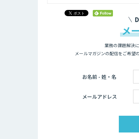
メ
業務の課題解決に
メールマガジンの配信をご希望
お名前 - 姓・名
メールアドレス