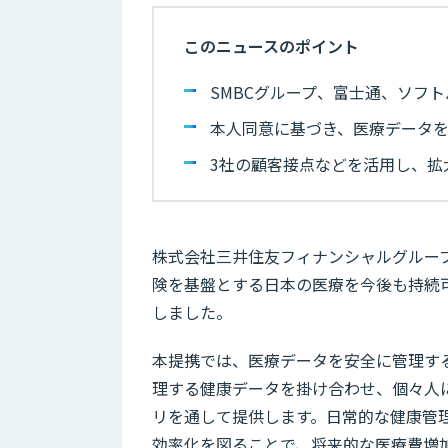
このニュースのポイント
SMBCグループ、富士通、ソフ
本人同意に基づき、医療データ
3社の顧客接点などを活用し、拡
株式会社三井住友フィナンシャルグルー
険を基盤とする日本の医療を今後も持続
しました。
本提携では、医療データを安全に管理す
理する健康データを掛け合わせ、個々人
リを通して提供します。日常的な健康管
効率化を図ることで、将来的な医療費増