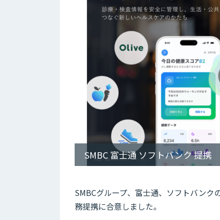
SMBC 富士通 ソフトバンク 提携
SMBCグループ、富士通、ソフトバンク
務提携に合意しました。