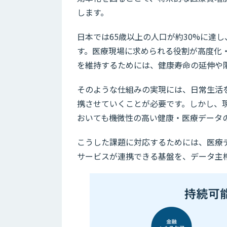
します。
日本では65歳以上の人口が約30%に達
す。医療現場に求められる役割が高度化
を維持するためには、健康寿命の延伸や
そのような仕組みの実現には、日常生活
携させていくことが必要です。しかし、現
おいても機微性の高い健康・医療データ
こうした課題に対応するためには、医療
サービスが連携できる基盤を、データ主