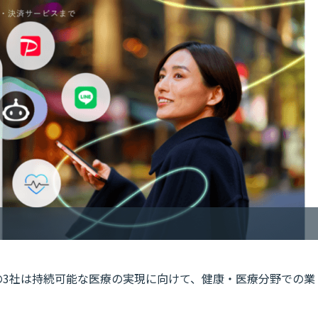
の3社は持続可能な医療の実現に向けて、健康・医療分野での業