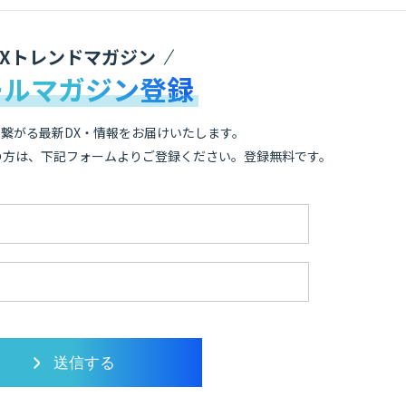
DXトレンドマガジン
ールマガジン登録
繋がる最新DX・情報をお届けいたします。
の方は、下記フォームよりご登録ください。登録無料です。