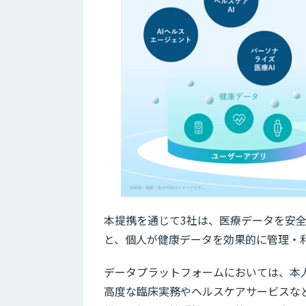
本提携を通じて3社は、医療データを安
と、個人が健康データを効果的に管理・
データプラットフォームにおいては、本
高度な臨床実務やヘルスケアサービスな