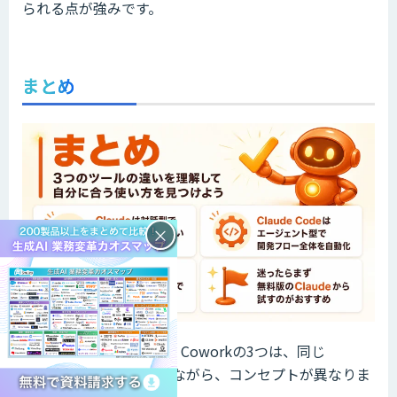
られる点が強みです。
まとめ
×
Claude・Claude Code・Coworkの3つは、同じ
Anthropicが提供していながら、コンセプトが異なりま