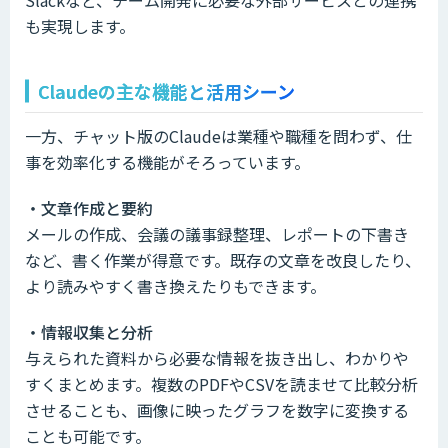
も実現します。
Claudeの主な機能と活用シーン
一方、チャット版のClaudeは業種や職種を問わず、仕
事を効率化する機能がそろっています。
・文章作成と要約
メールの作成、会議の議事録整理、レポートの下書き
など、書く作業が得意です。既存の文章を改良したり、
より読みやすく書き換えたりもできます。
・情報収集と分析
与えられた資料から必要な情報を抜き出し、わかりや
すくまとめます。複数のPDFやCSVを読ませて比較分析
させることも、画像に映ったグラフを数字に変換する
ことも可能です。