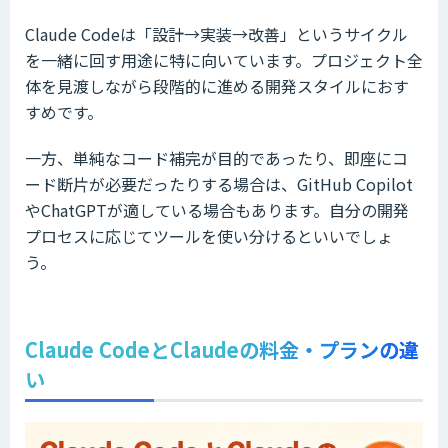
Claude Codeは「設計→実装→改善」というサイクル
を一緒に回す用途に特に向いています。プロジェクト全
体を見渡しながら段階的に進める開発スタイルにおす
すめです。
一方、単純なコード補完が目的であったり、即座にコ
ード断片が必要だったりする場合は、GitHub Copilot
やChatGPTが適している場合もあります。自分の開発
プロセスに応じてツールを使い分けるといいでしょ
う。
Claude CodeとClaudeの料金・プランの違
い