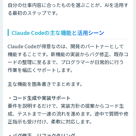
自分の仕事内容に合ったものを選ぶことが、AIを活用す
る最初のステップです。
Claude Codeの主な機能と活用シーン
Claude Codeが得意なのは、開発のパートナーとして
機能することです。新機能の実装からバグ修正、既存コ
ードの整理に至るまで、プログラマーが日常的に行う
作業を幅広くサポートします。
主な機能を箇条書きでまとめます。
・コード生成や実装サポート
要件を説明するだけで、実装方針の提案からコード生
成、テストまで一連の流れを進めます。途中で質問や修
正指示も受け付け、柔軟に対応します。
・バグ修正、リファクタリング