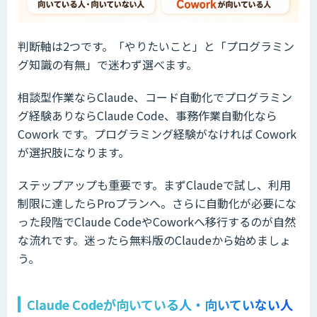
判断軸は2つです。「やりたいこと」と「プログラミン
グ知識の有無」で迷わず選べます。
相談型作業ならClaude、コード自動化でプログラミン
グ経験ありならClaude Code、事務作業自動化なら
Cowork です。プログラミング経験がなければ Cowork
が選択肢になります。
ステップアップも重要です。まずClaudeで試し、利用
制限に達したらProプランへ。さらに自動化が必要にな
った段階でClaude CodeやCoworkへ移行するのが自然
な流れです。迷ったら無料版のClaudeから始めましょ
う。
Claude Codeが向いている人・向いていない人