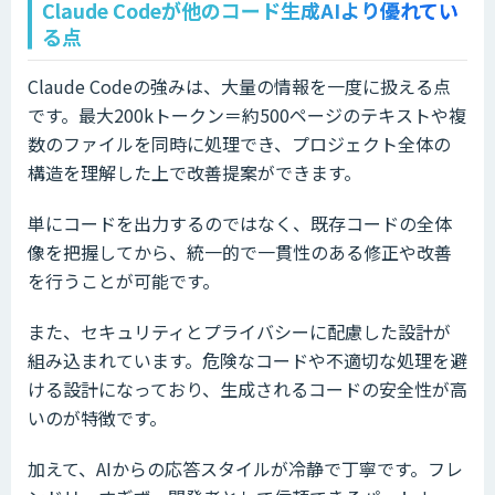
Claude Codeが他のコード生成AIより優れてい
る点
Claude Codeの強みは、大量の情報を一度に扱える点
です。最大200kトークン＝約500ページのテキストや複
数のファイルを同時に処理でき、プロジェクト全体の
構造を理解した上で改善提案ができます。
単にコードを出力するのではなく、既存コードの全体
像を把握してから、統一的で一貫性のある修正や改善
を行うことが可能です。
また、セキュリティとプライバシーに配慮した設計が
組み込まれています。危険なコードや不適切な処理を避
ける設計になっており、生成されるコードの安全性が高
いのが特徴です。
加えて、AIからの応答スタイルが冷静で丁寧です。フレ