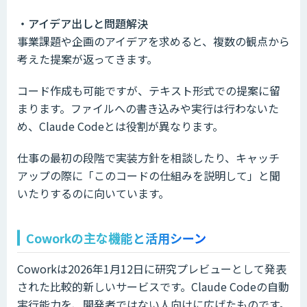
・アイデア出しと問題解決
事業課題や企画のアイデアを求めると、複数の観点から
考えた提案が返ってきます。
コード作成も可能ですが、テキスト形式での提案に留
まります。ファイルへの書き込みや実行は行わないた
め、Claude Codeとは役割が異なります。
仕事の最初の段階で実装方針を相談したり、キャッチ
アップの際に「このコードの仕組みを説明して」と聞
いたりするのに向いています。
Coworkの主な機能と活用シーン
Coworkは2026年1月12日に研究プレビューとして発表
された比較的新しいサービスです。Claude Codeの自動
実行能力を、開発者ではない人向けに広げたものです。