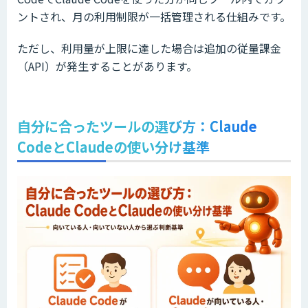
ントされ、月の利用制限が一括管理される仕組みです。
ただし、利用量が上限に達した場合は追加の従量課金
（API）が発生することがあります。
自分に合ったツールの選び方：Claude
CodeとClaudeの使い分け基準