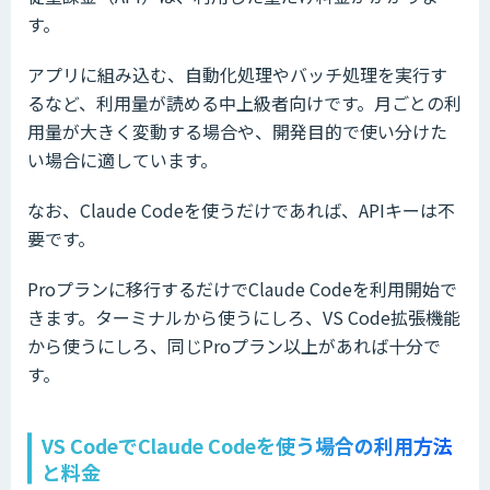
す。
アプリに組み込む、自動化処理やバッチ処理を実行す
るなど、利用量が読める中上級者向けです。月ごとの利
用量が大きく変動する場合や、開発目的で使い分けた
い場合に適しています。
なお、Claude Codeを使うだけであれば、APIキーは不
要です。
Proプランに移行するだけでClaude Codeを利用開始で
きます。ターミナルから使うにしろ、VS Code拡張機能
から使うにしろ、同じProプラン以上があれば十分で
す。
VS CodeでClaude Codeを使う場合の利用方法
と料金