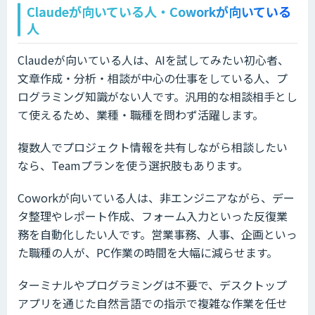
Claudeが向いている人・Coworkが向いている
人
Claudeが向いている人は、AIを試してみたい初心者、
文章作成・分析・相談が中心の仕事をしている人、プ
ログラミング知識がない人です。汎用的な相談相手とし
て使えるため、業種・職種を問わず活躍します。
複数人でプロジェクト情報を共有しながら相談したい
なら、Teamプランを使う選択肢もあります。
Coworkが向いている人は、非エンジニアながら、デー
タ整理やレポート作成、フォーム入力といった反復業
務を自動化したい人です。営業事務、人事、企画といっ
た職種の人が、PC作業の時間を大幅に減らせます。
ターミナルやプログラミングは不要で、デスクトップ
アプリを通じた自然言語での指示で複雑な作業を任せ