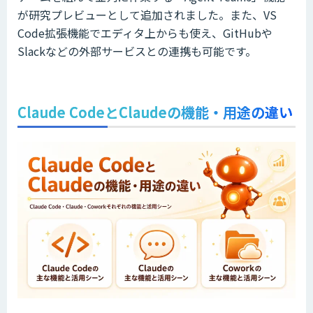
が研究プレビューとして追加されました。また、VS
Code拡張機能でエディタ上からも使え、GitHubや
Slackなどの外部サービスとの連携も可能です。
Claude CodeとClaudeの機能・用途の違い