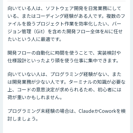
向いている人は、ソフトウェア開発を日常業務にして
いる、またはコーディング経験がある人です。複数のフ
ァイルを扱うプロジェクト作業を効率化したい、バー
ジョン管理（Git）を含めた開発フロー全体をAIに任せ
たいという人に最適です。
開発フローの自動化に時間を使うことで、実装検討や
仕様設計といったより頭を使う仕事に集中できます。
向いていない人は、プログラミング経験がない、また
は開発業務が少ない人です。ターミナルの知識が必要な
上、コードの意思決定が求められるため、初心者には
荷が重いかもしれません。
プログラミング未経験の場合は、ClaudeかCoworkを検
討しましょう。