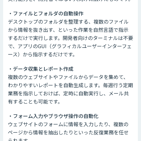
・ファイルとフォルダの自動操作
デスクトップのフォルダを整理する、複数のファイル
から情報を抜き出す、といった作業を自然言語で指示
するだけで実行します。開発者向けのターミナルは不要
で、アプリのGUI（グラフィカルユーザーインターフェ
ース）から指示するだけです。
・データ収集とレポート作成
複数のウェブサイトやファイルからデータを集めて、
わかりやすいレポートを自動生成します。毎週行う定期
業務を指示しておけば、定時に自動実行し、メール共
有することも可能です。
・フォーム入力やブラウザ操作の自動化
ウェブサイトのフォームに情報を入力したり、複数の
ページから情報を抽出したりといった反復業務を任せ
られます。