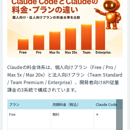
Claudeの料金体系は、個人向けプラン（Free / Pro /
Max 5x / Max 20x）と法人向けプラン（Team Standard
/ Team Premium / Enterprise）、開発者向けAPI従量
課金の3系統で構成されています。
プラン
月額料金（税込）
Claude Code
Free
無料
✕