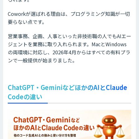
Coworkが選ばれる理由は、プログラミング知識が一切
要らない点です。
営業事務、企画、人事といった非技術職の人でもAIエー
ジェントを業務に取り入れられます。MacとWindows
の両環境に対応し、2026年4月からはすべての有料プラ
ンで一般提供が始まりました。
ChatGPT・GeminiなどほかのAIとClaude
Codeの違い