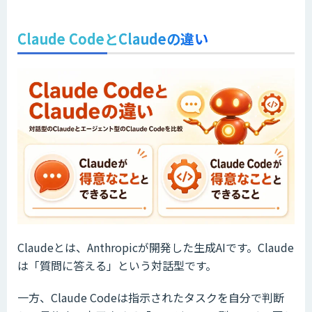
Claude CodeとClaudeの違い
Claudeとは、Anthropicが開発した生成AIです。Claude
は「質問に答える」という対話型です。
一方、Claude Codeは指示されたタスクを自分で判断