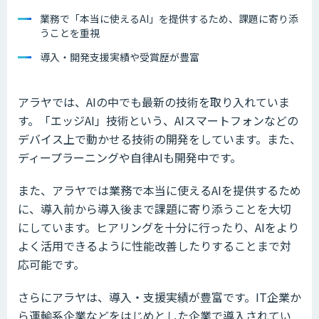
業務で「本当に使えるAI」を提供するため、課題に寄り添
うことを重視
導入・開発支援実績や受賞歴が豊富
アラヤでは、AIの中でも最新の技術を取り入れていま
す。「エッジAI」技術という、AIスマートフォンなどの
デバイス上で動かせる技術の開発をしています。また、
ディープラーニングや自律AIも開発中です。
また、アラヤでは業務で本当に使えるAIを提供するため
に、導入前から導入後まで課題に寄り添うことを大切
にしています。ヒアリングを十分に行ったり、AIをより
よく活用できるように性能改善したりすることまで対
応可能です。
さらにアラヤは、導入・支援実績が豊富です。IT企業か
ら運輸系企業などをはじめとした企業で導入されてい