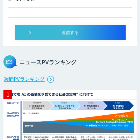
ニュースPVランキング
週間PVランキング