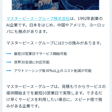
マスターピース・グループ株式会社
は、1992年創業の
AI企業です。日本をはじめ、中国やアメリカ、ヨーロッ
パにも拠点があります。
マスターピース・グループには3つの強みがあります。
最短10営業日でサービス開始可能
世界30言語に対応可能
アウトソーシング後30%以上のコスト削減が可能
マスターピース・グループは、見積もりからサービスの
提供開始までを最短10営業日で実現します。できるだ
け早くサービスを利用したい場合に、スピード感で強
みがある企業です。