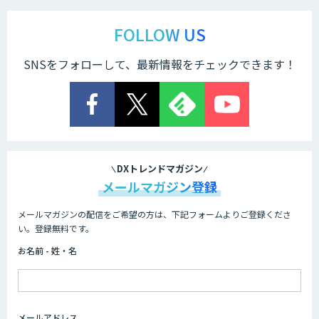
FOLLOW US
SNSをフォローして、最新情報をチェックできます！
DXトレンドマガジン
メールマガジン登録
メールマガジンの配信をご希望の方は、下記フォームよりご登録くださ
い。登録無料です。
お名前 - 姓・名
メールアドレス