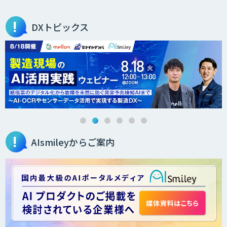
DXトピックス
AIsmileyからご案内