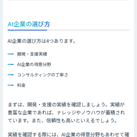
AI企業の選び方
AI企業の選び方は4つあります。
開発・支援実績
AI企業の得意分野
コンサルティングの丁寧さ
料金
まずは、開発・支援の実績を確認しましょう。実績が
豊富な企業であれば、ナレッジやノウハウが蓄積され
ています。また、信頼性も高いといえるでしょう。
実績を確認する際には、AI企業の得意分野もあわせて確