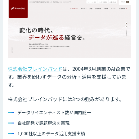
株式会社ブレインパッド
は、2004年3月創業のAI企業で
す。業界を問わずデータの分析・活用を支援していま
す。
株式会社ブレインパッドには3つの強みがあります。
データサイエンティスト数が国内随一
自社開発で課題解決を実現
1,000社以上のデータ活用支援実績