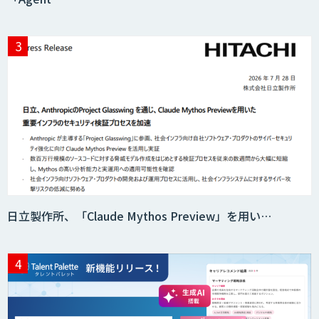
日立製作所、「Claude Mythos Preview」を用い…