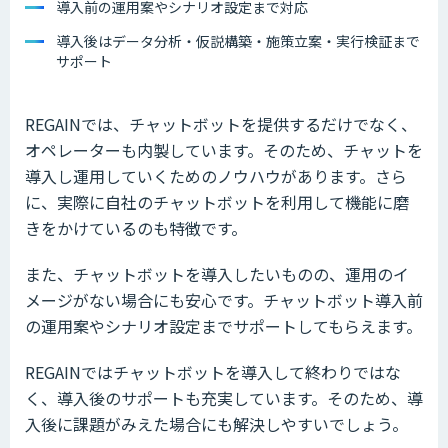
導入前の運用案やシナリオ設定まで対応
導入後はデータ分析・仮説構築・施策立案・実行検証まで
サポート
REGAINでは、チャットボットを提供するだけでなく、
オペレーターも内製しています。そのため、チャットを
導入し運用していくためのノウハウがあります。さら
に、実際に自社のチャットボットを利用して機能に磨
きをかけているのも特徴です。
また、チャットボットを導入したいものの、運用のイ
メージがない場合にも安心です。チャットボット導入前
の運用案やシナリオ設定までサポートしてもらえます。
REGAINではチャットボットを導入して終わりではな
く、導入後のサポートも充実しています。そのため、導
入後に課題がみえた場合にも解決しやすいでしょう。