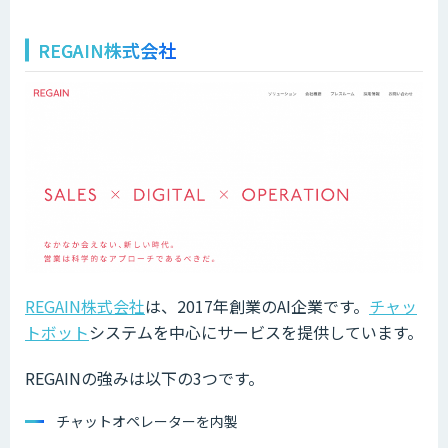
REGAIN株式会社
REGAIN株式会社
は、2017年創業のAI企業です。
チャッ
トボット
システムを中心にサービスを提供しています。
REGAINの強みは以下の3つです。
チャットオペレーターを内製