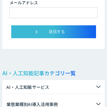
メールアドレス
AI・人工知能記事カテゴリ一覧
AI・人工知能サービス
業態業種別AI導入活用事例