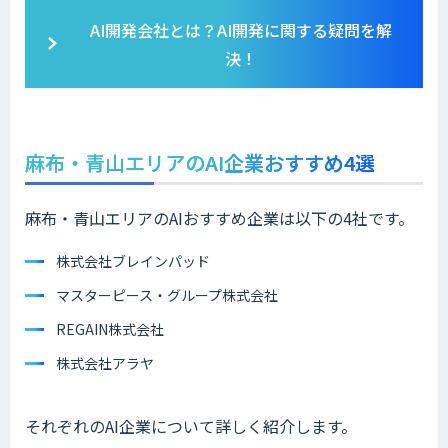
AI開発会社とは？AI開発に関する疑問を解
決！
麻布・青山エリアのAI企業おすすめ4選
麻布・青山エリアのAIおすすめ企業は以下の4社です。
株式会社ブレインパッド
マスターピース・グループ株式会社
REGAIN株式会社
株式会社アラヤ
それぞれのAI企業について詳しく紹介します。