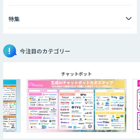
特集
今注目のカテゴリー
チャットボット