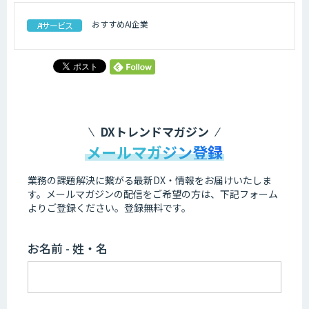
おすすめAI企業
AIサービス
DXトレンドマガジン
メールマガジン登録
業務の課題解決に繋がる最新DX・情報をお届けいたしま
す。
メールマガジンの配信をご希望の方は、下記フォーム
よりご登録ください。登録無料です。
お名前 - 姓・名