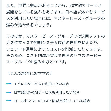
また、世界に拠点があることから、30言語でサービス
展開をしている強みもあります。日本語以外でもサービ
スを利用したい場合には、マスターピース・グループの
強みが活かせるでしょう。
そのほか、マスターピース・グループでは汎用ソフトの
カスタマイズで初期システム投資の費用を抑えたり、
シェアード運用によってコストを削減したりできます。
そのため、コスト削減が実現できるのもマスターピー
ス・グループの強みのひとつです。
【こんな場合におすすめ】
すぐにAIサービスを利用したい場合
日本語以外のAIサービスも利用したい場合
コールセンターのコスト削減を検討している場合