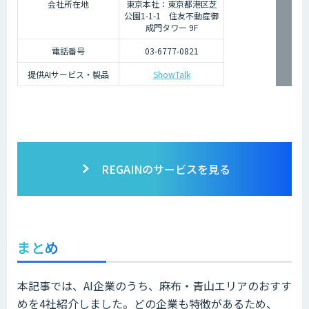
会社所在地
東京本社：東京都港区芝
公園1-1-1 住友不動産御
成門タワー 9F
電話番号
03-6777-0821
提供AIサービス・製品
ShowTalk
REGAINのサービスを見る
まとめ
本記事では、AI企業のうち、麻布・青山エリアのおすす
めを4社紹介しました。どの企業も特徴があるため、