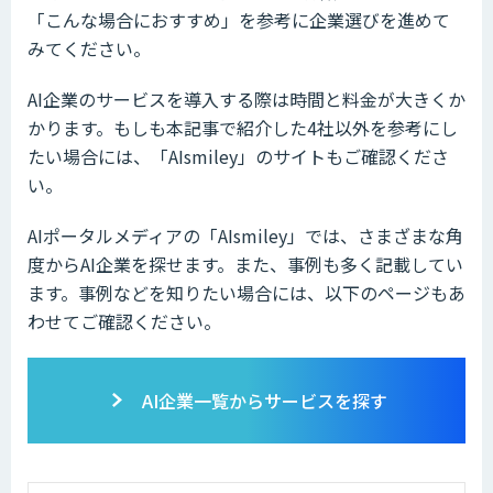
「こんな場合におすすめ」を参考に企業選びを進めて
みてください。
AI企業のサービスを導入する際は時間と料金が大きくか
かります。もしも本記事で紹介した4社以外を参考にし
たい場合には、「AIsmiley」のサイトもご確認くださ
い。
AIポータルメディアの「AIsmiley」では、さまざまな角
度からAI企業を探せます。また、事例も多く記載してい
ます。事例などを知りたい場合には、以下のページもあ
わせてご確認ください。
AI企業一覧からサービスを探す