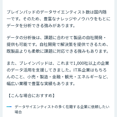
ブレインパッドのデータサイエンティスト数は国内随
一です。そのため、豊富なナレッジやノウハウをもとに
データを分析できる強みがあります。
データの分析後は、課題に合わせて製品の自社開発・
提供も可能です。自社開発で解決策を提供できるため、
既製品よりも柔軟に課題に対応できる強みもあります。
また、ブレインパッドは、これまで1,000社以上の企業
のデータ活用を支援してきました。IT系企業はもちろ
んのこと、小売・製造・金融・観光・エネルギーなど、
幅広い業種で豊富な実績もあります。
【こんな場合におすすめ】
データサイエンティストの多く在籍する企業に依頼したい
場合