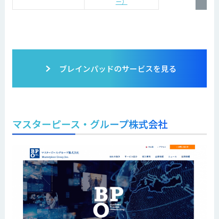
ー）
ブレインパッドのサービスを見る
マスターピース・グループ株式会社