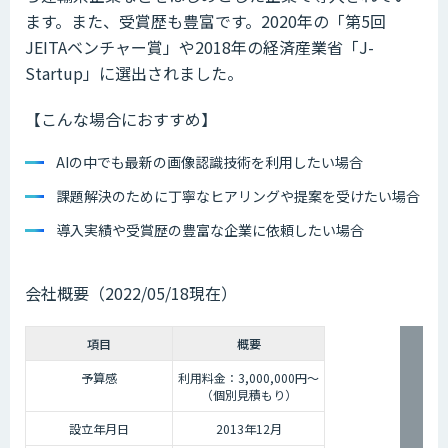
ます。また、受賞歴も豊富です。2020年の「第5回
JEITAベンチャー賞」や2018年の経済産業省「J-
Startup」に選出されました。
【こんな場合におすすめ】
AIの中でも最新の画像認識技術を利用したい場合
課題解決のために丁寧なヒアリングや提案を受けたい場合
導入実績や受賞歴の豊富な企業に依頼したい場合
会社概要（2022/05/18現在）
項目
概要
予算感
利用料金：3,000,000円～
（個別見積もり）
設立年月日
2013年12月