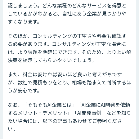
認しましょう。どんな業種のどんなサービスを得意と
しているかがわかると、自社にあう企業が見つかりや
すくなります。
そのほか、コンサルティングの丁寧さや料金も確認す
る必要があります。コンサルティングが丁寧な場合に
は、より課題を明確にできます。そのため、よりよい解
決策を提示してもらいやすいでしょう。
また、料金は安ければ安いほど良いと考えがちです
が、数社で見積もりをとり、相場も踏まえて判断するほ
うが安心です。
なお、「そもそもAI企業とは」「AI企業にAI開発を依頼
するメリット・デメリット」「AI開発事例」などを知り
たい場合には、以下の記事もあわせてご参照くださ
い。