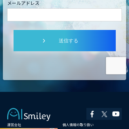
メールアドレス
送信する
運営会社
個人情報の取り扱い