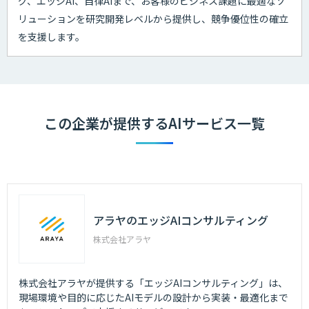
グ、エッジAI、自律AIまで、お客様のビジネス課題に最適なソ
リューションを研究開発レベルから提供し、競争優位性の確立
を支援します。
この企業が提供するAIサービス一覧
アラヤのエッジAIコンサルティング
株式会社アラヤ
株式会社アラヤが提供する「エッジAIコンサルティング」は、
現場環境や目的に応じたAIモデルの設計から実装・最適化まで