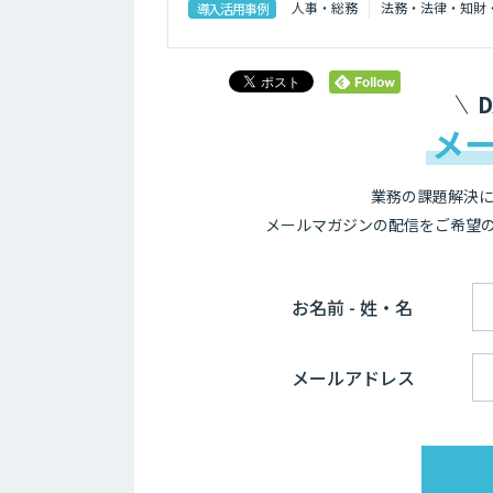
人事・総務
法務・法律・知財
導入活用事例
メ
業務の課題解決に
メールマガジンの配信をご希望
お名前 - 姓・名
メールアドレス