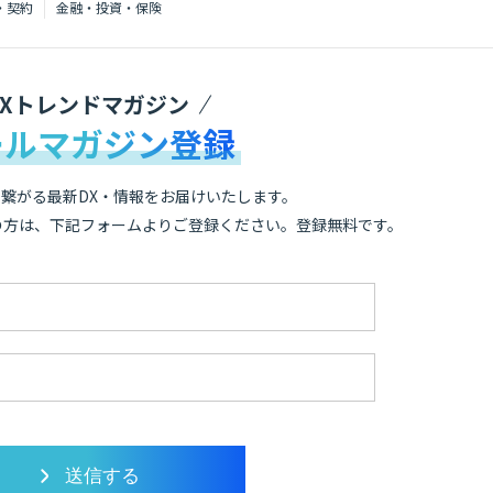
・契約
金融・投資・保険
DXトレンドマガジン
ールマガジン登録
繋がる最新DX・情報をお届けいたします。
の方は、下記フォームよりご登録ください。登録無料です。