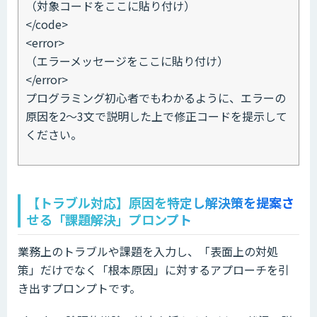
（対象コードをここに貼り付け）
</code>
<error>
（エラーメッセージをここに貼り付け）
</error>
プログラミング初心者でもわかるように、エラーの
原因を2〜3文で説明した上で修正コードを提示して
ください。
【トラブル対応】原因を特定し解決策を提案さ
せる「課題解決」プロンプト
業務上のトラブルや課題を入力し、「表面上の対処
策」だけでなく「根本原因」に対するアプローチを引
き出すプロンプトです。