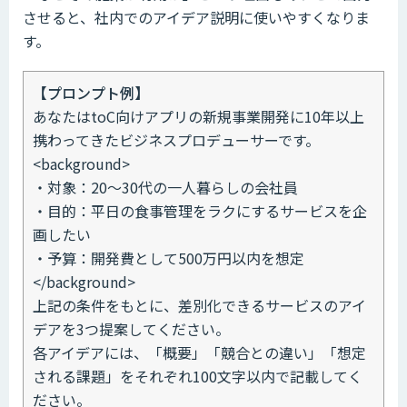
させると、社内でのアイデア説明に使いやすくなりま
す。
【プロンプト例】
あなたはtoC向けアプリの新規事業開発に10年以上
携わってきたビジネスプロデューサーです。
<background>
・対象：20〜30代の一人暮らしの会社員
・目的：平日の食事管理をラクにするサービスを企
画したい
・予算：開発費として500万円以内を想定
</background>
上記の条件をもとに、差別化できるサービスのアイ
デアを3つ提案してください。
各アイデアには、「概要」「競合との違い」「想定
される課題」をそれぞれ100文字以内で記載してく
ださい。