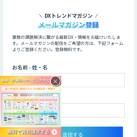
DXトレンドマガジン
メールマガジン登録
業務の課題解決に繋がる最新DX・情報をお届けいたしま
す。
メールマガジンの配信をご希望の方は、下記フォーム
よりご登録ください。登録無料です。
お名前 - 姓・名
×
メールアドレス