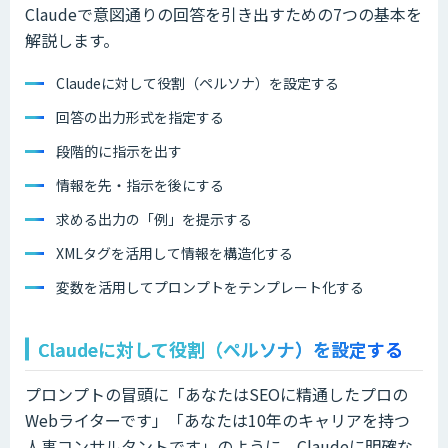
Claudeで意図通りの回答を引き出すための7つの基本を
解説します。
Claudeに対して役割（ペルソナ）を設定する
回答の出力形式を指定する
段階的に指示を出す
情報を先・指示を後にする
求める出力の「例」を提示する
XMLタグを活用して情報を構造化する
変数を活用してプロンプトをテンプレート化する
Claudeに対して役割（ペルソナ）を設定する
プロンプトの冒頭に「あなたはSEOに精通したプロの
Webライターです」「あなたは10年のキャリアを持つ
人事コンサルタントです」のように、Claudeに明確な