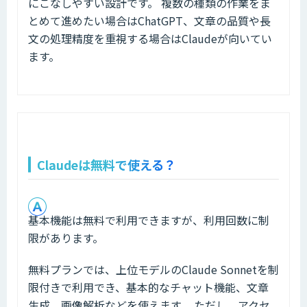
にこなしやすい設計です。 複数の種類の作業をま
とめて進めたい場合はChatGPT、文章の品質や長
文の処理精度を重視する場合はClaudeが向いてい
ます。
Claudeは無料で使える？
基本機能は無料で利用できますが、利用回数に制
限があります。
無料プランでは、上位モデルのClaude Sonnetを制
限付きで利用でき、基本的なチャット機能、文章
生成、画像解析などを使えます。 ただし、アクセ