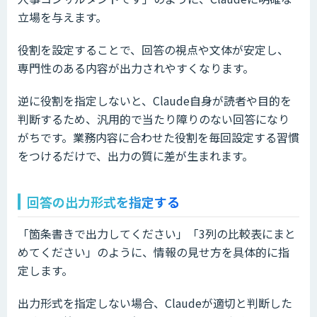
立場を与えます。
役割を設定することで、回答の視点や文体が安定し、
専門性のある内容が出力されやすくなります。
逆に役割を指定しないと、Claude自身が読者や目的を
判断するため、汎用的で当たり障りのない回答になり
がちです。業務内容に合わせた役割を毎回設定する習慣
をつけるだけで、出力の質に差が生まれます。
回答の出力形式を指定する
「箇条書きで出力してください」「3列の比較表にまと
めてください」のように、情報の見せ方を具体的に指
定します。
出力形式を指定しない場合、Claudeが適切と判断した