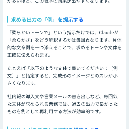
が多いほど、この順序の効果が出やすくなります。
求める出力の「例」を提示する
「柔らかいトーンで」という指示だけでは、Claudeが
「柔らかさ」をどう解釈するかは毎回異なります。具体
的な文章例を一つ添えることで、求めるトーンや文体を
正確に伝えられます。
たとえば「以下のような文体で書いてください：〔例
文〕」と指定すると、完成形のイメージとのズレが小
さくなります。
社内報の導入文や営業メールの書き出しなど、毎回似
た文体が求められる業務では、過去の出力で良かった
ものを例として再利用する方法が効率的です。