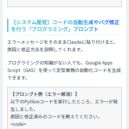
【システム開発】コードの自動生成やバグ修正
を行う「プログラミング」プロンプト
エラーメッセージをそのままClaudeに貼り付けると、
原因と修正方法を説明してくれます。
プログラミングの知識がない人でも、Google Apps
Script（GAS）を使って定型業務の自動化コードを生成
できます。
【プロンプト例（エラー解消）】
以下のPythonコードを実行したところ、エラーが発
生しました。
原因と修正済みのコードを教えてください。
<code>