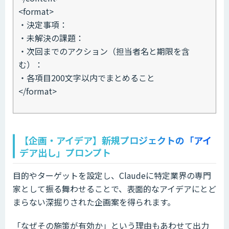
<format>
・決定事項：
・未解決の課題：
・次回までのアクション（担当者名と期限を含
む）：
・各項目200文字以内でまとめること
</format>
【企画・アイデア】新規プロジェクトの「アイ
デア出し」プロンプト
目的やターゲットを設定し、Claudeに特定業界の専門
家として振る舞わせることで、表面的なアイデアにとど
まらない深掘りされた企画案を得られます。
「なぜその施策が有効か」という理由もあわせて出力