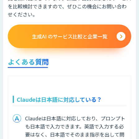
を比較検討できますので、ぜひこの機会にお問い合わ
せください。
生成AI のサービス比較と企業一覧
よくある質問
Claudeは日本語に対応している？
Claudeは日本語に対応しており、プロンプト
も日本語で入力できます。英語で入力する必
要はなく、日本語でそのまま指示を出して問