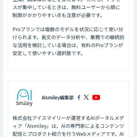
スが集中しているときは、無料ユーザーから順に
制限がかかりやすい点も注意が必要です。
Proプランでは複数のモデルを状況に応じて使い分
けられます。長文のデータ分析や、業務での継続的
な活用を検討している場合は、有料のProプランが
安定して使いやすい選択肢です。
AIsmiley編集部
株式会社アイスマイリーが運営するAIポータルメデ
ィア「AIsmiley」は、AIの専門家によるコンテンツ
配信とプロダクト紹介を行うWebメディアです。AI