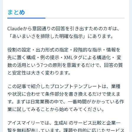
まとめ
Claudeから意図通りの回答を引き出すためのカギは、
「あいまいさを排除した明確な指示」にあります。
役割の設定・出力形式の指定・段階的な指示・情報を
先に置く構成・例の提示・XMLタグによる構造化・ 変
数の活用という7つの原則を意識するだけで、回答の質
と安定性は大きく変わります。
この記事で紹介したプロンプトテンプレートは、業種
や状況に合わせて条件部分を書き換えるだけで使えま
す。まずは日常業務の中で、一番時間がかかっている作
業に試してみることから始めてみてください。
アイスマイリーでは、生成AI のサービス比較と企業一
覧を無料配布しています。課題や目的に応じたサービス