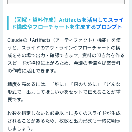
【図解・資料作成】Artifactsを活用してスライ
ド構成やフローチャートを生成するプロンプト
Claudeの「Artifacts（アーティファクト）機能」を使
うと、スライドのアウトラインやフローチャートの構
成をその場で出力・確認できます。資料の叩き台を作る
スピードが格段に上がるため、会議の準備や提案資料
の作成に活用できます。
精度を高めるには、「誰に」「何のために」「どんな
形式で」出力してほしいかをセットで伝えることが重
要です。
枚数を指定しないと必要以上に多くのスライドが生成
されることがあるため、枚数と出力形式も一緒に明示
しましょう。