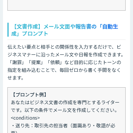
【文書作成】メール文面や報告書の「自動生
成」プロンプト
伝えたい要点と相手との関係性を入力するだけで、ビ
ジネスマナーに沿ったメール文や日報を作成できます。
「謝罪」「提案」「依頼」など目的に応じたトーンの
指定を組み込むことで、毎回ゼロから書く手間をなく
せます。
【プロンプト例】
あなたはビジネス文書の作成を専門とするライター
です。以下の条件でメール文を作成してください。
<conditions>
・送り先：取引先の担当者（面識あり・敬語が必
要）