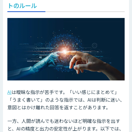
トのルール
AI
は曖昧な指示が苦手です。「いい感じにまとめて」
「うまく書いて」のような指示では、AIは判断に迷い、
意図とはかけ離れた回答を返すことがあります。
一方、人間が読んでも迷わないほど明確な指示を出す
と、AIの精度と出力の安定性が上がります。以下では、