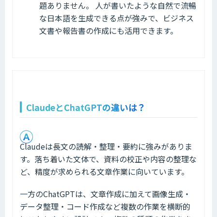
題ありません。 人が書いたような自然で流暢
な日本語を生成できる点が強みで、ビジネス
文書や報告書の作成にも活用できます。
ClaudeとChatGPTの違いは？
Claudeは長文の読解・整理・要約に強みがありま
す。落ち着いた文体で、資料の校正や内容の整理な
ど、精度が求められる文章作業に向いています。
一方のChatGPTは、文章作成に加えて画像生成・
データ整理・コード作成など複数の作業を横断的