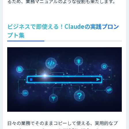
るため、業務マニュアルのような役割も果たします。
ビジネスで即使える！Claudeの実践プロン
プト集
日々の業務でそのままコピーして使える、実用的なプ