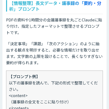
【情報整理】長文データ・議事録の「要約・分
析」プロンプト
PDFの資料や1時間分の会議議事録を丸ごとClaudeに貼
り付け、指定したフォーマットで整理させるプロンプ
トです。
「決定事項」「課題」「次のアクション」のように抽
出する観点を明示すると、必要な情報だけを取り出せ
ます。文字数の上限を設けることで、長くなりすぎない
要約が得られます。
【プロンプト例】
以下の議事録を読んで、下記の形式で整理してくだ
さい。
<content>
（議事録の全文をここに貼り付け）
</content>