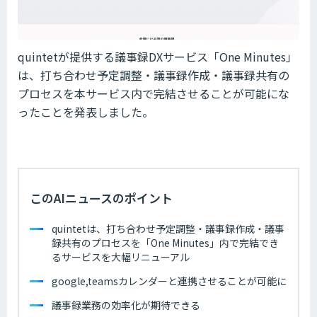
quintetが提供する議事録DXサービス「One Minutes」
は、打ち合わせ予定調整・議事録作成・議事録共有の
プロセスを本サービス内で完結させることが可能にな
ったことを発表しました。
このAIニュースのポイント
quintetは、打ち合わせ予定調整・議事録作成・議事
録共有のプロセスを「One Minutes」内で完結でき
るサービスを大幅リニューアル
google,teamsカレンダーと連携させることが可能に
議事録業務の効率化が期待できる