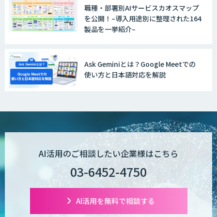
職種・部署別AIサービスカオスマップ
を公開！–導入用途別に整理された164
製品を一挙紹介–
Ask Geminiとは？Google Meetでの
使い方と日本語対応を解説
AI活用のご相談したい企業様はこちら
03-6452-4750
AI活用を無料で相談する