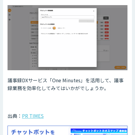
議事録DXサービス「One Minutes」を活用して、議事
録業務を効率化してみてはいかがでしょうか。
出典：
PR TIMES