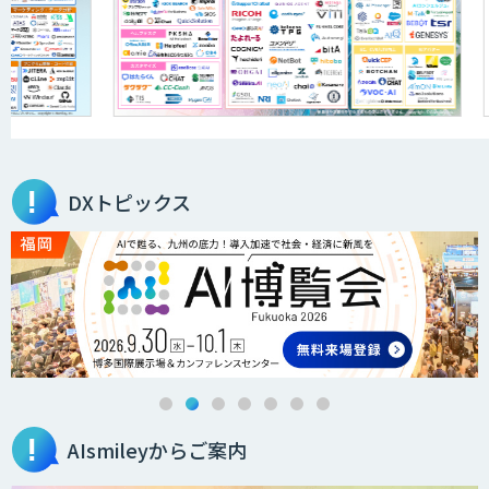
DXトピックス
AIsmileyからご案内