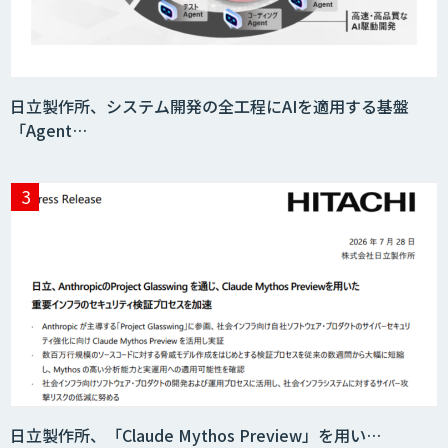
日立製作所、システム開発の全工程にAIを適用する基盤
「Agent…
日立製作所、「Claude Mythos Preview」を用い…