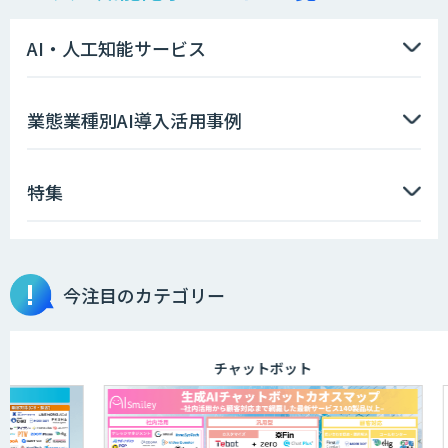
AI・人工知能サービス
業態業種別AI導入活用事例
特集
今注目のカテゴリー
チャットボット