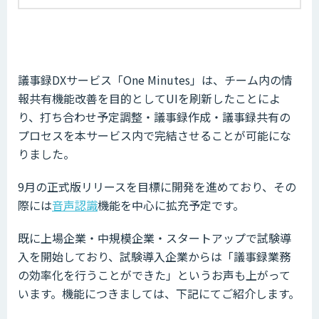
議事録DXサービス「One Minutes」は、チーム内の情
報共有機能改善を目的としてUIを刷新したことによ
り、打ち合わせ予定調整・議事録作成・議事録共有の
プロセスを本サービス内で完結させることが可能にな
りました。
9月の正式版リリースを目標に開発を進めており、その
際には
音声認識
機能を中心に拡充予定です。
既に上場企業・中規模企業・スタートアップで試験導
入を開始しており、試験導入企業からは「議事録業務
の効率化を行うことができた」というお声も上がって
います。機能につきましては、下記にてご紹介します。