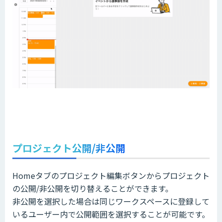
プロジェクト公開/非公開
Homeタブのプロジェクト編集ボタンからプロジェクト
の公開/非公開を切り替えることができます。
非公開を選択した場合は同じワークスペースに登録して
いるユーザー内で公開範囲を選択することが可能です。