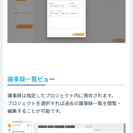
議事録一覧ビュー
議事録は指定したプロジェクト内に保存されます。
プロジェクトを選択すれば過去の議事録一覧を閲覧・
編集することが可能です。