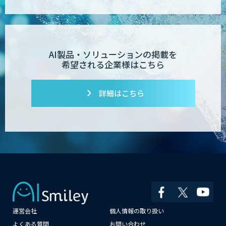
AI製品・ソリューションの掲載を
希望される企業様はこちら
詳細はこちら
運営会社
個人情報の取り扱い
×
よくある質問
お問い合わせ