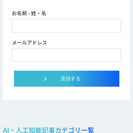
お名前 - 姓・名
メールアドレス
AI・人工知能記事カテゴリ一覧