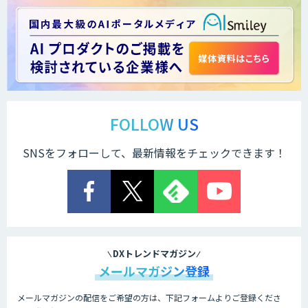
FOLLOW US
SNSをフォローして、最新情報をチェックできます！
DXトレンドマガジン
メールマガジン登録
メールマガジンの配信をご希望の方は、下記フォームよりご登録くださ