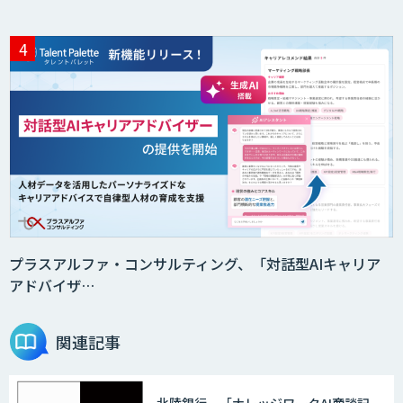
プラスアルファ・コンサルティング、「対話型AIキャリア
アドバイザ…
関連記事
北陸銀行、「ナレッジワークAI商談記