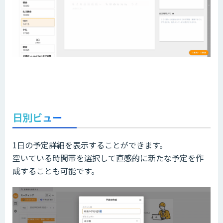
日別ビュー
1日の予定詳細を表示することができます。
空いている時間帯を選択して直感的に新たな予定を作
成することも可能です。