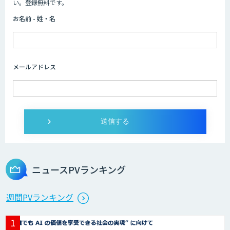
い。登録無料です。
お名前 - 姓・名
メールアドレス
ニュースPVランキング
週間PVランキング