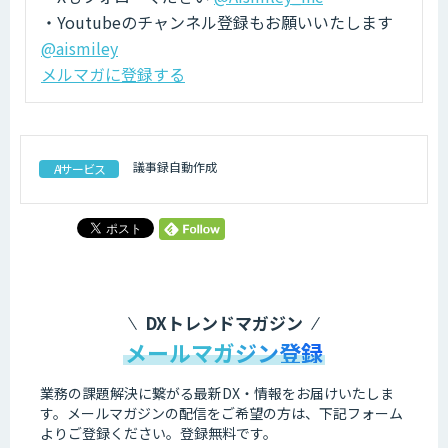
・Youtubeのチャンネル登録もお願いいたします
@aismiley
メルマガに登録する
議事録自動作成
AIサービス
DXトレンドマガジン
メールマガジン登録
業務の課題解決に繋がる最新DX・情報をお届けいたしま
す。
メールマガジンの配信をご希望の方は、下記フォーム
よりご登録ください。登録無料です。