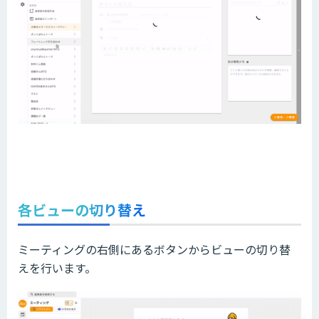
各ビューの切り替え
ミーティングの右側にあるボタンからビューの切り替
えを行います。