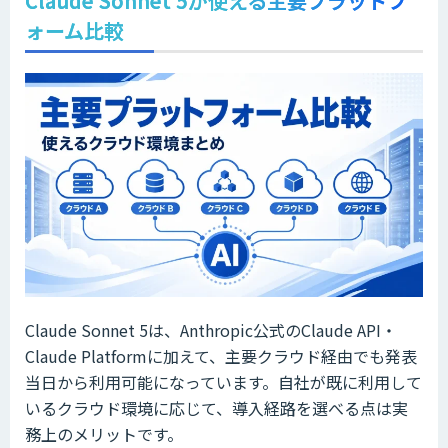
Claude Sonnet 5が使える主要プラットフ
ォーム比較
Claude Sonnet 5は、Anthropic公式のClaude API・
Claude Platformに加えて、主要クラウド経由でも発表
当日から利用可能になっています。自社が既に利用して
いるクラウド環境に応じて、導入経路を選べる点は実
務上のメリットです。