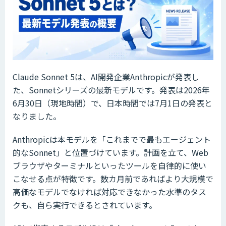
Claude Sonnet 5は、AI開発企業Anthropicが発表し
た、Sonnetシリーズの最新モデルです。発表は2026年
6月30日（現地時間）で、日本時間では7月1日の発表と
なりました。
Anthropicは本モデルを「これまでで最もエージェント
的なSonnet」と位置づけています。計画を立て、Web
ブラウザやターミナルといったツールを自律的に使い
こなせる点が特徴です。数カ月前であればより大規模で
高価なモデルでなければ対応できなかった水準のタス
クも、自ら実行できるとされています。