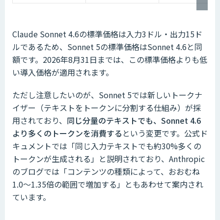
Claude Sonnet 4.6の標準価格は入力3ドル・出力15ド
ルであるため、Sonnet 5の標準価格はSonnet 4.6と同
額です。2026年8月31日までは、この標準価格よりも低
い導入価格が適用されます。
ただし注意したいのが、Sonnet 5では新しいトークナ
イザー（テキストをトークンに分割する仕組み）が採
用されており、
同じ分量のテキストでも、Sonnet 4.6
より多くのトークンを消費する
という変更です。公式ド
キュメントでは「同じ入力テキストでも約30%多くの
トークンが生成される」と説明されており、Anthropic
のブログでは「コンテンツの種類によって、おおむね
1.0〜1.35倍の範囲で増加する」ともあわせて案内され
ています。