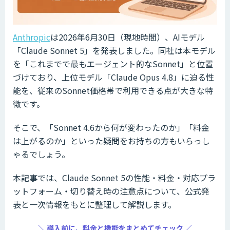
Anthropic
は2026年6月30日（現地時間）、AIモデル
「Claude Sonnet 5」を発表しました。同社は本モデル
を「これまでで最もエージェント的なSonnet」と位置
づけており、上位モデル「Claude Opus 4.8」に迫る性
能を、従来のSonnet価格帯で利用できる点が大きな特
徴です。
そこで、「Sonnet 4.6から何が変わったのか」「料金
は上がるのか」といった疑問をお持ちの方もいらっし
ゃるでしょう。
本記事では、Claude Sonnet 5の性能・料金・対応プラ
ットフォーム・切り替え時の注意点について、公式発
表と一次情報をもとに整理して解説します。
＼ 導入前に、料金と機能をまとめてチェック ／