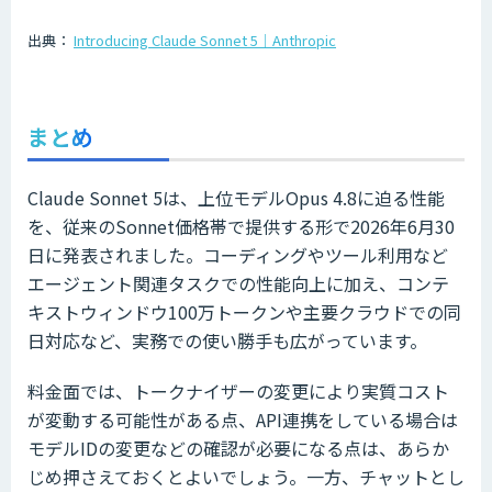
出典：
Introducing Claude Sonnet 5｜Anthropic
まとめ
Claude Sonnet 5は、上位モデルOpus 4.8に迫る性能
を、従来のSonnet価格帯で提供する形で2026年6月30
日に発表されました。コーディングやツール利用など
エージェント関連タスクでの性能向上に加え、コンテ
キストウィンドウ100万トークンや主要クラウドでの同
日対応など、実務での使い勝手も広がっています。
料金面では、トークナイザーの変更により実質コスト
が変動する可能性がある点、API連携をしている場合は
モデルIDの変更などの確認が必要になる点は、あらか
じめ押さえておくとよいでしょう。一方、チャットとし