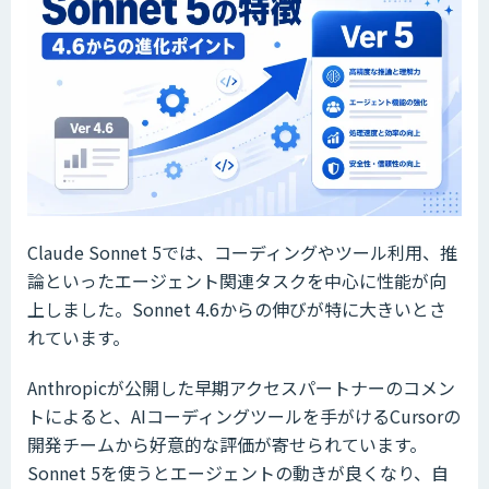
Claude Sonnet 5では、コーディングやツール利用、推
論といったエージェント関連タスクを中心に性能が向
上しました。Sonnet 4.6からの伸びが特に大きいとさ
れています。
Anthropicが公開した早期アクセスパートナーのコメン
トによると、AIコーディングツールを手がけるCursorの
開発チームから好意的な評価が寄せられています。
Sonnet 5を使うとエージェントの動きが良くなり、自