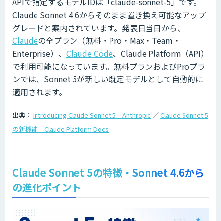
APIで指定するモデルIDは「claude-sonnet-5」です。
Claude Sonnet 4.6からそのまま置き換え可能なアップ
グレードと案内されています。発表日当日から、
Claude
の全プラン（無料・Pro・Max・Team・
Enterprise）、
Claude Code
、Claude Platform（API）
で利用可能になっています。無料プランおよびProプラ
ンでは、Sonnet 5が新しい既定モデルとして自動的に
適用されます。
出典：
Introducing Claude Sonnet 5｜Anthropic
／
Claude Sonnet 5
の新機能｜Claude Platform Docs
Claude Sonnet 5の特徴・Sonnet 4.6から
の進化ポイント