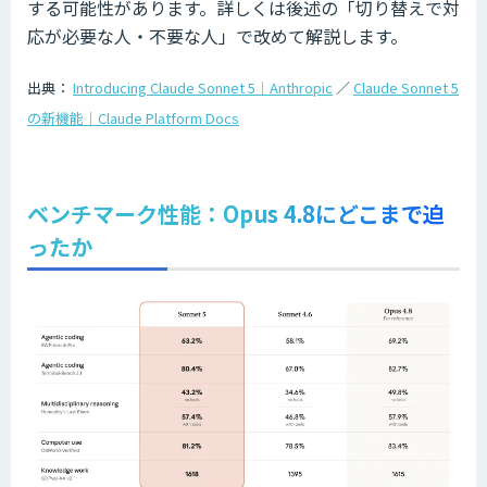
する可能性があります。詳しくは後述の「切り替えで対
応が必要な人・不要な人」で改めて解説します。
出典：
Introducing Claude Sonnet 5｜Anthropic
／
Claude Sonnet 5
の新機能｜Claude Platform Docs
ベンチマーク性能：Opus 4.8にどこまで迫
ったか