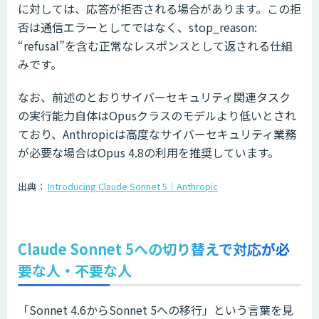
に対しては、応答が拒否される場合があります。この拒
否は通信エラーとしてではなく、stop_reason:
“refusal”を含む正常なレスポンスとして返される仕組
みです。
なお、前述のとおりサイバーセキュリティ関連タスク
の実行能力自体はOpusクラスのモデルより低いとされ
ており、Anthropicは高度なサイバーセキュリティ業務
が必要な場合はOpus 4.8の利用を推奨しています。
出典：
Introducing Claude Sonnet 5｜Anthropic
Claude Sonnet 5への切り替えで対応が必
要な人・不要な人
「Sonnet 4.6からSonnet 5への移行」という言葉を見