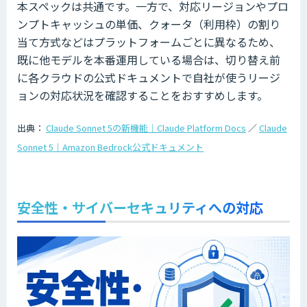
本スペックは共通です。一方で、対応リージョンやプロ
ンプトキャッシュの単価、クォータ（利用枠）の割り
当て方式などはプラットフォームごとに異なるため、
既に他モデルを本番運用している場合は、切り替え前
に各クラウドの公式ドキュメントで自社が使うリージ
ョンの対応状況を確認することをおすすめします。
出典：
Claude Sonnet 5の新機能｜Claude Platform Docs
／
Claude
Sonnet 5｜Amazon Bedrock公式ドキュメント
安全性・サイバーセキュリティへの対応