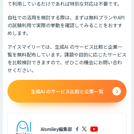
て利用しているだけであれば特別な対応は不要です。
自社での活用を検討する際は、まずは無料プランやAPI
の試験利用で実際の挙動を確認してみることをおすす
めします。
アイスマイリーでは、生成AI のサービス比較と企業一
覧を無料配布しています。課題や目的に応じたサービス
を比較検討できますので、ぜひこの機会にお問い合わ
せください。
生成AI のサービス比較と企業一覧
AIsmiley編集部