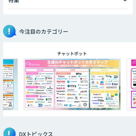
今注目のカテゴリー
チャットボット
DXトピックス