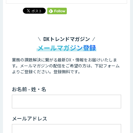
DXトレンドマガジン
メールマガジン登録
業務の課題解決に繋がる最新DX・情報をお届けいたしま
す。
メールマガジンの配信をご希望の方は、下記フォーム
よりご登録ください。登録無料です。
お名前 - 姓・名
メールアドレス