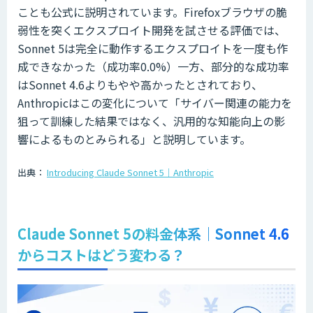
ことも公式に説明されています。Firefoxブラウザの脆
弱性を突くエクスプロイト開発を試させる評価では、
Sonnet 5は完全に動作するエクスプロイトを一度も作
成できなかった（成功率0.0%）一方、部分的な成功率
はSonnet 4.6よりもやや高かったとされており、
Anthropicはこの変化について「サイバー関連の能力を
狙って訓練した結果ではなく、汎用的な知能向上の影
響によるものとみられる」と説明しています。
出典：
Introducing Claude Sonnet 5｜Anthropic
Claude Sonnet 5の料金体系｜Sonnet 4.6
からコストはどう変わる？