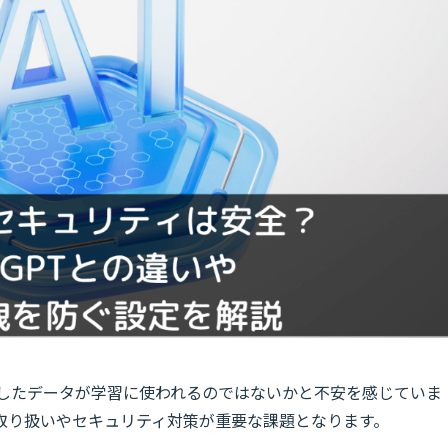
したデータが学習に使われるのではないかと不安を感じていま
取り扱いやセキュリティ対策が重要な課題となります。