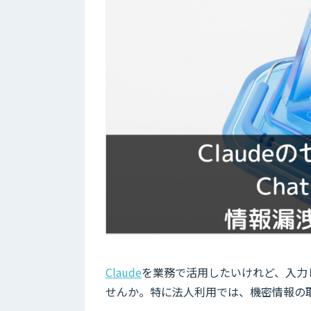
Claude
を業務で活用したいけれど、入力
せんか。特に法人利用では、機密情報の