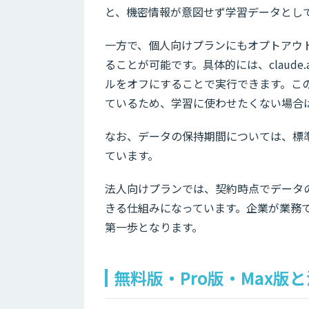
と、機密情報が意図せず学習データとし
一方で、個人向けプランにもオプトアウ
ることが可能です。具体的には、claude.aiの
ルをオフにすることで実行できます。こ
ているため、学習に使わせたくない場合
なお、データの保持期間については、標準
ています。
法人向けプランでは、契約時点でデータ
きる仕組みになっています。企業が業務で
第一歩となります。
無料版・Pro版・Max版