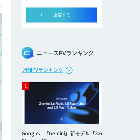
ニュースPVランキング
週間PVランキング
Google、「Gemini」新モデル「3.6