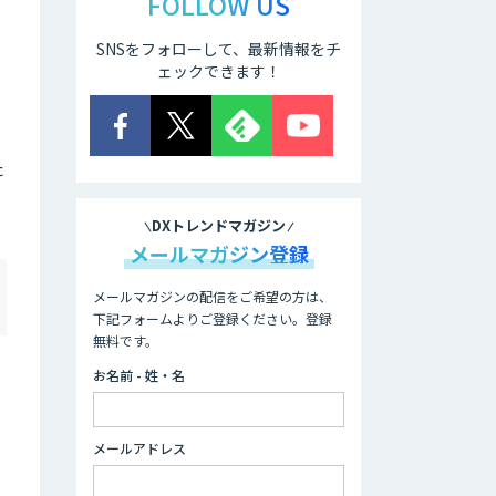
FOLLOW US
SNSをフォローして、最新情報をチ
ェックできます！
た
DXトレンドマガジン
メールマガジン登録
メールマガジンの配信をご希望の方は、
下記フォームよりご登録ください。登録
無料です。
お名前 - 姓・名
メールアドレス