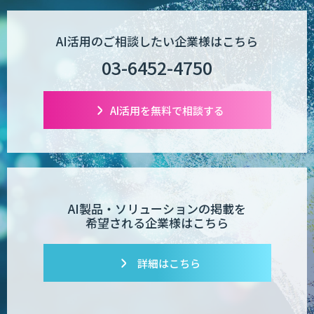
AI活用のご相談したい企業様はこちら
03-6452-4750
AI活用を無料で相談する
AI製品・ソリューションの掲載を
希望される企業様はこちら
詳細はこちら