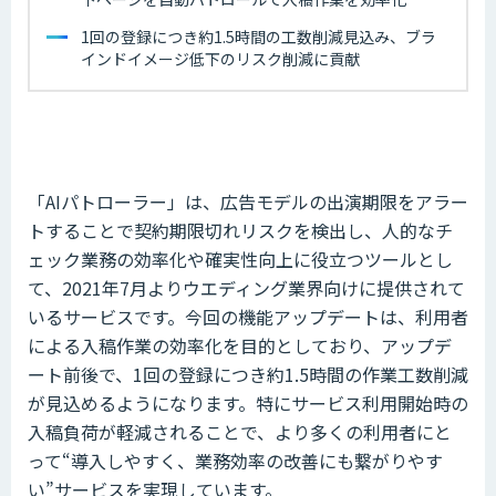
1回の登録につき約1.5時間の工数削減見込み、ブラ
インドイメージ低下のリスク削減に貢献
「AIパトローラー」は、広告モデルの出演期限をアラー
トすることで契約期限切れリスクを検出し、人的なチ
ェック業務の効率化や確実性向上に役立つツールとし
て、2021年7月よりウエディング業界向けに提供されて
いるサービスです。今回の機能アップデートは、利用者
による入稿作業の効率化を目的としており、アップデ
ート前後で、1回の登録につき約1.5時間の作業工数削減
が見込めるようになります。特にサービス利用開始時の
入稿負荷が軽減されることで、より多くの利用者にと
って“導入しやすく、業務効率の改善にも繋がりやす
い”サービスを実現しています。