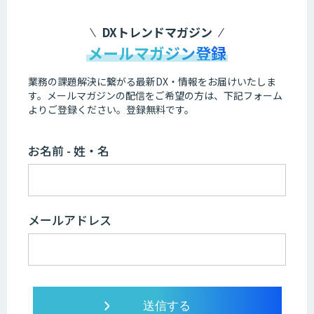
DXトレンドマガジン
メールマガジン登録
業務の課題解決に繋がる最新DX・情報をお届けいたしま
す。
メールマガジンの配信をご希望の方は、下記フォーム
よりご登録ください。登録無料です。
お名前 - 姓・名
メールアドレス