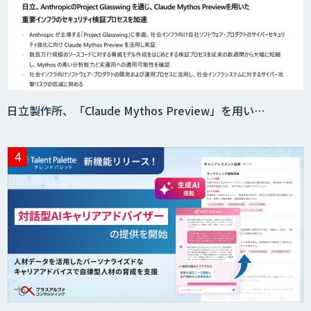
日立製作所、「Claude Mythos Preview」を用い…