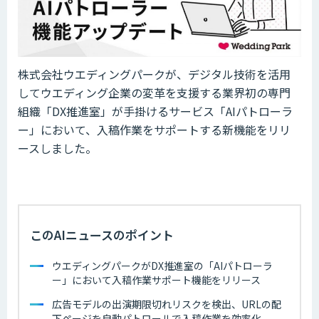
株式会社ウエディングパークが、デジタル技術を活用
してウエディング企業の変革を支援する業界初の専門
組織「DX推進室」が手掛けるサービス「AIパトローラ
ー」において、入稿作業をサポートする新機能をリリ
ースしました。
このAIニュースのポイント
ウエディングパークがDX推進室の「AIパトローラ
ー」において入稿作業サポート機能をリリース
広告モデルの出演期限切れリスクを検出、URLの配
下ページを自動パトロールで入稿作業を効率化