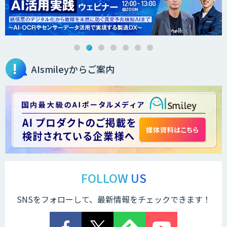
AIsmileyからご案内
FOLLOW US
SNSをフォローして、最新情報をチェックできます！