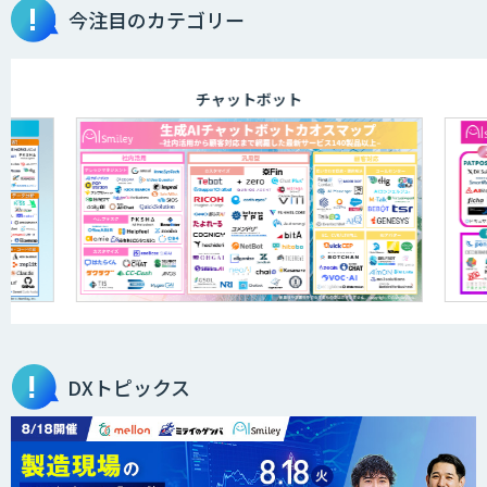
今注目のカテゴリー
チャットボット
DXトピックス