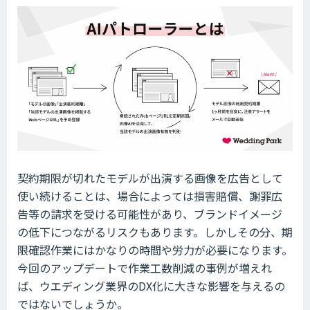
契約期限が切れたモデルが出演する画像を広告として
使い続けることは、場合によっては損害賠償、謝罪広
告等の請求を受ける可能性があり、ブランドイメージ
の低下につながるリスクもあります。しかしその分、期
限確認作業にはかなりの時間や労力が必要になります。
今回のアップデートで作業工数削減の事例が増えれ
ば、ウエディング業界のDX化に大きな影響を与えるの
ではないでしょうか。