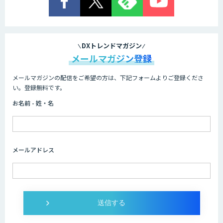
DXトレンドマガジン
メールマガジン登録
メールマガジンの配信をご希望の方は、下記フォームよりご登録くださ
い。登録無料です。
お名前 - 姓・名
メールアドレス