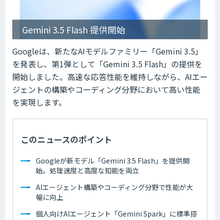
Gemini 3.5 Flash 提供開始
Googleは、新たなAIモデルファミリー「Gemini 3.5」
を発表し、第1弾として「Gemini 3.5 Flash」の提供を
開始しました。高速な応答性能を維持しながら、AIエー
ジェントの構築やコーディング分野において高い性能
を実現します。
このニュースのポイント
Googleが新モデル「Gemini 3.5 Flash」を提供開
始。処理速度と高度な知能を両立
AIエージェント構築やコーディング分野で性能が大
幅に向上
個人向けAIエージェント「Gemini Spark」に標準搭