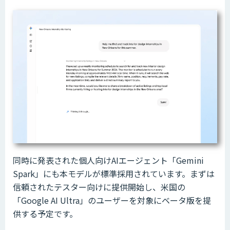
同時に発表された個人向けAIエージェント「Gemini
Spark」にも本モデルが標準採用されています。まずは
信頼されたテスター向けに提供開始し、米国の
「Google AI Ultra」のユーザーを対象にベータ版を提
供する予定です。