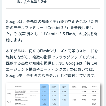
載。安全基準も強化
Googleは、最先端の知能と実行能力を組み合わせた最
新のモデルファミリー「Gemini 3.5」を発表しまし
た。その第1弾として「Gemini 3.5 Flash」の提供を開
始します。
本モデルは、従来のFlashシリーズと同等のスピードを
維持しながら、複数の指標でフラッグシップモデルに
匹敵する高度な知能を提供します。Googleは「特にAI
エージェント構築やコーディングの分野においては、
Google史上最も強力なモデル」と位置付けています。