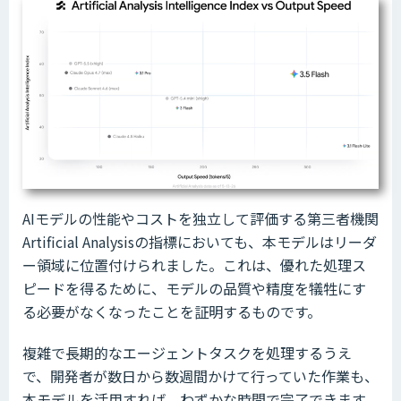
AIモデルの性能やコストを独立して評価する第三者機関
Artificial Analysisの指標においても、本モデルはリーダ
ー領域に位置付けられました。これは、優れた処理ス
ピードを得るために、モデルの品質や精度を犠牲にす
る必要がなくなったことを証明するものです。
複雑で長期的なエージェントタスクを処理するうえ
で、開発者が数日から数週間かけて行っていた作業も、
本モデルを活用すれば、わずかな時間で完了できます。