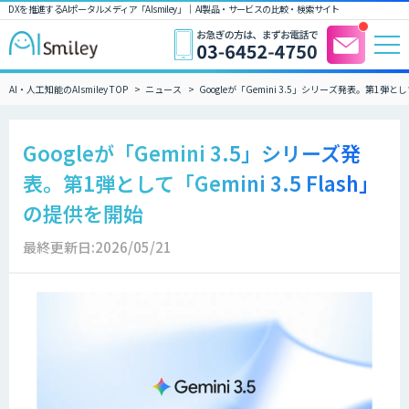
DXを推進するAIポータルメディア「AIsmiley」｜ AI製品・サービスの比較・検索サイト
AI・人工知能のAIsmiley TOP
ニュース
Googleが「Gemini 3.5」シリーズ発表。第1弾として
Googleが「Gemini 3.5」シリーズ発
表。第1弾として「Gemini 3.5 Flash」
の提供を開始
最終更新日:2026/05/21