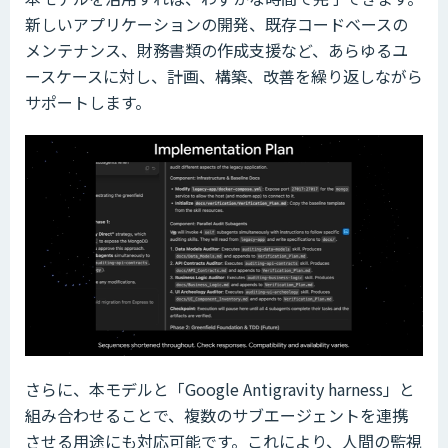
新しいアプリケーションの開発、既存コードベースの
メンテナンス、財務書類の作成支援など、あらゆるユ
ースケースに対し、計画、構築、改善を繰り返しながら
サポートします。
さらに、本モデルと「Google Antigravity harness」と
組み合わせることで、複数のサブエージェントを連携
させる用途にも対応可能です。これにより、人間の監視