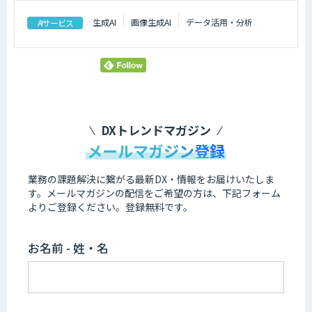
生成AI
画像生成AI
データ活用・分析
AIサービス
シェア
Tweet
DXトレンドマガジン
メールマガジン登録
業務の課題解決に繋がる最新DX・情報をお届けいたしま
す。
メールマガジンの配信をご希望の方は、下記フォーム
よりご登録ください。登録無料です。
お名前 - 姓・名