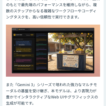
のもとで最先端のパフォーマンスを維持しながら、複
数のステップからなる複雑なワークフローやコーディ
ングタスクを、高い信頼性で実行できます。
また「Gemini 3」シリーズで培われた強力なマルチモ
ーダルの基盤を受け継ぎ、本モデルは、より表現力が
豊かでインタラクティブなWeb UIやグラフィックスの
生成が可能です。