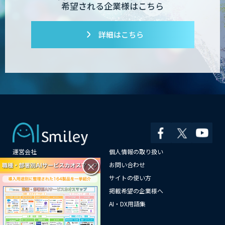
希望される企業様はこちら
詳細はこちら
運営会社
個人情報の取り扱い
×
よくある質問
お問い合わせ
メールマガジン登録
サイトの使い方
情報提供はこちらから
掲載希望の企業様へ
AI企業一覧
AI・DX用語集
サイトマップ