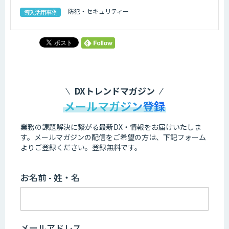
防犯・セキュリティー
導入活用事例
DXトレンドマガジン
メールマガジン登録
業務の課題解決に繋がる最新DX・情報をお届けいたしま
す。
メールマガジンの配信をご希望の方は、下記フォーム
よりご登録ください。登録無料です。
お名前 - 姓・名
メールアドレス