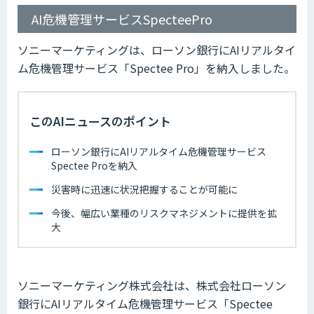
AI危機管理サービスSpecteePro
ソニーマーケティングは、ローソン銀行にAIリアルタイ
ム危機管理サービス「Spectee Pro」を納入しました。
このAIニュースのポイント
ローソン銀行にAIリアルタイム危機管理サービス
Spectee Proを納入
災害時に迅速に状況把握することが可能に
今後、幅広い業種のリスクマネジメントに提供を拡
大
ソニーマーケティング株式会社は、株式会社ローソン
銀行にAIリアルタイム危機管理サービス「Spectee