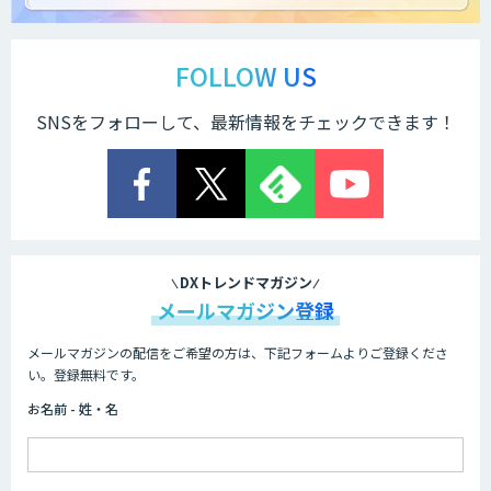
FOLLOW US
SNSをフォローして、最新情報をチェックできます！
DXトレンドマガジン
メールマガジン登録
メールマガジンの配信をご希望の方は、下記フォームよりご登録くださ
い。登録無料です。
お名前 - 姓・名