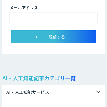
メールアドレス
AI・人工知能記事カテゴリ一覧
AI・人工知能サービス