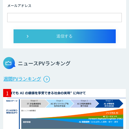
メールアドレス
ニュースPVランキング
週間PVランキング