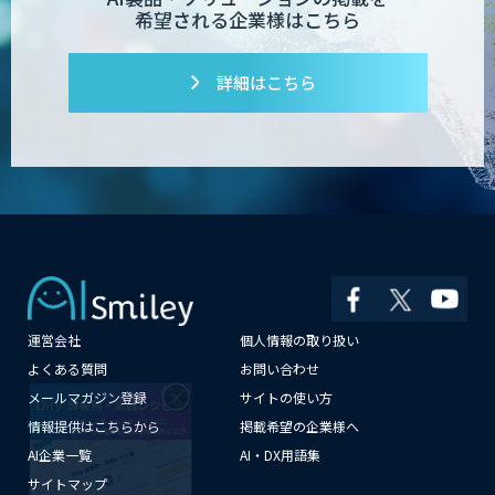
希望される企業様はこちら
詳細はこちら
運営会社
個人情報の取り扱い
×
よくある質問
お問い合わせ
メールマガジン登録
サイトの使い方
情報提供はこちらから
掲載希望の企業様へ
AI企業一覧
AI・DX用語集
サイトマップ