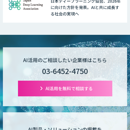
日本ディープラーニング協会、2026年
に向けた方針を発表。AIと共に成長す
る社会の実現へ
AI活用のご相談したい企業様はこちら
03-6452-4750
AI活用を無料で相談する
AI製品・ソリューションの掲載を