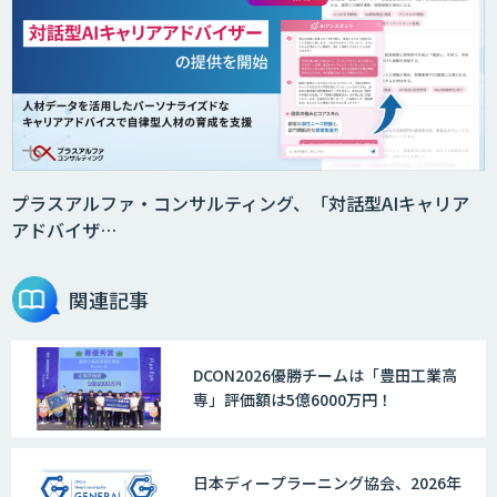
プラスアルファ・コンサルティング、「対話型AIキャリア
アドバイザ…
関連記事
DCON2026優勝チームは「豊田工業高
専」評価額は5億6000万円！
日本ディープラーニング協会、2026年