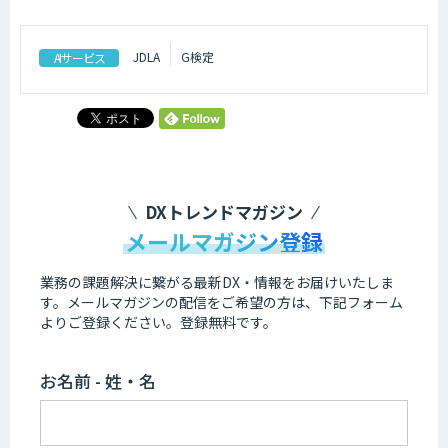
JDLA
G検定
AIサービス
DXトレンドマガジン
メールマガジン登録
業務の課題解決に繋がる最新DX・情報をお届けいたしま
す。
メールマガジンの配信をご希望の方は、下記フォーム
よりご登録ください。登録無料です。
お名前 - 姓・名