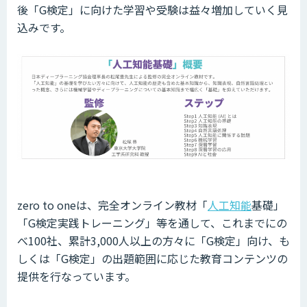
後「G検定」に向けた学習や受験は益々増加していく見
込みです。
zero to oneは、完全オンライン教材「
人工知能
基礎」
「G検定実践トレーニング」等を通して、これまでにの
べ100社、累計3,000人以上の方々に「G検定」向け、も
しくは「G検定」の出題範囲に応じた教育コンテンツの
提供を行なっています。