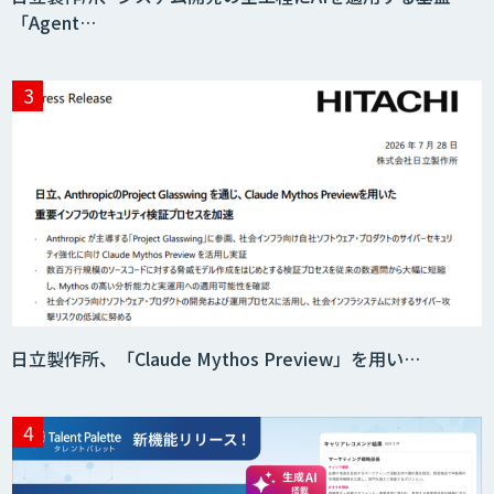
「Agent…
日立製作所、「Claude Mythos Preview」を用い…