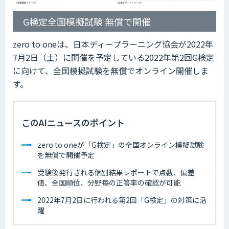
G検定全国模擬試験 無償で開催
zero to oneは、日本ディープラーニング協会が2022年
7月2日（土）に開催を予定している2022年第2回G検定
に向けて、全国模擬試験を無償でオンライン開催しま
す。
このAIニュースのポイント
zero to oneが「G検定」の全国オンライン模擬試験
を無償で開催予定
受験後発行される個別結果レポートで点数、偏差
値、全国順位、分野毎の正答率の確認が可能
2022年7月2日に行われる第2回「G検定」の対策に活
躍