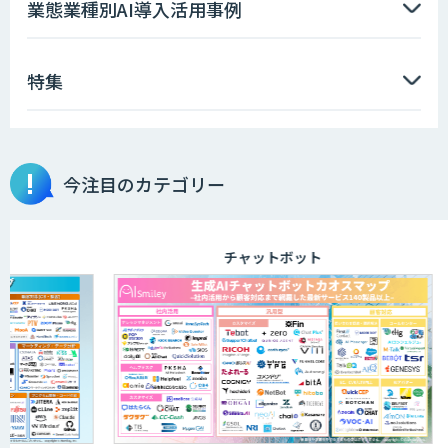
業態業種別AI導入活用事例
特集
今注目のカテゴリー
チャットボット