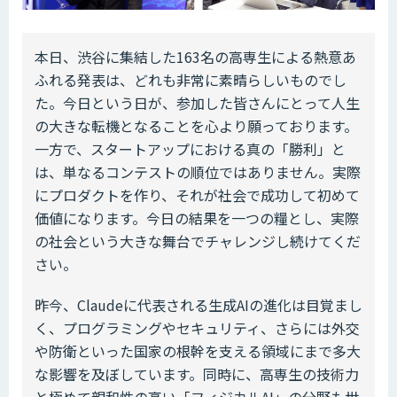
本日、渋谷に集結した163名の高専生による熱意あ
ふれる発表は、どれも非常に素晴らしいものでし
た。今日という日が、参加した皆さんにとって人生
の大きな転機となることを心より願っております。
一方で、スタートアップにおける真の「勝利」と
は、単なるコンテストの順位ではありません。実際
にプロダクトを作り、それが社会で成功して初めて
価値になります。今日の結果を一つの糧とし、実際
の社会という大きな舞台でチャレンジし続けてくだ
さい。
昨今、Claudeに代表される生成AIの進化は目覚まし
く、プログラミングやセキュリティ、さらには外交
や防衛といった国家の根幹を支える領域にまで多大
な影響を及ぼしています。同時に、高専生の技術力