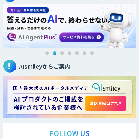
AIsmileyからご案内
FOLLOW US