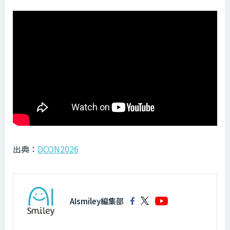
出典：
DCON2026
AIsmiley編集部