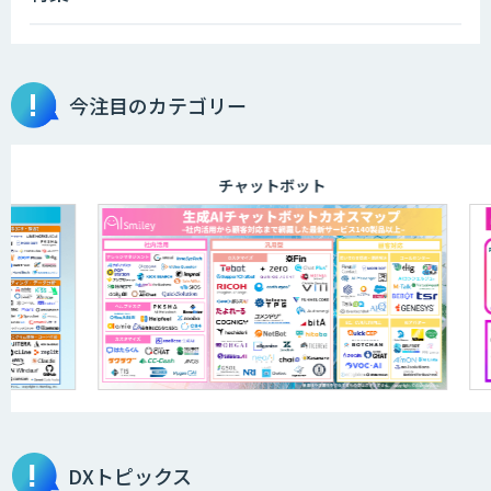
今注目のカテゴリー
チャットボット
DXトピックス