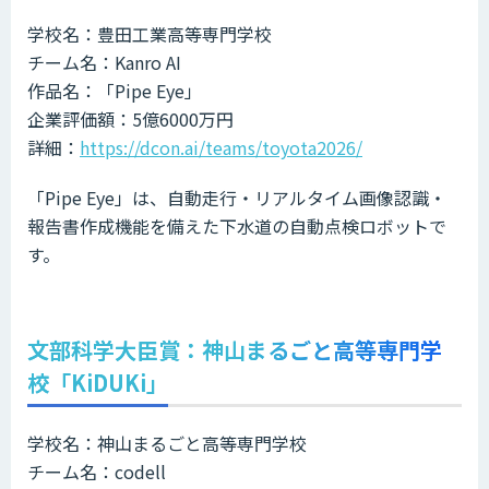
学校名：豊田工業高等専門学校
チーム名：Kanro AI
作品名：「Pipe Eye」
企業評価額：5億6000万円
詳細：
https://dcon.ai/teams/toyota2026/
「Pipe Eye」は、自動走行・リアルタイム画像認識・
報告書作成機能を備えた下水道の自動点検ロボットで
す。
文部科学大臣賞：神山まるごと高等専門学
校「KiDUKi」
学校名：神山まるごと高等専門学校
チーム名：codell