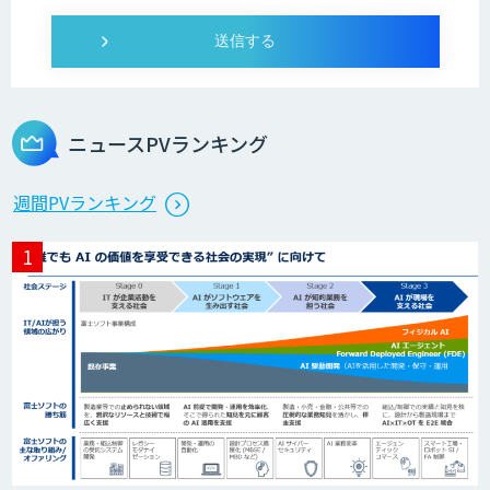
ニュースPVランキング
週間PVランキング