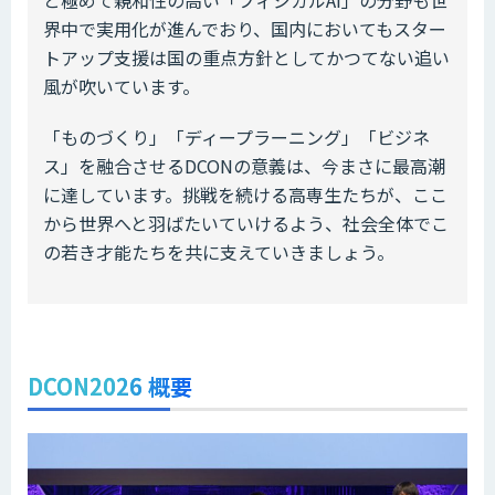
と極めて親和性の高い「フィジカルAI」の分野も世
界中で実用化が進んでおり、国内においてもスター
トアップ支援は国の重点方針としてかつてない追い
風が吹いています。
「ものづくり」「ディープラーニング」「ビジネ
ス」を融合させるDCONの意義は、今まさに最高潮
に達しています。挑戦を続ける高専生たちが、ここ
から世界へと羽ばたいていけるよう、社会全体でこ
の若き才能たちを共に支えていきましょう。
DCON2026 概要