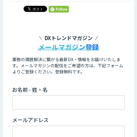
DXトレンドマガジン
メールマガジン登録
業務の課題解決に繋がる最新DX・情報をお届けいたしま
す。
メールマガジンの配信をご希望の方は、下記フォーム
よりご登録ください。登録無料です。
お名前 - 姓・名
メールアドレス