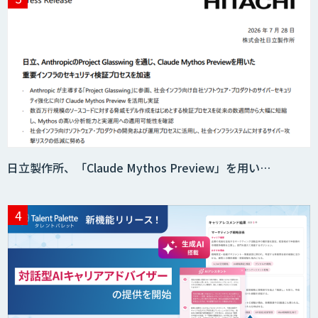
日立製作所、「Claude Mythos Preview」を用い…