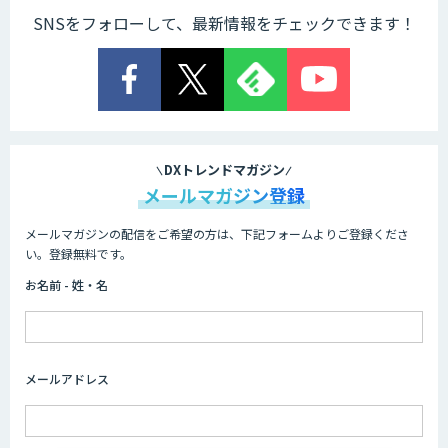
SNSをフォローして、最新情報をチェックできます！
DXトレンドマガジン
メールマガジン登録
メールマガジンの配信をご希望の方は、下記フォームよりご登録くださ
い。登録無料です。
お名前 - 姓・名
メールアドレス