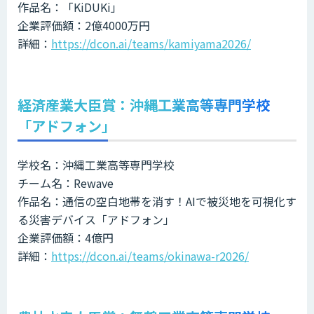
作品名：「KiDUKi」
企業評価額：2億4000万円
詳細：
https://dcon.ai/teams/kamiyama2026/
経済産業大臣賞：沖縄工業高等専門学校
「アドフォン」
学校名：沖縄工業高等専門学校
チーム名：Rewave
作品名：通信の空白地帯を消す！AIで被災地を可視化す
る災害デバイス「アドフォン」
企業評価額：4億円
詳細：
https://dcon.ai/teams/okinawa-r2026/