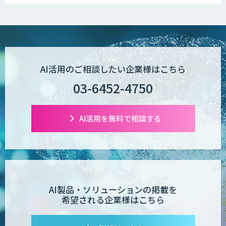
AI活用のご相談したい企業様はこちら
03-6452-4750
AI活用を無料で相談する
AI製品・ソリューションの掲載を
希望される企業様はこちら