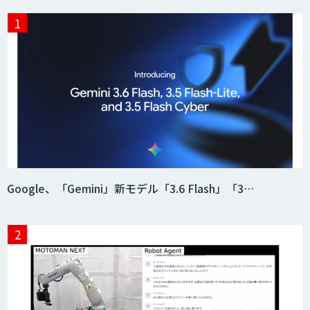
音声認識／対話型AIのソリューション
Google、「Gemini」新モデル「3.6 Flash」「3…