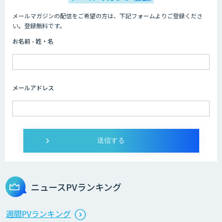
メールマガジンの配信をご希望の方は、下記フォームよりご登録くださ
FUNNELシリーズ
い。登録無料です。
お名前 - 姓・名
YOMEL
メールアドレス
PKSHA Speech Insight
AI議事録取れる君
ニュースPVランキング
自然言語処理
週間PVランキング