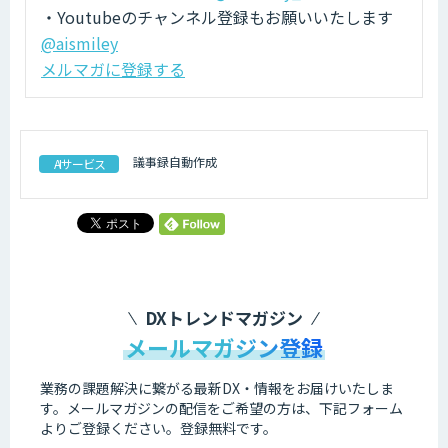
・Youtubeのチャンネル登録もお願いいたします
@aismiley
メルマガに登録する
議事録自動作成
AIサービス
DXトレンドマガジン
メールマガジン登録
業務の課題解決に繋がる最新DX・情報をお届けいたしま
す。
メールマガジンの配信をご希望の方は、下記フォーム
よりご登録ください。登録無料です。