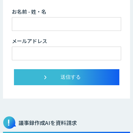
お名前 - 姓・名
メールアドレス
議事録作成AIを資料請求