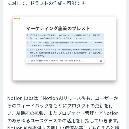
に対して、ドラフトの作成も可能です。
Notion Labsは「Notion AIリリース後も、ユーザーか
らのフィードバックをもとにプロダクトの更新を行
い、AI機能の拡張、またプロジェクト管理などNotion
のあらゆるユースケースでの活用を目指していきます。
Notion AIが提供する新しい価値を感じてもらえると嬉