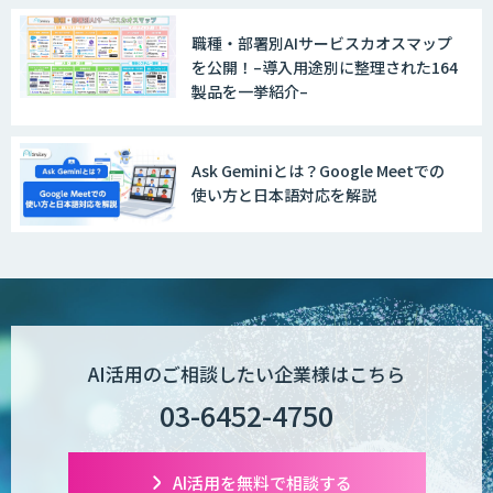
職種・部署別AIサービスカオスマップ
を公開！–導入用途別に整理された164
製品を一挙紹介–
Ask Geminiとは？Google Meetでの
使い方と日本語対応を解説
AI活用のご相談したい企業様はこちら
03-6452-4750
AI活用を無料で相談する