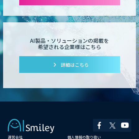
AI製品・ソリューションの掲載を
希望される企業様はこちら
詳細はこちら
運営会社
個人情報の取り扱い