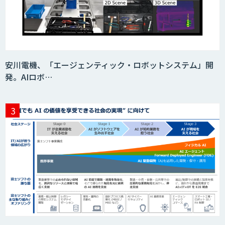
安川電機、「エージェンティック・ロボットシステム」開
発。AIロボ…