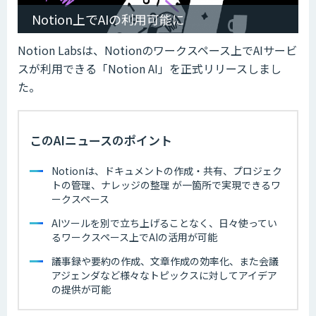
Notion上でAIの利用可能に
Notion Labsは、Notionのワークスペース上でAIサービ
スが利用できる「Notion AI」を正式リリースしまし
た。
このAIニュースのポイント
Notionは、ドキュメントの作成・共有、プロジェク
トの管理、ナレッジの整理 が一箇所で実現できるワ
ークスペース
AIツールを別で立ち上げることなく、日々使ってい
るワークスペース上でAIの活用が可能
議事録や要約の作成、文章作成の効率化、また会議
アジェンダなど様々なトピックスに対してアイデア
の提供が可能