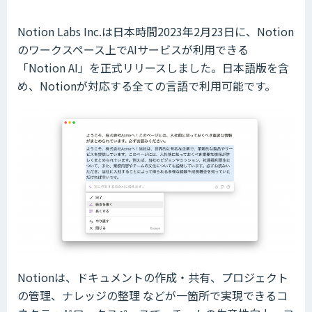
Notion Labs Inc.は日本時間2023年2月23日に、Notion
のワークスペース上でAIサービスが利用できる
「Notion AI」を正式リリースしました。日本語版を含
め、Notionが対応する全ての言語で利用可能です。
Notionは、ドキュメントの作成・共有、プロジェクト
の管理、ナレッジの整理 などが一箇所で実現できるコ