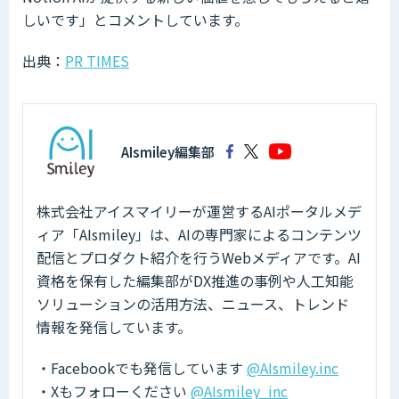
しいです」とコメントしています。
出典：
PR TIMES
AIsmiley編集部
株式会社アイスマイリーが運営するAIポータルメデ
ィア「AIsmiley」は、AIの専門家によるコンテンツ
配信とプロダクト紹介を行うWebメディアです。AI
資格を保有した編集部がDX推進の事例や人工知能
ソリューションの活用方法、ニュース、トレンド
情報を発信しています。
・Facebookでも発信しています
@AIsmiley.inc
・Xもフォローください
@AIsmiley_inc