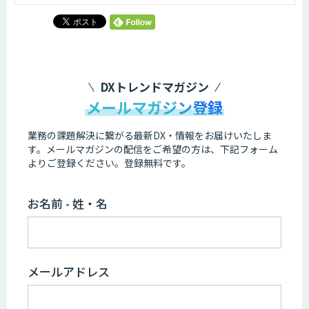
DXトレンドマガジン
メールマガジン登録
業務の課題解決に繋がる最新DX・情報をお届けいたしま
す。
メールマガジンの配信をご希望の方は、下記フォーム
よりご登録ください。登録無料です。
お名前 - 姓・名
メールアドレス