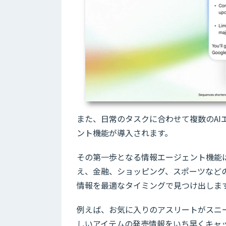
また、日常のタスクに合わせて複数のA
ント機能が導入されます。
その第一歩となる情報エージェント機能
え、金融、ショッピング、スポーツなどの
情報を最適なタイミングで見つけ出しま
例えば、お気に入りのアスリートがスニ
しいアイテムの発売情報をいち早くキャ