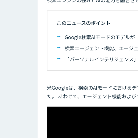
検索エンジンの強みとAIの能力を融合さ
このニュースのポイント
Google検索AIモードのモデルが「G
検索エージェント機能、エージ
「パーソナルインテリジェンス」
米Googleは、検索のAIモードにおけるデフ
た。 あわせて、エージェント機能およ