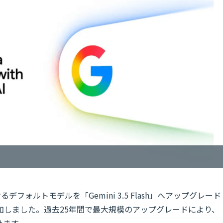
けるデフォルトモデルを「Gemini 3.5 Flash」へアップグレード
加しました。過去25年間で最大規模のアップグレードにより、