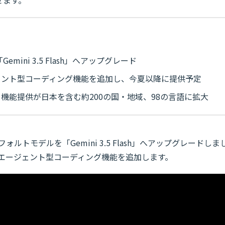
せます。
emini 3.5 Flash」へアップグレード
ェント型コーディング機能を追加し、今夏以降に提供予定
機能提供が日本を含む約200の国・地域、98の言語に拡大
ォルトモデルを「Gemini 3.5 Flash」へアップグレードしま
びエージェント型コーディング機能を追加します。