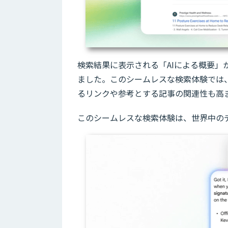
検索結果に表示される「AIによる概要
ました。このシームレスな検索体験では
るリンクや参考とする記事の関連性も高
このシームレスな検索体験は、世界中の