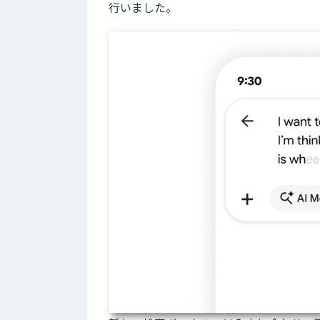
行いました。