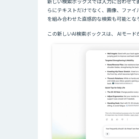
新しい検索ボックスでは入力に合わせて
らにテキストだけでなく、画像、ファイル、
を組み合わせた直感的な検索も可能とな
この新しいAI検索ボックスは、 AIモ