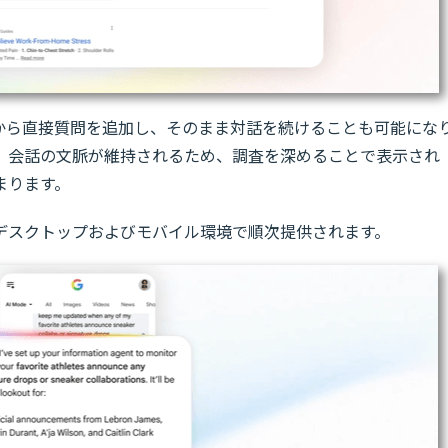
」から直接質問を追加し、そのまま対話を続けることも可能にな
、会話の文脈が維持されるため、調査を深めることで表示され
まります。
デスクトップおよびモバイル環境で順次提供されます。