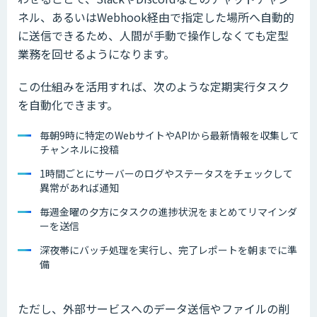
ネル、あるいはWebhook経由で指定した場所へ自動的
に送信できるため、人間が手動で操作しなくても定型
業務を回せるようになります。
この仕組みを活用すれば、次のような定期実行タスク
を自動化できます。
毎朝9時に特定のWebサイトやAPIから最新情報を収集して
チャンネルに投稿
1時間ごとにサーバーのログやステータスをチェックして
異常があれば通知
毎週金曜の夕方にタスクの進捗状況をまとめてリマインダ
ーを送信
深夜帯にバッチ処理を実行し、完了レポートを朝までに準
備
ただし、外部サービスへのデータ送信やファイルの削