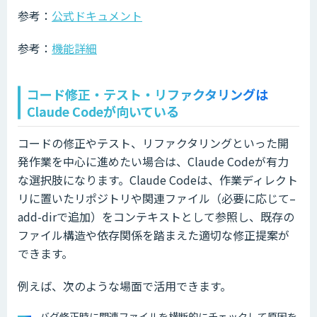
参考：
公式ドキュメント
参考：
機能詳細
コード修正・テスト・リファクタリングは
Claude Codeが向いている
コードの修正やテスト、リファクタリングといった開
発作業を中心に進めたい場合は、Claude Codeが有力
な選択肢になります。Claude Codeは、作業ディレクト
リに置いたリポジトリや関連ファイル（必要に応じて–
add-dirで追加）をコンテキストとして参照し、既存の
ファイル構造や依存関係を踏まえた適切な修正提案が
できます。
例えば、次のような場面で活用できます。
バグ修正時に関連ファイルを横断的にチェックして原因を