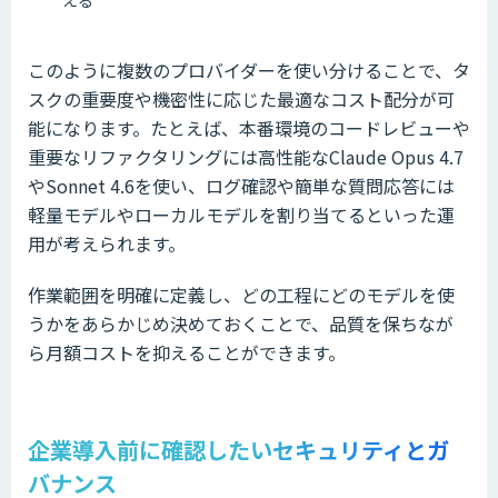
このように複数のプロバイダーを使い分けることで、タ
スクの重要度や機密性に応じた最適なコスト配分が可
能になります。たとえば、本番環境のコードレビューや
重要なリファクタリングには高性能なClaude Opus 4.7
やSonnet 4.6を使い、ログ確認や簡単な質問応答には
軽量モデルやローカルモデルを割り当てるといった運
用が考えられます。
作業範囲を明確に定義し、どの工程にどのモデルを使
うかをあらかじめ決めておくことで、品質を保ちなが
ら月額コストを抑えることができます。
企業導入前に確認したいセキュリティとガ
バナンス