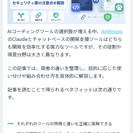
AIコーディングツールの選択肢が増える中、
Anthropic
のClaudeとチャットベースの開発支援ツールはどちら
も開発を効率化する強力なツールですが、その役割や
得意分野は大きく異なります。
この記事では、両者の違いを整理し、目的に応じた使
い分けや組み合わせ方を具体的に解説します。
記事を読むことで得られるベネフィットは次の通りで
す。
それぞれのツールの特徴と違いを正確に理解できる