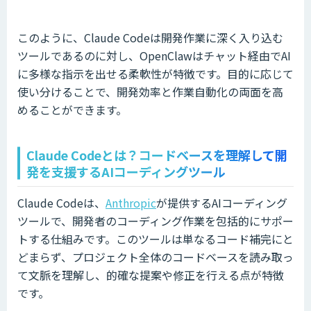
このように、Claude Codeは開発作業に深く入り込む
ツールであるのに対し、OpenClawはチャット経由でAI
に多様な指示を出せる柔軟性が特徴です。目的に応じて
使い分けることで、開発効率と作業自動化の両面を高
めることができます。
Claude Codeとは？コードベースを理解して開
発を支援するAIコーディングツール
Claude Codeは、
Anthropic
が提供するAIコーディング
ツールで、開発者のコーディング作業を包括的にサポー
トする仕組みです。このツールは単なるコード補完にと
どまらず、プロジェクト全体のコードベースを読み取っ
て文脈を理解し、的確な提案や修正を行える点が特徴
です。