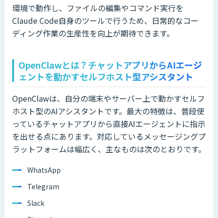
環境で動作し、ファイルの編集やコマンド実行を
Claude Code自身のツールで行うため、日常的なコー
ディング作業の生産性を向上が期待できます。
OpenClawとは？チャットアプリからAIエージ
ェントを動かすセルフホスト型アシスタント
OpenClawは、自分の端末やサーバー上で動かすセルフ
ホスト型のAIアシスタントです。最大の特徴は、普段使
っているチャットアプリから直接AIエージェントに指示
を出せる点にあります。対応しているメッセージングプ
ラットフォームは幅広く、主なものは次のとおりです。
WhatsApp
Telegram
Slack