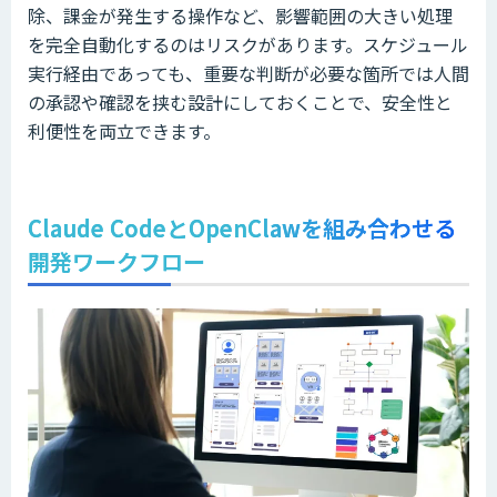
除、課金が発生する操作など、影響範囲の大きい処理
を完全自動化するのはリスクがあります。スケジュール
実行経由であっても、重要な判断が必要な箇所では人間
の承認や確認を挟む設計にしておくことで、安全性と
利便性を両立できます。
Claude CodeとOpenClawを組み合わせる
開発ワークフロー