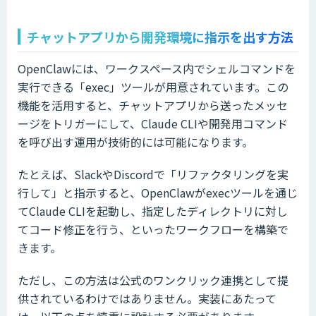
チャットアプリから開発環境に指示を出す方法
OpenClawには、ワークスペース内でシェルコマンドを
実行できる「exec」ツールが用意されています。この
機能を活用すると、チャットアプリから送ったメッセ
ージをトリガーにして、Claude CLIや開発用コマンド
を呼び出す運用が技術的には可能になります。
たとえば、SlackやDiscordで「リファクタリングを実
行して」と指示すると、OpenClawがexecツールを通じ
てClaude CLIを起動し、指定したディレクトリに対し
てコード修正を行う、といったワークフローを構築で
きます。
ただし、この方法は公式のワンクリック連携として提
供されているわけではありません。実装にあたって