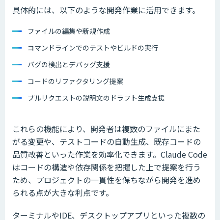
具体的には、以下のような開発作業に活用できます。
ファイルの編集や新規作成
コマンドラインでのテストやビルドの実行
バグの検出とデバッグ支援
コードのリファクタリング提案
プルリクエストの説明文のドラフト生成支援
これらの機能により、開発者は複数のファイルにまた
がる変更や、テストコードの自動生成、既存コードの
品質改善といった作業を効率化できます。Claude Code
はコードの構造や依存関係を把握した上で提案を行う
ため、プロジェクトの一貫性を保ちながら開発を進め
られる点が大きな利点です。
ターミナルやIDE、デスクトップアプリといった複数の